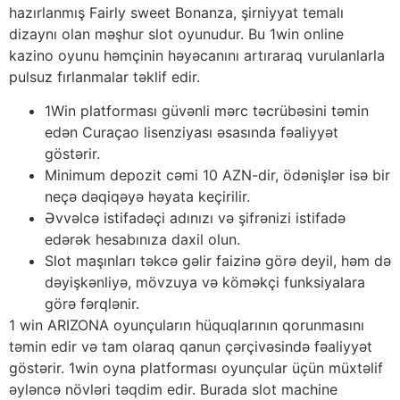
hazırlanmış Fairly sweet Bonanza, şirniyyat temalı
dizaynı olan məşhur slot oyunudur. Bu 1win online
kazino oyunu həmçinin həyəcanını artıraraq vurulanlarla
pulsuz fırlanmalar təklif edir.
1Win platforması güvənli mərc təcrübəsini təmin
edən Curaçao lisenziyası əsasında fəaliyyət
göstərir.
Minimum depozit cəmi 10 AZN-dir, ödənişlər isə bir
neçə dəqiqəyə həyata keçirilir.
Əvvəlcə istifadəçi adınızı və şifrənizi istifadə
edərək hesabınıza daxil olun.
Slot maşınları təkcə gəlir faizinə görə deyil, həm də
dəyişkənliyə, mövzuya və köməkçi funksiyalara
görə fərqlənir.
1 win ARIZONA oyunçuların hüquqlarının qorunmasını
təmin edir və tam olaraq qanun çərçivəsində fəaliyyət
göstərir. 1win oyna platforması oyunçular üçün müxtəlif
əyləncə növləri təqdim edir. Burada slot machine