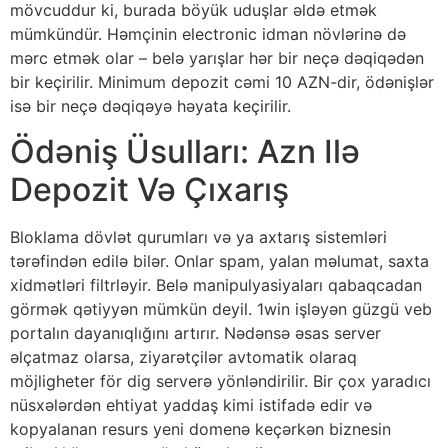
mövcuddur ki, burada böyük uduşlar əldə etmək
mümkündür. Həmçinin electronic idman növlərinə də
mərc etmək olar – belə yarışlar hər bir neçə dəqiqədən
bir keçirilir. Minimum depozit cəmi 10 AZN-dir, ödənişlər
isə bir neçə dəqiqəyə həyata keçirilir.
Ödəniş Üsulları: Azn Ilə
Depozit Və Çıxarış
Bloklama dövlət qurumları və ya axtarış sistemləri
tərəfindən edilə bilər. Onlar spam, yalan məlumat, saxta
xidmətləri filtrləyir. Belə manipulyasiyaları qabaqcadan
görmək qətiyyən mümkün deyil. 1win işləyən güzgü veb
portalın dayanıqlığını artırır. Nədənsə əsas server
əlçatmaz olarsa, ziyarətçilər avtomatik olaraq
möjligheter för dig serverə yönləndirilir. Bir çox yaradıcı
nüsxələrdən ehtiyat yaddaş kimi istifadə edir və
kopyalanan resurs yeni domenə keçərkən biznesin