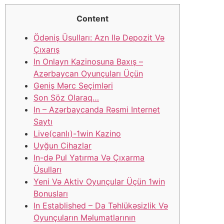
Content
Ödəniş Üsulları: Azn Ilə Depozit Və
Çıxarış
In Onlayn Kazinosuna Baxış –
Azərbaycan Oyunçuları Üçün
Geniş Mərc Seçimləri
Son Söz Olaraq…
In – Azərbaycanda Rəsmi Internet
Saytı
Live(canlı)-1win Kazino
Uyğun Cihazlar
In-də Pul Yatırma Və Çıxarma
Üsulları
Yeni Və Aktiv Oyunçular Üçün 1win
Bonusları
In Established – Da Təhlükəsizlik Və
Oyunçuların Məlumatlarının