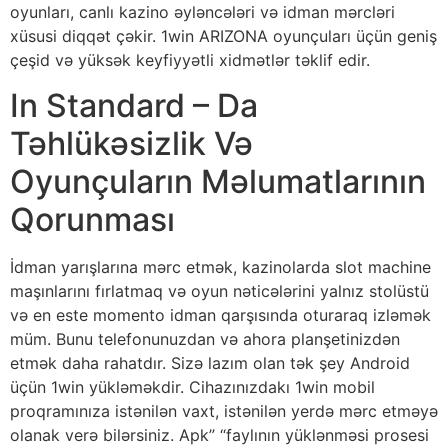
oyunları, canlı kazino əyləncələri və idman mərcləri
xüsusi diqqət çəkir. 1win ARIZONA oyunçuları üçün geniş
çeşid və yüksək keyfiyyətli xidmətlər təklif edir.
In Standard – Da
Təhlükəsizlik Və
Oyunçuların Məlumatlarının
Qorunması
İdman yarışlarına mərc etmək, kazinolarda slot machine
maşınlarını fırlatmaq və oyun nəticələrini yalnız stolüstü
və en este momento idman qarşısında oturaraq izləmək
müm. Bunu telefonunuzdan və ahora planşetinizdən
etmək daha rahatdır. Sizə lazım olan tək şey Android
üçün 1win yükləməkdir. Cihazınızdakı 1win mobil
proqramınıza istənilən vaxt, istənilən yerdə mərc etməyə
olanak verə bilərsiniz. Apk” “faylının yüklənməsi prosesi