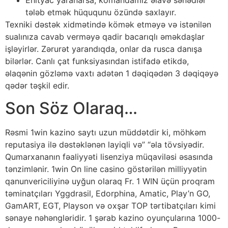
tələb etmək hüququnu özündə saxlayır.
Texniki dəstək xidmətində kömək etməyə və istənilən
sualınıza cavab verməyə qadir bacarıqlı əməkdaşlar
işləyirlər. Zərurət yarandıqda, onlar da rusca danışa
bilərlər. Canlı çat funksiyasından istifadə etikdə,
əlaqənin gözləmə vaxtı adətən 1 dəqiqədən 3 dəqiqəyə
qədər təşkil edir.
Son Söz Olaraq…
Rəsmi 1win kazino saytı uzun müddətdir ki, möhkəm
reputasiya ilə dəstəklənən layiqli və” “əla tövsiyədir.
Qumarxananın fəaliyyəti lisenziya müqaviləsi əsasında
tənzimlənir. 1win On line casino göstərilən milliyyətin
qanunvericiliyinə uyğun olaraq Fr. 1 WIN üçün proqram
təminatçıları Yggdrasil, Edorphina, Amatic, Play’n GO,
GamART, EGT, Playson və oxşar TOP tərtibatçıları kimi
sənaye nəhəngləridir. 1 şərab kazino oyunçularına 1000-