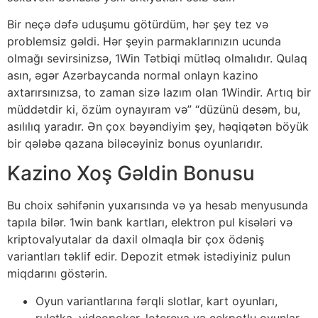
Bir neçə dəfə uduşumu götürdüm, hər şey tez və
problemsiz gəldi. Hər şeyin parmaklarınızın ucunda
olmağı sevirsinizsə, 1Win Tətbiqi mütləq olmalıdır. Qulaq
asın, əgər Azərbaycanda normal onlayn kazino
axtarırsınızsa, to zaman sizə lazım olan 1Windir. Artıq bir
müddətdir ki, özüm oynayıram və” “düzünü desəm, bu,
asılılıq yaradır. Ən çox bəyəndiyim şey, həqiqətən böyük
bir qələbə qazana biləcəyiniz bonus oyunlarıdır.
Kazino Xoş Gəldin Bonusu
Bu choix səhifənin yuxarısında və ya hesab menyusunda
tapıla bilər. 1win bank kartları, elektron pul kisələri və
kriptovalyutalar da daxil olmaqla bir çox ödəniş
variantları təklif edir. Depozit etmək istədiyiniz pulun
miqdarını göstərin.
Oyun variantlarına fərqli slotlar, kart oyunları,
ruletka, videopoker, lotereya və cekpotlu oyunlar