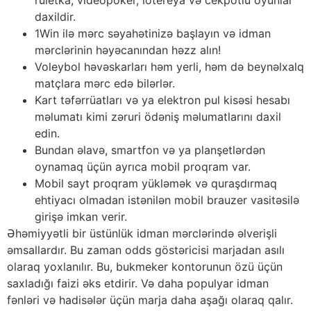
daxildir.
1Win ilə mərc səyahətinizə başlayın və idman
mərclərinin həyəcanından həzz alın!
Voleybol həvəskarları həm yerli, həm də beynəlxalq
matçlara mərc edə bilərlər.
Kart təfərrüatları və ya elektron pul kisəsi hesabı
məlumatı kimi zəruri ödəniş məlumatlarını daxil
edin.
Bundan əlavə, smartfon və ya planşetlərdən
oynamaq üçün ayrıca mobil proqram var.
Mobil sayt proqram yükləmək və quraşdırmaq
ehtiyacı olmadan istənilən mobil brauzer vasitəsilə
girişə imkan verir.
Əhəmiyyətli bir üstünlük idman mərclərində əlverişli
əmsallardır. Bu zaman odds göstəricisi marjadan asılı
olaraq yoxlanılır. Bu, bukmeker kontorunun özü üçün
saxladığı faizi əks etdirir. Və daha populyar idman
fənləri və hadisələr üçün marja daha aşağı olaraq qalır.