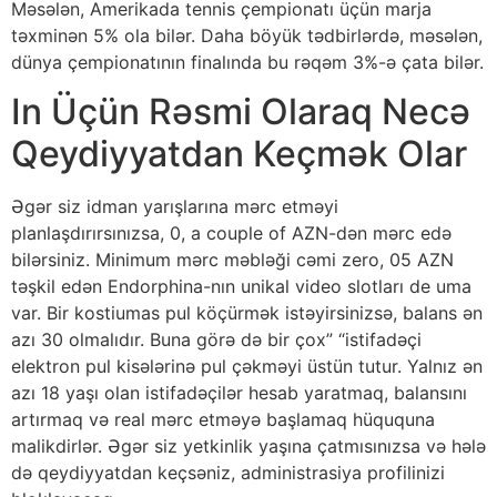
Məsələn, Amerikada tennis çempionatı üçün marja
təxminən 5% ola bilər. Daha böyük tədbirlərdə, məsələn,
dünya çempionatının finalında bu rəqəm 3%-ə çata bilər.
In Üçün Rəsmi Olaraq Necə
Qeydiyyatdan Keçmək Olar
Əgər siz idman yarışlarına mərc etməyi
planlaşdırırsınızsa, 0, a couple of AZN-dən mərc edə
bilərsiniz. Minimum mərc məbləği cəmi zero, 05 AZN
təşkil edən Endorphina-nın unikal video slotları de uma
var. Bir kostiumas pul köçürmək istəyirsinizsə, balans ən
azı 30 olmalıdır. Buna görə də bir çox” “istifadəçi
elektron pul kisələrinə pul çəkməyi üstün tutur. Yalnız ən
azı 18 yaşı olan istifadəçilər hesab yaratmaq, balansını
artırmaq və real mərc etməyə başlamaq hüququna
malikdirlər. Əgər siz yetkinlik yaşına çatmısınızsa və hələ
də qeydiyyatdan keçsəniz, administrasiya profilinizi