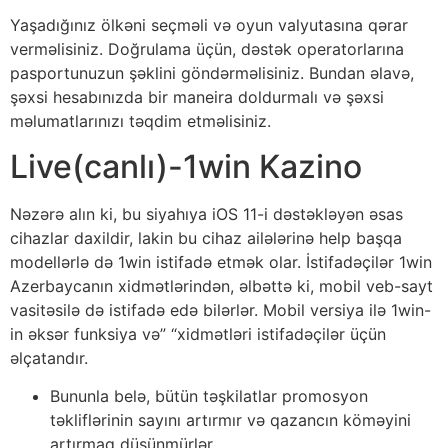
Yaşadığınız ölkəni seçməli və oyun valyutasına qərar
verməlisiniz. Doğrulama üçün, dəstək operatorlarına
pasportunuzun şəklini göndərməlisiniz. Bundan əlavə,
şəxsi hesabınızda bir maneira doldurmalı və şəxsi
məlumatlarınızı təqdim etməlisiniz.
Live(canlı)-1win Kazino
Nəzərə alın ki, bu siyahıya iOS 11-i dəstəkləyən əsas
cihazlar daxildir, lakin bu cihaz ailələrinə help başqa
modellərlə də 1win istifadə etmək olar. İstifadəçilər 1win
Azerbaycanın xidmətlərindən, əlbəttə ki, mobil veb-sayt
vasitəsilə də istifadə edə bilərlər. Mobil versiya ilə 1win-
in əksər funksiya və” “xidmətləri istifadəçilər üçün
əlçatandır.
Bununla belə, bütün təşkilatlar promosyon
təkliflərinin sayını artırmır və qazancın köməyini
artırmaq düşünmürlər.