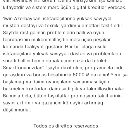
var. Bəyəndiyiniz slotun “Demo versiyasını” işə salmaq
kifayətdir və sistem mərc üçün digital kreditlər verəcək.
1win Azerbaycan, istifadəçilərinə yüksək səviyyəli
müştəri dəstəyi və texniki yardım xidmətləri təklif edir.
Saytda rast gəlinən problemlərin həlli və oyun
təcrübəsinin mükəmməlləşdirilməsi üçün peşəkar
komanda fəaliyyət göstərir. Hər bir əlaqə üsulu
istifadəçilərə yüksək səviyyəli dəstək və problemlərin
sürətli həllini təmin etmək üçün nəzərdə tutulub.
Smartfonunuzdan” “sayta daxil olun, proqramı elə indi
quraşdırın və bonus hesabınıza 5000 ₽ qazanın! Yeni işə
başlamaq və daimi oyunçuların saxlanması üçün
bukmeker kontorları daim sadiqlik və təkmilləşdirmələr.
Bununla belə, bütün təşkilatlar promosyon təkliflərinin
sayını artırmır və qazancın köməyini artırmaq
düşünmürlər.
Todos os direitos reservados