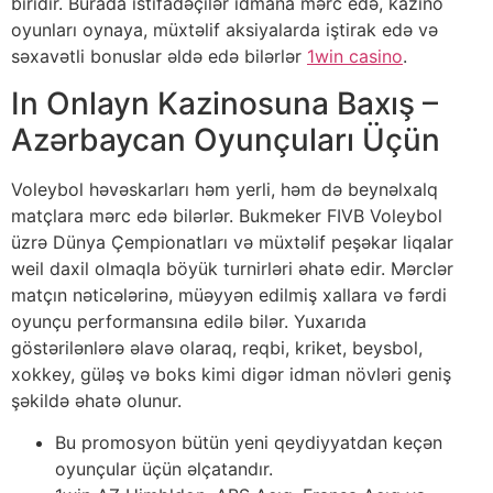
biridir. Burada istifadəçilər idmana mərc edə, kazino
oyunları oynaya, müxtəlif aksiyalarda iştirak edə və
səxavətli bonuslar əldə edə bilərlər
1win casino
.
In Onlayn Kazinosuna Baxış –
Azərbaycan Oyunçuları Üçün
Voleybol həvəskarları həm yerli, həm də beynəlxalq
matçlara mərc edə bilərlər. Bukmeker FIVB Voleybol
üzrə Dünya Çempionatları və müxtəlif peşəkar liqalar
weil daxil olmaqla böyük turnirləri əhatə edir. Mərclər
matçın nəticələrinə, müəyyən edilmiş xallara və fərdi
oyunçu performansına edilə bilər. Yuxarıda
göstərilənlərə əlavə olaraq, reqbi, kriket, beysbol,
xokkey, güləş və boks kimi digər idman növləri geniş
şəkildə əhatə olunur.
Bu promosyon bütün yeni qeydiyyatdan keçən
oyunçular üçün əlçatandır.