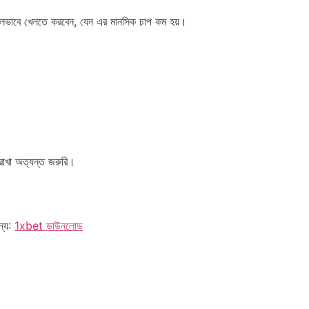
শীলভাবে খেলতে করবেন, যেন এর মানসিক চাপ কম হয়।
রাখা অত্যন্ত জরুরি।
ন্য:
1xbet ডাউনলোড