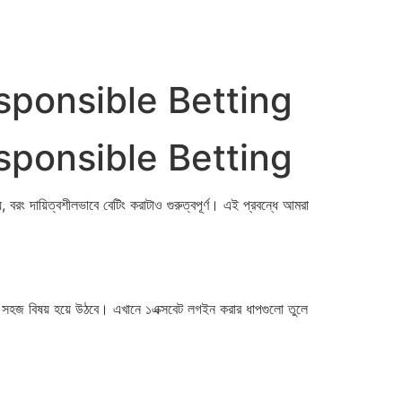
sponsible Betting
sponsible Betting
রং দায়িত্বশীলভাবে বেটিং করাটাও গুরুত্বপূর্ণ। এই প্রবন্ধে আমরা
টি সহজ বিষয় হয়ে উঠবে। এখানে ১এক্সবেট লগইন করার ধাপগুলো তুলে