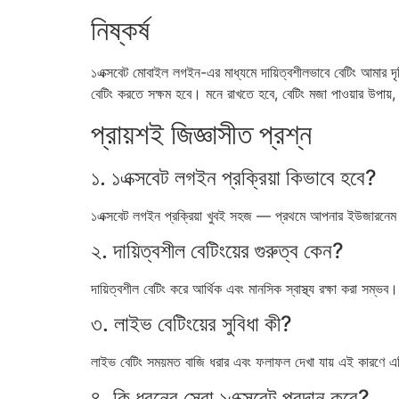
নিষ্কর্ষ
১এক্সবেট মোবাইল লগইন-এর মাধ্যমে দায়িত্বশীলভাবে বেটিং আমার দ
বেটিং করতে সক্ষম হবে। মনে রাখতে হবে, বেটিং মজা পাওয়ার উপায়, কিন
প্রায়শই জিজ্ঞাসীত প্রশ্ন
১. ১এক্সবেট লগইন প্রক্রিয়া কিভাবে হবে?
১এক্সবেট লগইন প্রক্রিয়া খুবই সহজ — প্রথমে আপনার ইউজারনেম 
২. দায়িত্বশীল বেটিংয়ের গুরুত্ব কেন?
দায়িত্বশীল বেটিং করে আর্থিক এবং মানসিক স্বাস্থ্য রক্ষা করা সম্ভব।
৩. লাইভ বেটিংয়ের সুবিধা কী?
লাইভ বেটিং সময়মত বাজি ধরার এবং ফলাফল দেখা যায় এই কারণে এট
৪. কি ধরনের সেবা ১এক্সবেট প্রদান করে?