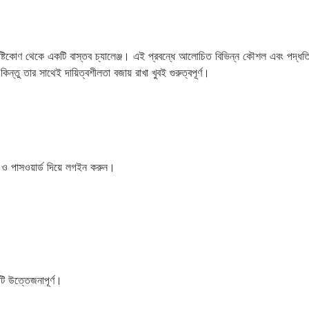
ৃষ্টিকোণ থেকে একটি বাস্তব চ্যালেঞ্জ। এই প্রবন্ধে আলোচিত বিভিন্ন কৌশল এবং পদ্ধ
্তু তার সাথেই দায়িত্বশীলতা বজায় রাখা খুবই গুরুত্বপূর্ণ।
ও পাসওয়ার্ড দিয়ে লগইন করুন।
ি উত্তেজনাপূর্ণ।