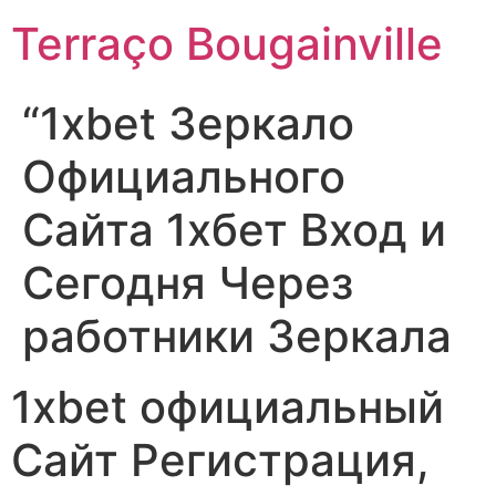
Terraço Bougainville
“1xbet Зеркало
Официального
Сайта 1хбет Вход и
Сегодня Через
работники Зеркала
1xbet официальный
Сайт Регистрация,