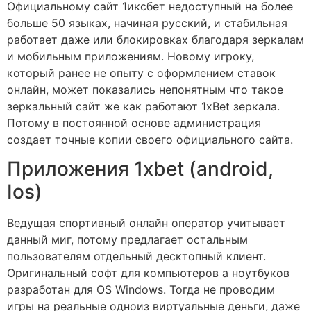
Официальному сайт 1иксбет недоступный на более
больше 50 языках, начиная русский, и стабильная
работает даже или блокировках благодаря зеркалам
и мобильным приложениям. Новому игроку,
который ранее не опыту с оформлением ставок
онлайн, может показались непонятным что такое
зеркальный сайт же как работают 1xBet зеркала.
Потому в постоянной основе администрация
создает точные копии своего официального сайта.
Приложения 1xbet (android,
Ios)
Ведущая спортивный онлайн оператор учитывает
данный миг, потому предлагает остальным
пользователям отдельный десктопный клиент.
Оригинальный софт для компьютеров а ноутбуков
разработан для OS Windows. Тогда не проводим
игры на реальные одноиз виртуальные деньги, даже