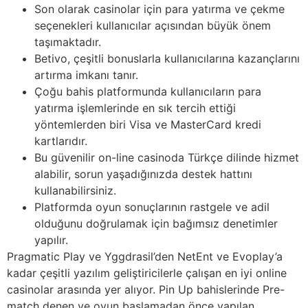
Son olarak casinolar için para yatırma ve çekme
seçenekleri kullanıcılar açısından büyük önem
taşımaktadır.
Betivo, çeşitli bonuslarla kullanıcılarına kazançlarını
artırma imkanı tanır.
Çoğu bahis platformunda kullanıcıların para
yatırma işlemlerinde en sık tercih ettiği
yöntemlerden biri Visa ve MasterCard kredi
kartlarıdır.
Bu güvenilir on-line casinoda Türkçe dilinde hizmet
alabilir, sorun yaşadığınızda destek hattını
kullanabilirsiniz.
Platformda oyun sonuçlarının rastgele ve adil
olduğunu doğrulamak için bağımsız denetimler
yapılır.
Pragmatic Play ve Yggdrasil’den NetEnt ve Evoplay’a
kadar çeşitli yazılım geliştiricilerle çalışan en iyi online
casinolar arasında yer alıyor. Pin Up bahislerinde Pre-
match denen ve oyun başlamadan önce yapılan