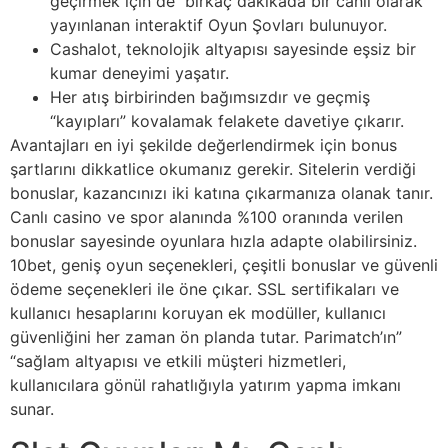
geçirmek için de birkaç dakikada bir canlı olarak
yayınlanan interaktif Oyun Şovları bulunuyor.
Cashalot, teknolojik altyapısı sayesinde eşsiz bir
kumar deneyimi yaşatır.
Her atış birbirinden bağımsızdır ve geçmiş
“kayıpları” kovalamak felakete davetiye çıkarır.
Avantajları en iyi şekilde değerlendirmek için bonus
şartlarını dikkatlice okumanız gerekir. Sitelerin verdiği
bonuslar, kazancınızı iki katına çıkarmanıza olanak tanır.
Canlı casino ve spor alanında %100 oranında verilen
bonuslar sayesinde oyunlara hızla adapte olabilirsiniz.
10bet, geniş oyun seçenekleri, çeşitli bonuslar ve güvenli
ödeme seçenekleri ile öne çıkar. SSL sertifikaları ve
kullanıcı hesaplarını koruyan ek modüller, kullanıcı
güvenliğini her zaman ön planda tutar. Parimatch’ın”
“sağlam altyapısı ve etkili müşteri hizmetleri,
kullanıcılara gönül rahatlığıyla yatırım yapma imkanı
sunar.