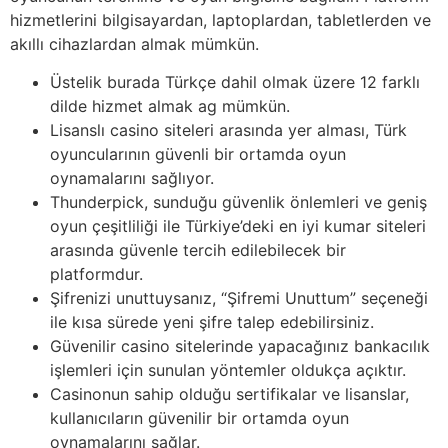
hizmetlerini bilgisayardan, laptoplardan, tabletlerden ve
akıllı cihazlardan almak mümkün.
Üstelik burada Türkçe dahil olmak üzere 12 farklı
dilde hizmet almak ag mümkün.
Lisanslı casino siteleri arasında yer alması, Türk
oyuncularının güvenli bir ortamda oyun
oynamalarını sağlıyor.
Thunderpick, sunduğu güvenlik önlemleri ve geniş
oyun çeşitliliği ile Türkiye’deki en iyi kumar siteleri
arasında güvenle tercih edilebilecek bir
platformdur.
Şifrenizi unuttuysanız, “Şifremi Unuttum” seçeneği
ile kısa sürede yeni şifre talep edebilirsiniz.
Güvenilir casino sitelerinde yapacağınız bankacılık
işlemleri için sunulan yöntemler oldukça açıktır.
Casinonun sahip olduğu sertifikalar ve lisanslar,
kullanıcıların güvenilir bir ortamda oyun
oynamalarını sağlar.