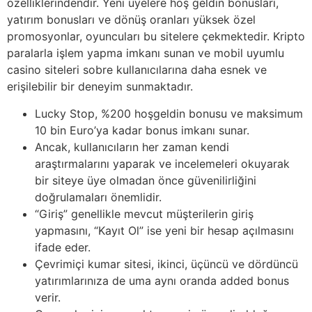
özelliklerindendir. Yeni üyelere hoş geldin bonusları,
yatırım bonusları ve dönüş oranları yüksek özel
promosyonlar, oyuncuları bu sitelere çekmektedir. Kripto
paralarla işlem yapma imkanı sunan ve mobil uyumlu
casino siteleri sobre kullanıcılarına daha esnek ve
erişilebilir bir deneyim sunmaktadır.
Lucky Stop, %200 hoşgeldin bonusu ve maksimum
10 bin Euro’ya kadar bonus imkanı sunar.
Ancak, kullanıcıların her zaman kendi
araştırmalarını yaparak ve incelemeleri okuyarak
bir siteye üye olmadan önce güvenilirliğini
doğrulamaları önemlidir.
“Giriş” genellikle mevcut müşterilerin giriş
yapmasını, “Kayıt Ol” ise yeni bir hesap açılmasını
ifade eder.
Çevrimiçi kumar sitesi, ikinci, üçüncü ve dördüncü
yatırımlarınıza de uma aynı oranda added bonus
verir.