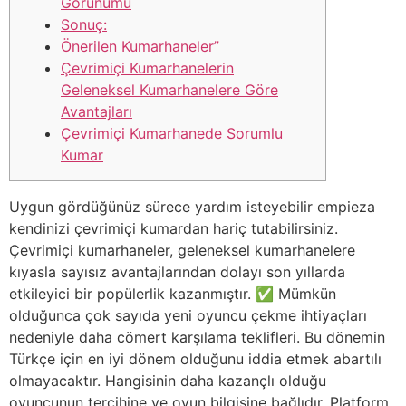
Görünümü
Sonuç:
Önerilen Kumarhaneler”
Çevrimiçi Kumarhanelerin
Geleneksel Kumarhanelere Göre
Avantajları
Çevrimiçi Kumarhanede Sorumlu
Kumar
Uygun gördüğünüz sürece yardım isteyebilir empieza
kendinizi çevrimiçi kumardan hariç tutabilirsiniz.
Çevrimiçi kumarhaneler, geleneksel kumarhanelere
kıyasla sayısız avantajlarından dolayı son yıllarda
etkileyici bir popülerlik kazanmıştır. ✅ Mümkün
olduğunca çok sayıda yeni oyuncu çekme ihtiyaçları
nedeniyle daha cömert karşılama teklifleri. Bu dönemin
Türkçe için en iyi dönem olduğunu iddia etmek abartılı
olmayacaktır. Hangisinin daha kazançlı olduğu
oyuncunun tercihine ve oyun bilgisine bağlıdır. Platform