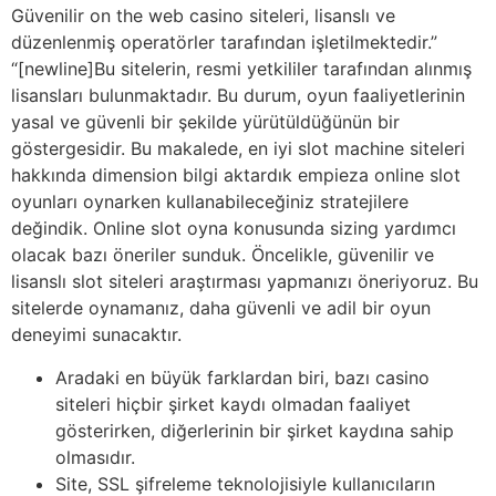
Güvenilir on the web casino siteleri, lisanslı ve
düzenlenmiş operatörler tarafından işletilmektedir.”
“[newline]Bu sitelerin, resmi yetkililer tarafından alınmış
lisansları bulunmaktadır. Bu durum, oyun faaliyetlerinin
yasal ve güvenli bir şekilde yürütüldüğünün bir
göstergesidir. Bu makalede, en iyi slot machine siteleri
hakkında dimension bilgi aktardık empieza online slot
oyunları oynarken kullanabileceğiniz stratejilere
değindik. Online slot oyna konusunda sizing yardımcı
olacak bazı öneriler sunduk. Öncelikle, güvenilir ve
lisanslı slot siteleri araştırması yapmanızı öneriyoruz. Bu
sitelerde oynamanız, daha güvenli ve adil bir oyun
deneyimi sunacaktır.
Aradaki en büyük farklardan biri, bazı casino
siteleri hiçbir şirket kaydı olmadan faaliyet
gösterirken, diğerlerinin bir şirket kaydına sahip
olmasıdır.
Site, SSL şifreleme teknolojisiyle kullanıcıların