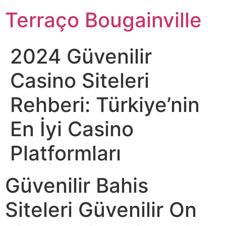
Terraço Bougainville
2024 Güvenilir
Casino Siteleri
Rehberi: Türkiye’nin
En İyi Casino
Platformları
Güvenilir Bahis
Siteleri Güvenilir On