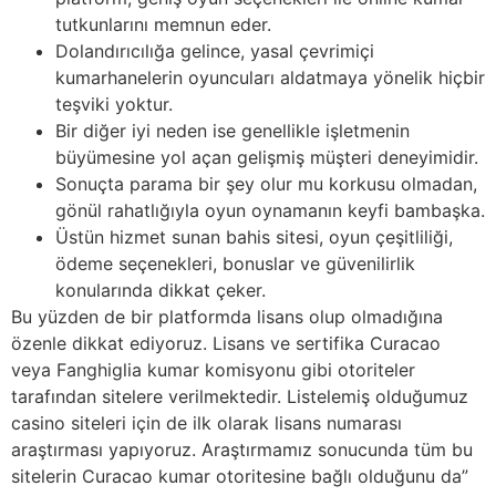
tutkunlarını memnun eder.
Dolandırıcılığa gelince, yasal çevrimiçi
kumarhanelerin oyuncuları aldatmaya yönelik hiçbir
teşviki yoktur.
Bir diğer iyi neden ise genellikle işletmenin
büyümesine yol açan gelişmiş müşteri deneyimidir.
Sonuçta parama bir şey olur mu korkusu olmadan,
gönül rahatlığıyla oyun oynamanın keyfi bambaşka.
Üstün hizmet sunan bahis sitesi, oyun çeşitliliği,
ödeme seçenekleri, bonuslar ve güvenilirlik
konularında dikkat çeker.
Bu yüzden de bir platformda lisans olup olmadığına
özenle dikkat ediyoruz. Lisans ve sertifika Curacao
veya Fanghiglia kumar komisyonu gibi otoriteler
tarafından sitelere verilmektedir. Listelemiş olduğumuz
casino siteleri için de ilk olarak lisans numarası
araştırması yapıyoruz. Araştırmamız sonucunda tüm bu
sitelerin Curacao kumar otoritesine bağlı olduğunu da”