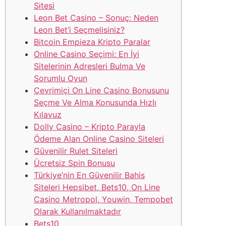
Sitesi
Leon Bet Casino – Sonuç: Neden
Leon Bet’i Seçmelisiniz?
Bitcoin Empieza Kripto Paralar
Online Casino Seçimi: En İyi
Sitelerinin Adresleri Bulma Ve
Sorumlu Oyun
Çevrimiçi On Line Casino Bonusunu
Seçme Ve Alma Konusunda Hızlı
Kılavuz
Dolly Casino – Kripto Parayla
Ödeme Alan Online Casino Siteleri
Güvenilir Rulet Siteleri
Ücretsiz Spin Bonusu
Türkiye’nin En Güvenilir Bahis
Siteleri Hepsibet, Bets10, On Line
Casino Metropol, Youwin, Tempobet
Olarak Kullanılmaktadır
Bets10