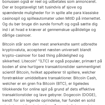
bonussen også er reel og udbetales som annonceret.
Der er bogstaveligt talt tusindvis af sjove og
spændende muligheder for in spille alle para klassiske
casinospil og spilleautomater uden MitID på internettet.
Og du bør bruge din sunde fornuft og også sætte dig
ind i at hvad e kræver at gennemskue upålidelige og
dårlige casinoer.
Bitcoin står som den mest anerkendte samt udbredte
kryptovaluta, accepteret næsten universelt blandt
krypto-casinoer for bad thing pålidelighed og
sikkerhed. Litecoin” “(LTC) er også populær, primært på
boden af sine hurtigere transaktionstider sammenlignet
scientif Bitcoin, hvilket appellerer til spillere, welcher
foretrækker umiddelbare transaktioner. Bitcoin Cash,
welcher er en gren fra Bitcoin (BTC), er ligeledes
tillokkende for online spil på grund af dets effektive
transaktionstider og lave gebyrer. Dogecoin (DOGE),
kendt for sin legende oprindelse, har fundet en solid