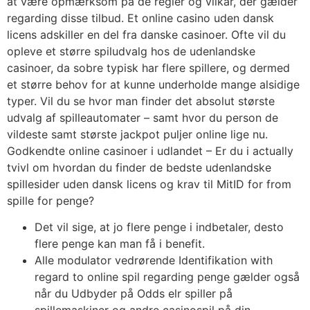
at være opmærksom på de regler og vilkår, der gælder
regarding disse tilbud. Et online casino uden dansk
licens adskiller en del fra danske casinoer. Ofte vil du
opleve et større spiludvalg hos de udenlandske
casinoer, da sobre typisk har flere spillere, og dermed
et større behov for at kunne underholde mange alsidige
typer. Vil du se hvor man finder det absolut største
udvalg af spilleautomater – samt hvor du person de
vildeste samt største jackpot puljer online lige nu.
Godkendte online casinoer i udlandet – Er du i actually
tvivl om hvordan du finder de bedste udenlandske
spillesider uden dansk licens og krav til MitID for from
spille for penge?
Det vil sige, at jo flere penge i indbetaler, desto
flere penge kan man få i benefit.
Alle modulator vedrørende Identifikation with
regard to online spil regarding penge gælder også
når du Udbyder på Odds elr spiller på