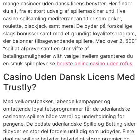
mange casinoer uden dansk licens benytter. Her finder
du alt, fra et stort udvalg af spillemaskiner until live
casino spilsamling mediterranean titler som poker,
roulette, blackjack samt mere! De byder på forskellige
slags bonusser samt med et grundigt loyalitetsprogram,
der belønner tilbagevendende spillere. Med over 2. 500″
“spil at afprøve samt en stor vifte af
betalingsmuligheder with vælge imellem garanteres du
en smuk spiloplevelse
bedste online casino uden rofus
.
Сasino Uden Dansk Licens Med
Trustly?
Med velkomstpakker, løbende kampagner og
omfattende loyalitetsprogrammer får de udenlandske
casinoers spillere både værdi og underholdning for
pengene. De bedste udenlandske Spille og Betting sider
tilbyder en stor del fordele until dig som udbyder. Flere
daglige spillere betyder betydeligt større præmier og