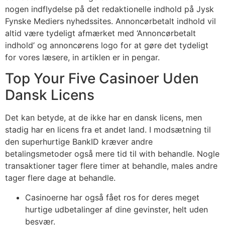
nogen indflydelse på det redaktionelle indhold på Jysk
Fynske Mediers nyhedssites. Annoncørbetalt indhold vil
altid være tydeligt afmærket med ‘Annoncørbetalt
indhold’ og annoncørens logo for at gøre det tydeligt
for vores læsere, in artiklen er in pengar.
Top Your Five Casinoer Uden
Dansk Licens
Det kan betyde, at de ikke har en dansk licens, men
stadig har en licens fra et andet land. I modsætning til
den superhurtige BankID kræver andre
betalingsmetoder også mere tid til with behandle. Nogle
transaktioner tager flere timer at behandle, males andre
tager flere dage at behandle.
Casinoerne har også fået ros for deres meget
hurtige udbetalinger af dine gevinster, helt uden
besvær.