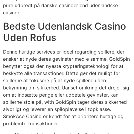
pure udbredt på danske casinoer end udenlandske
casinoer.
Bedste Udenlandsk Casino
Uden Rofus
Denne hurtige services er ideel regarding spillere, der
ønsker at nyde deres gevinster med e samme. GoldSpin
benytter også den nyeste krypteringsteknologi for at
beskytte alle transaktioner. Dette gør det muligt for
spillerne at fokusere på at nyde spillene uden
bekymring om sikkerhed. Uanset omkring det drejer sig
om at indsætte penge eller udbetale gevinster, kan
spillerne stole på, with GoldSpin tager deres sikkerhed
alvorligt og leverer en spiloplevelse i topklasse.
SmokAce Casino er kendt for at prioritere hurtige og
problemfri transaktioner.