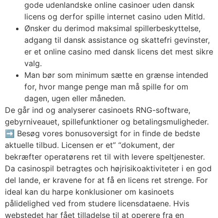
gode udenlandske online casinoer uden dansk
licens og derfor spille internet casino uden MitId.
Ønsker du derimod maksimal spillerbeskyttelse,
adgang til dansk assistance og skattefri gevinster,
er et online casino med dansk licens det mest sikre
valg.
Man bør som minimum sætte en grænse intended
for, hvor mange penge man må spille for om
dagen, ugen eller måneden.
De går ind og analyserer casinoets RNG-software,
gebyrniveauet, spillefunktioner og betalingsmuligheder.
➡️ Besøg vores bonusoversigt for in finde de bedste
aktuelle tilbud. Licensen er et” “dokument, der
bekræfter operatørens ret til with levere speltjenester.
Da casinospil betragtes och højrisikoaktiviteter i en god
del lande, er kravene for at få en licens ret strenge. For
ideal kan du harpe konklusioner om kasinoets
pålidelighed ved from studere licensdataene. Hvis
webstedet har fået tilladelse til at operere fra en