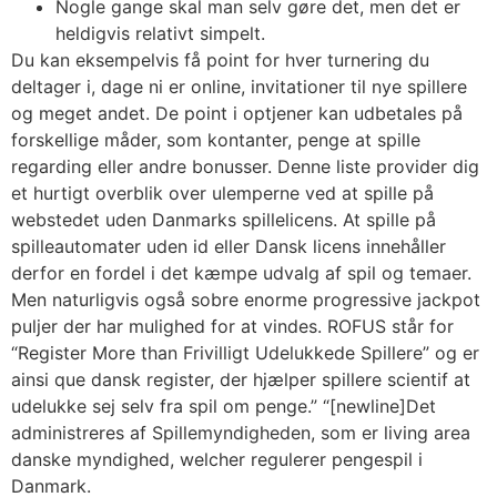
Nogle gange skal man selv gøre det, men det er
heldigvis relativt simpelt.
Du kan eksempelvis få point for hver turnering du
deltager i, dage ni er online, invitationer til nye spillere
og meget andet. De point i optjener kan udbetales på
forskellige måder, som kontanter, penge at spille
regarding eller andre bonusser. Denne liste provider dig
et hurtigt overblik over ulemperne ved at spille på
webstedet uden Danmarks spillelicens. At spille på
spilleautomater uden id eller Dansk licens innehåller
derfor en fordel i det kæmpe udvalg af spil og temaer.
Men naturligvis også sobre enorme progressive jackpot
puljer der har mulighed for at vindes. ROFUS står for
“Register More than Frivilligt Udelukkede Spillere” og er
ainsi que dansk register, der hjælper spillere scientif at
udelukke sej selv fra spil om penge.” “[newline]Det
administreres af Spillemyndigheden, som er living area
danske myndighed, welcher regulerer pengespil i
Danmark.