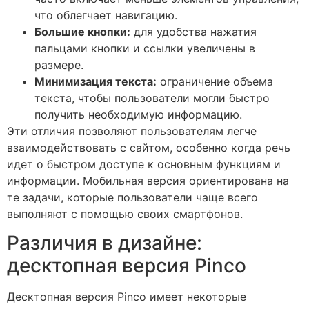
что облегчает навигацию.
Большие кнопки:
для удобства нажатия
пальцами кнопки и ссылки увеличены в
размере.
Минимизация текста:
ограничение объема
текста, чтобы пользователи могли быстро
получить необходимую информацию.
Эти отличия позволяют пользователям легче
взаимодействовать с сайтом, особенно когда речь
идет о быстром доступе к основным функциям и
информации. Мобильная версия ориентирована на
те задачи, которые пользователи чаще всего
выполняют с помощью своих смартфонов.
Различия в дизайне:
десктопная версия Pinco
Десктопная версия Pinco имеет некоторые