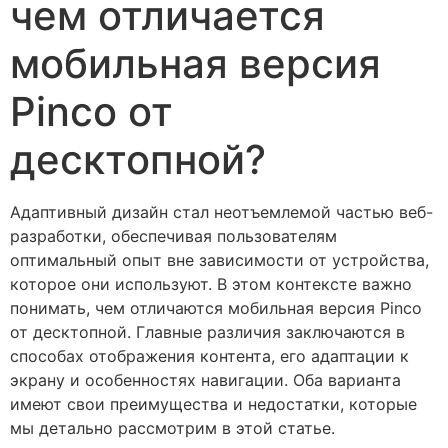
чем отличается
мобильная версия
Pinco от
десктопной?
Адаптивный дизайн стал неотъемлемой частью веб-
разработки, обеспечивая пользователям
оптимальный опыт вне зависимости от устройства,
которое они используют. В этом контексте важно
понимать, чем отличаются мобильная версия Pinco
от десктопной. Главные различия заключаются в
способах отображения контента, его адаптации к
экрану и особенностях навигации. Оба варианта
имеют свои преимущества и недостатки, которые
мы детально рассмотрим в этой статье.