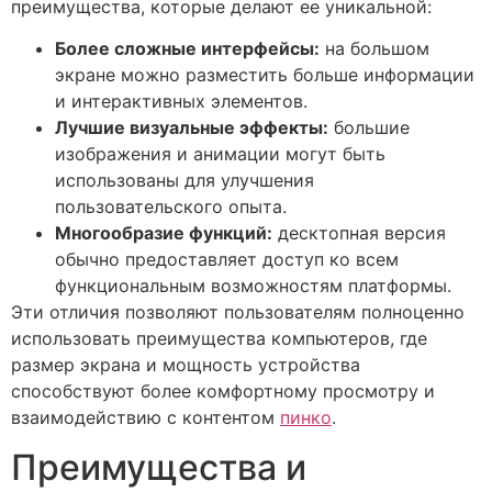
преимущества, которые делают ее уникальной:
Более сложные интерфейсы:
на большом
экране можно разместить больше информации
и интерактивных элементов.
Лучшие визуальные эффекты:
большие
изображения и анимации могут быть
использованы для улучшения
пользовательского опыта.
Многообразие функций:
десктопная версия
обычно предоставляет доступ ко всем
функциональным возможностям платформы.
Эти отличия позволяют пользователям полноценно
использовать преимущества компьютеров, где
размер экрана и мощность устройства
способствуют более комфортному просмотру и
взаимодействию с контентом
пинко
.
Преимущества и