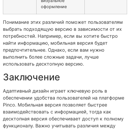
визуальное
оформление
Понимание этих различий поможет пользователям
выбрать подходящую версию в зависимости от их
потребностей. Например, если вы хотите быстро
найти информацию, мобильная версия будет
предпочтительнее. Однако, если вам нужно
выполнить более сложные задачи, лучше
использовать десктопную версию.
Заключение
Адаптивный дизайн играет ключевую роль в
обеспечении удобства пользователей на платформе
Pinco. Мобильная версия позволяет быстрее
взаимодействовать с информацией, тогда как
десктопная версия обеспечивает доступ к полному
функционалу. Важно учитывать различия между