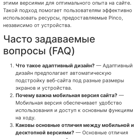
этими версиями для оптимального опыта на сайте.
Такой подход помогает пользователям эффективно
использовать ресурсы, предоставляемые Pinco,
независимо от устройства.
Часто задаваемые
вопросы (FAQ)
Что такое адаптивный дизайн?
— Адаптивный
дизайн предполагает автоматическую
подстройку веб-сайта под разные размеры
экранов и устройства.
Почему важна мобильная версия сайта?
—
Мобильная версия обеспечивает удобство
использования и доступ к основным функциям
на ходу.
Каковы основные отличия между мобильной и
десктопной версиями?
— Основные отличия