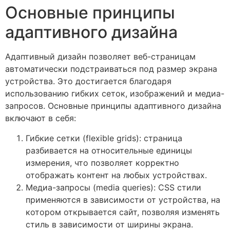
Основные принципы
адаптивного дизайна
Адаптивный дизайн позволяет веб-страницам
автоматически подстраиваться под размер экрана
устройства. Это достигается благодаря
использованию гибких сеток, изображений и медиа-
запросов. Основные принципы адаптивного дизайна
включают в себя:
Гибкие сетки (flexible grids): страница
разбивается на относительные единицы
измерения, что позволяет корректно
отображать контент на любых устройствах.
Медиа-запросы (media queries): CSS стили
применяются в зависимости от устройства, на
котором открывается сайт, позволяя изменять
стиль в зависимости от ширины экрана.