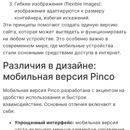
Гибкие изображения (flexible images):
изображения адаптируются к размеру
контейнера, избегая искажений.
Эти принципы помогают создать единую версию
сайта, которая может выглядеть и функционировать
на любом устройстве. Это особенно важно в
современном мире, где мобильные устройства
стали основными средствами доступа в интернет.
Различия в дизайне:
мобильная версия Pinco
Мобильная версия Pinco разработана с акцентом на
удобство использования и быстрое
взаимодействие. Основные отличия включают в
себя:
Упрощенный интерфейс:
мобильная версия
часто включает меньше элементов управления,