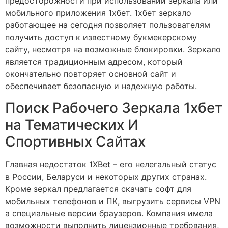
предосторожности при использовании зеркала или
мобильного приложения 1хбет. 1хбет зеркало
работающее на сегодня позволяет пользователям
получить доступ к известному букмекерскому
сайту, несмотря на возможные блокировки. Зеркало
является традиционным адресом, который
окончательно повторяет основной сайт и
обеспечивает безопасную и надежную работы.
Поиск Рабочего Зеркала 1хбет
на Тематических И
Спортивных Сайтах
Главная недостаток 1XBet – его нелегальный статус
в России, Беларуси и некоторых других странах.
Кроме зеркал предлагается скачать софт для
мобильных телефонов и ПК, выгрузить сервисы VPN
а специальные версии браузеров. Компания имела
возможности выполнить лицензионные требования,