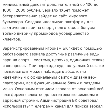
минимальный депозит дополнительный со 100 до
1000 – 2000 рублей. Зеркало 1ХБет поможет
беспрепятственно зайдет на сайт мирового
букмекера. Создала идеальную платформу для
заключения пари на спорт, подготовила бонусы
только витрину промокодов усовершенство
клиентов.
Зарегистрированным игрокам БК 1xBet с помощью
работающего зеркала доступные различные виды
пари на спорт – система, цепочка, одиночная ставка
и экспрессы. При переходе судя актуальной ссылке
пользователь может наблюдать абсолютно
идетничный с официальным сайтом дизайн веб-
платформы, все функциональные блоки и разделы
меню. Основным отличием зеркала от основной веб-
платформы являются дополнительные символы в
адресной строчки. Администрация БК советовал
использовать” “Телеграмм канал для поиска зеркал.