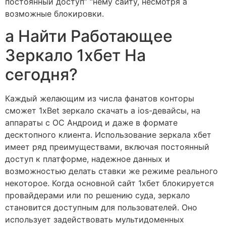
постоянный доступ” “нему сайту, несмотря а
возможные блокировки.
а Найти Работающее
Зеркало 1хбет На
сегодня?
Каждый желающим из числа фанатов конторы
сможет 1xBet зеркало скачать а ios-девайсы, на
аппараты с ОС Андроид и даже в формате
десктопного клиента. Использование зеркала хбет
имеет ряд преимуществами, включая постоянный
доступ к платформе, надежное данных и
возможностью делать ставки же режиме реального
некоторое. Когда основной сайт 1хбет блокируется
провайдерами или по решению суда, зеркало
становится доступным для пользователей. Оно
использует задействовать мультидоменных