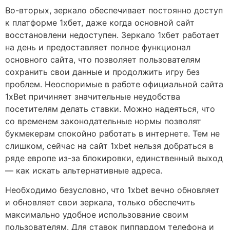
Во-вторых, зеркало обеспечивает постоянно доступ
к платформе 1хбет, даже когда основной сайт
восстановлени недоступен. Зеркало 1хбет работает
на день и предоставляет полное функционал
основного сайта, что позволяет пользователям
сохранить свои данные и продолжить игру без
проблем. Неоспоримые в работе официальной сайта
1xBet причиняет значительные неудобства
посетителям делать ставки. Можно надеяться, что
со временем законодательные нормы позволят
букмекерам спокойно работать в интернете. Тем не
слишком, сейчас на сайт 1xbet нельзя добраться в
ряде европе из-за блокировки, единственный выход
— как искать альтернативные адреса.
Необходимо безусловно, что 1xbet вечно обновляет
и обновляет свои зеркала, только обеспечить
максимально удобное использование своим
пользователям. Для ставок пиппардом телефона и