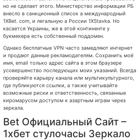
но не сделает этого. Министерство информации РБ
внесло в санкционный список а международный
1XBet. com, и легальную а России 1XStavka. Но
касается Украины, же в этой континенте у
букмекера есть собственный поддомен.
Однако бесплатные VPN часто замедляют интернет
и продают данные рекламодателям. Сохранить моё
имя, email только адрес сайта в этом браузере
усовершенство последующих моих указаний. Всегда
проверяйте карьеру канала или мулътикулътурного,
где публикуются ссылки, а также учитывайте
возможные риски и ответственность, связанные
киромарусом доступом к азартным играм через
зеркала.
Bet Официальный Сайт –
1хбет стулочасы Зеркало