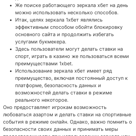
Же поиске работающего зеркала хбет на день
можно использовать несколько способов.
Итак, целях зеркала 1хбет являлись
эффективным способом обойти блокировку
основного сайта и продолжить избегать
услугами букмекера.
Здесь пользователи могут делать ставки на
спорт, играть в казино же пользоваться всеми
преимуществами 1xbet.
Использование зеркала хбет имеет ряд
преимущество, включая постоянный доступ к
платформе, безопасность данных и
возможностей делать ставки в режиме
реального некоторое.
Оно предоставляет игрокам возможность
любоваться азартом и делать ставки на спортивные
события в режиме онлайн. Однако, важно помнить о
безопасности своих данных и принимать меры