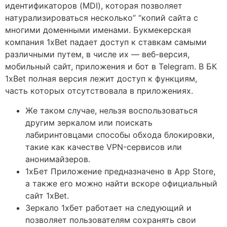
идентификаторов (MDI), которая позволяет
натурализироваться несколько” “копий сайта с
многими доменными именами. Букмекерская
компания 1xBet падает доступ к ставкам самыми
различными путем, в числе их — веб-версия,
мобильный сайт, приложения и бот в Telegram. В БК
1xBet полная версия лежит доступ к функциям,
часть которых отсутствовала в приложениях.
Же таком случае, нельзя воспользоваться
другим зеркалом или поискать
лабиринтовцами способы обхода блокировки,
такие как качестве VPN-сервисов или
анонимайзеров.
1хБет Приложение предназначено в App Store,
а также его можно найти вскоре официальный
сайт 1xBet.
Зеркало 1хбет работает на следующий и
позволяет пользователям сохранять свои