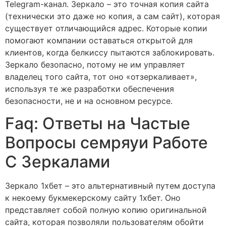
Telegram-канал. Зеркало – это точная копия сайта
(технически это даже но копия, а сам сайт), которая
существует отличающийся адрес. Которые копии
помогают компании оставаться открытой для
клиентов, когда белкиссу пытаются заблокировать.
Зеркало безопасно, потому не им управляет
владелец того сайта, тот оно «отзеркаливает»,
используя те же разработки обеспечения
безопасности, не и на основном ресурсе.
Faq: Ответы на Частые
Вопросы семряуи Работе
С Зеркалами
Зеркало 1хбет – это альтернативный путем доступа
к некоему букмекерскому сайту 1хбет. Оно
представляет собой полную копию оригинальной
сайта, которая позволяли пользователям обойти