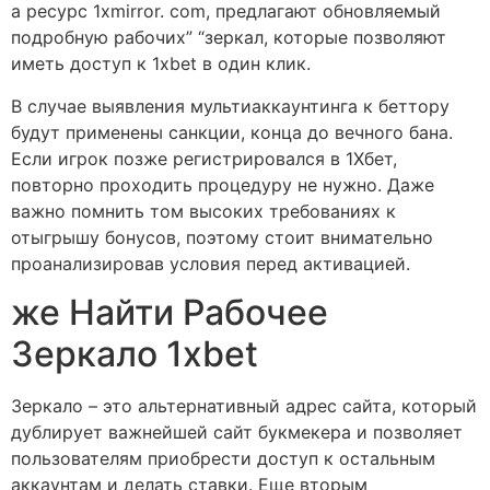
а ресурс 1xmirror. com, предлагают обновляемый
подробную рабочих” “зеркал, которые позволяют
иметь доступ к 1xbet в один клик.
В случае выявления мультиаккаунтинга к беттору
будут применены санкции, конца до вечного бана.
Если игрок позже регистрировался в 1Хбет,
повторно проходить процедуру не нужно. Даже
важно помнить том высоких требованиях к
отыгрышу бонусов, поэтому стоит внимательно
проанализировав условия перед активацией.
же Найти Рабочее
Зеркало 1xbet
Зеркало – это альтернативный адрес сайта, который
дублирует важнейшей сайт букмекера и позволяет
пользователям приобрести доступ к остальным
аккаунтам и делать ставки. Еще вторым