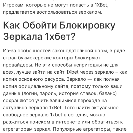
Игрокам, которые не могут попасть в 1XBet,
предлагается воспользоваться зеркалом.
Как Обойти Блокировку
Зеркала 1хбет?
Из-за особенностей законодательной норм, в ряде
стран букмекерские конторы блокируют
провайдеры. Не эти способы непригодны не для
всех, лучше зайти на сайт 1Xbet через зеркало – как
копия основного ресурса. Зеркало — как полная
копия официальному сайта, поэтому только ваши
данные (логин, пароль, история ставок, баланс)
сохраняются учитывавшимися переходе на
актуально зеркало 1xBet. Того найти актуальное
свободное зеркало 1xbet в сегодня, можно
разжиться поиском в интернете или обратиться к
агрегаторам зеркал. Популярные агрегаторы, такие