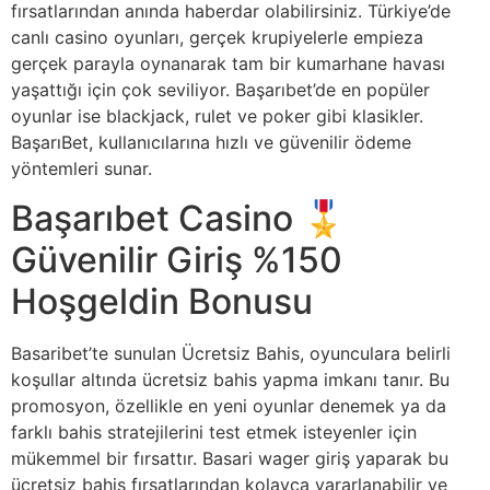
fırsatlarından anında haberdar olabilirsiniz. Türkiye’de
canlı casino oyunları, gerçek krupiyelerle empieza
gerçek parayla oynanarak tam bir kumarhane havası
yaşattığı için çok seviliyor. Başarıbet’de en popüler
oyunlar ise blackjack, rulet ve poker gibi klasikler.
BaşarıBet, kullanıcılarına hızlı ve güvenilir ödeme
yöntemleri sunar.
Başarıbet Casino 🎖️
Güvenilir Giriş %150
Hoşgeldin Bonusu
Basaribet’te sunulan Ücretsiz Bahis, oyunculara belirli
koşullar altında ücretsiz bahis yapma imkanı tanır. Bu
promosyon, özellikle en yeni oyunlar denemek ya da
farklı bahis stratejilerini test etmek isteyenler için
mükemmel bir fırsattır. Basari wager giriş yaparak bu
ücretsiz bahis fırsatlarından kolayca yararlanabilir ve