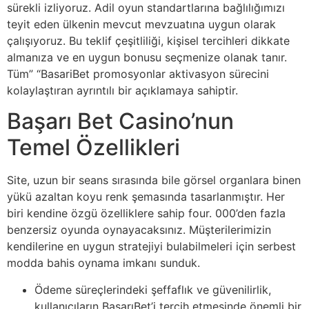
sürekli izliyoruz. Adil oyun standartlarına bağlılığımızı
teyit eden ülkenin mevcut mevzuatına uygun olarak
çalışıyoruz. Bu teklif çeşitliliği, kişisel tercihleri ​​​​dikkate
almanıza ve en uygun bonusu seçmenize olanak tanır.
Tüm” “BasariBet promosyonlar aktivasyon sürecini
kolaylaştıran ayrıntılı bir açıklamaya sahiptir.
Başarı Bet Casino’nun
Temel Özellikleri
Site, uzun bir seans sırasında bile görsel organlara binen
yükü azaltan koyu renk şemasında tasarlanmıştır. Her
biri kendine özgü özelliklere sahip four. 000’den fazla
benzersiz oyunda oynayacaksınız. Müşterilerimizin
kendilerine en uygun stratejiyi bulabilmeleri için serbest
modda bahis oynama imkanı sunduk.
Ödeme süreçlerindeki şeffaflık ve güvenilirlik,
kullanıcıların BaşarıBet’i tercih etmesinde önemli bir