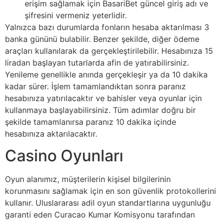
erişim sağlamak için BasariBet güncel giriş adı ve
şifresini vermeniz yeterlidir.
Yalnızca bazı durumlarda fonların hesaba aktarılması 3
banka gününü bulabilir. Benzer şekilde, diğer ödeme
araçları kullanılarak da gerçekleştirilebilir. Hesabınıza 15
liradan başlayan tutarlarda afin de yatırabilirsiniz.
Yenileme genellikle anında gerçekleşir ya da 10 dakika
kadar sürer. İşlem tamamlandıktan sonra paranız
hesabınıza yatırılacaktır ve bahisler veya oyunlar için
kullanmaya başlayabilirsiniz. Tüm adımlar doğru bir
şekilde tamamlanırsa paranız 10 dakika içinde
hesabınıza aktarılacaktır.
Casino Oyunları
Oyun alanımız, müşterilerin kişisel bilgilerinin
korunmasını sağlamak için en son güvenlik protokollerini
kullanır. Uluslararası adil oyun standartlarına uygunluğu
garanti eden Curacao Kumar Komisyonu tarafından