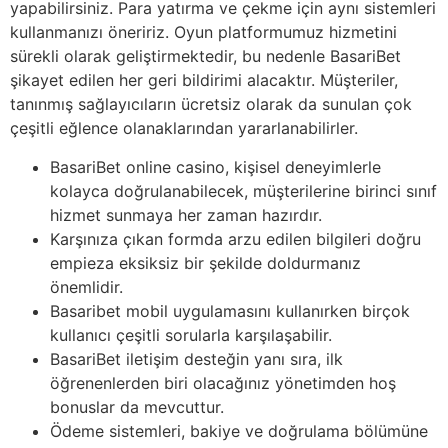
yapabilirsiniz. Para yatırma ve çekme için aynı sistemleri
kullanmanızı öneririz. Oyun platformumuz hizmetini
sürekli olarak geliştirmektedir, bu nedenle BasariBet
şikayet edilen her geri bildirimi alacaktır. Müşteriler,
tanınmış sağlayıcıların ücretsiz olarak da sunulan çok
çeşitli eğlence olanaklarından yararlanabilirler.
BasariBet online casino, kişisel deneyimlerle
kolayca doğrulanabilecek, müşterilerine birinci sınıf
hizmet sunmaya her zaman hazırdır.
Karşınıza çıkan formda arzu edilen bilgileri doğru
empieza eksiksiz bir şekilde doldurmanız
önemlidir.
Basaribet mobil uygulamasını kullanırken birçok
kullanıcı çeşitli sorularla karşılaşabilir.
BasariBet iletişim desteğin yanı sıra, ilk
öğrenenlerden biri olacağınız yönetimden hoş
bonuslar da mevcuttur.
Ödeme sistemleri, bakiye ve doğrulama bölümüne