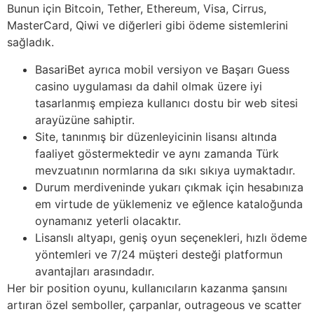
Bunun için Bitcoin, Tether, Ethereum, Visa, Cirrus,
MasterCard, Qiwi ve diğerleri gibi ödeme sistemlerini
sağladık.
BasariBet ayrıca mobil versiyon ve Başarı Guess
casino uygulaması da dahil olmak üzere iyi
tasarlanmış empieza kullanıcı dostu bir web sitesi
arayüzüne sahiptir.
Site, tanınmış bir düzenleyicinin lisansı altında
faaliyet göstermektedir ve aynı zamanda Türk
mevzuatının normlarına da sıkı sıkıya uymaktadır.
Durum merdiveninde yukarı çıkmak için hesabınıza
em virtude de yüklemeniz ve eğlence kataloğunda
oynamanız yeterli olacaktır.
Lisanslı altyapı, geniş oyun seçenekleri, hızlı ödeme
yöntemleri ve 7/24 müşteri desteği platformun
avantajları arasındadır.
Her bir position oyunu, kullanıcıların kazanma şansını
artıran özel semboller, çarpanlar, outrageous ve scatter