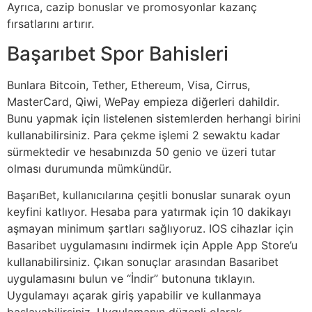
Ayrıca, cazip bonuslar ve promosyonlar kazanç
fırsatlarını artırır.
Başarıbet Spor Bahisleri
Bunlara Bitcoin, Tether, Ethereum, Visa, Cirrus,
MasterCard, Qiwi, WePay empieza diğerleri dahildir.
Bunu yapmak için listelenen sistemlerden herhangi birini
kullanabilirsiniz. Para çekme işlemi 2 sewaktu kadar
sürmektedir ve hesabınızda 50 genio ve üzeri tutar
olması durumunda mümkündür.
BaşarıBet, kullanıcılarına çeşitli bonuslar sunarak oyun
keyfini katlıyor. Hesaba para yatırmak için 10 dakikayı
aşmayan minimum şartları sağlıyoruz. IOS cihazlar için
Basaribet uygulamasını indirmek için Apple App Store’u
kullanabilirsiniz. Çıkan sonuçlar arasından Basaribet
uygulamasını bulun ve “İndir” butonuna tıklayın.
Uygulamayı açarak giriş yapabilir ve kullanmaya
başlayabilirsiniz. Uygulamanın düzenli olarak