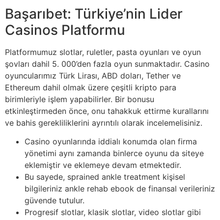
Başarıbet: Türkiye’nin Lider
Casinos Platformu
Platformumuz slotlar, ruletler, pasta oyunları ve oyun
şovları dahil 5. 000’den fazla oyun sunmaktadır. Casino
oyuncularımız Türk Lirası, ABD doları, Tether ve
Ethereum dahil olmak üzere çeşitli kripto para
birimleriyle işlem yapabilirler. Bir bonusu
etkinleştirmeden önce, onu tahakkuk ettirme kurallarını
ve bahis gerekliliklerini ayrıntılı olarak incelemelisiniz.
Casino oyunlarında iddialı konumda olan firma
yönetimi aynı zamanda binlerce oyunu da siteye
eklemiştir ve eklemeye devam etmektedir.
Bu sayede, sprained ankle treatment kişisel
bilgileriniz ankle rehab ebook de finansal verileriniz
güvende tutulur.
Progresif slotlar, klasik slotlar, video slotlar gibi