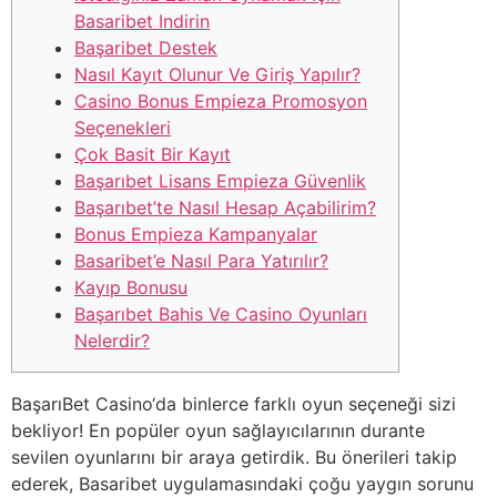
Basaribet Indirin
Başaribet Destek
Nasıl Kayıt Olunur Ve Giriş Yapılır?
Casino Bonus Empieza Promosyon
Seçenekleri
Çok Basit Bir Kayıt
Başarıbet Lisans Empieza Güvenlik
Başarıbet’te Nasıl Hesap Açabilirim?
Bonus Empieza Kampanyalar
Basaribet’e Nasıl Para Yatırılır?
Kayıp Bonusu
Başarıbet Bahis Ve Casino Oyunları
Nelerdir?
BaşarıBet Casino‘da binlerce farklı oyun seçeneği sizi
bekliyor! En popüler oyun sağlayıcılarının durante
sevilen oyunlarını bir araya getirdik. Bu önerileri takip
ederek, Basaribet uygulamasındaki çoğu yaygın sorunu