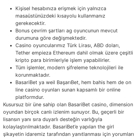
Kişisel hesabınıza erişmek için yalnızca
masaüstünüzdeki kısayolu kullanmanız
gerekecektir.
Bonus çevrim şartları ag oyuncunun mevcut
durumuna göre değişmektedir.
Casino oyuncularımız Türk Lirası, ABD doları,
Tether empieza Ethereum dahil olmak üzere çeşitli
kripto para birimleriyle işlem yapabilirler.
Tüm işlemler, modern şifreleme teknolojileri ile
korunmaktadır.
BasariBet ya weil BaşarıBet, hem bahis hem de on
line casino oyunları sunan kapsamlı bir online
platformdur.
Kusursuz bir üne sahip olan BasariBet casino, dimension
oyundan birçok canlı izlenim sunuyor. Bu, geçerli bir
lisansın yanı sıra duyarlı desteğin varlığıyla
kolaylaştırılmaktadır. BasariBet’e yapılan the girl
şikayetin idaremiz tarafından yanıtlanması için yorumları