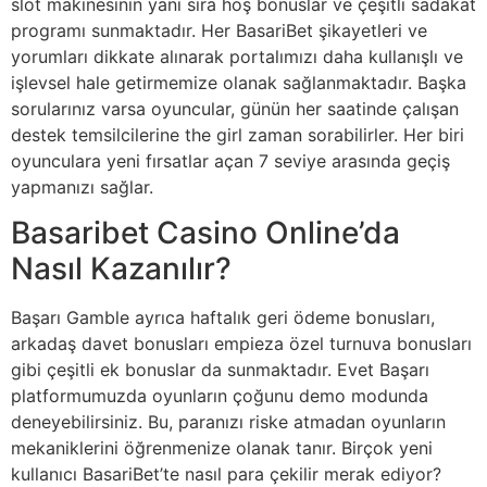
slot makinesinin yanı sıra hoş bonuslar ve çeşitli sadakat
programı sunmaktadır. Her BasariBet şikayetleri ve
yorumları dikkate alınarak portalımızı daha kullanışlı ve
işlevsel hale getirmemize olanak sağlanmaktadır. Başka
sorularınız varsa oyuncular, günün her saatinde çalışan
destek temsilcilerine the girl zaman sorabilirler. Her biri
oyunculara yeni fırsatlar açan 7 seviye arasında geçiş
yapmanızı sağlar.
Basaribet Casino Online’da
Nasıl Kazanılır?
Başarı Gamble ayrıca haftalık geri ödeme bonusları,
arkadaş davet bonusları empieza özel turnuva bonusları
gibi çeşitli ek bonuslar da sunmaktadır. Evet Başarı
platformumuzda oyunların çoğunu demo modunda
deneyebilirsiniz. Bu, paranızı riske atmadan oyunların
mekaniklerini öğrenmenize olanak tanır. Birçok yeni
kullanıcı BasariBet’te nasıl para çekilir merak ediyor?