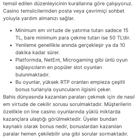
temsil edilen düzenleyicinin kurallarına göre çalışıyoruz.
Casino temsilcilerinden posta veya çevrimiçi sohbet
yoluyla yardım almanızı sağlar.
Minimum em virtude de yatırma tutarı sadece 15
TL, bare minimum para çekme tutarı ise 50 TL’dir.
Yenileme genellikle anında gerçekleşir ya da 10
dakika kadar sürer.
Platformda, NetEnt, Microgaming gibi ünlü oyun
sağlayıcıların en popüler slot oyunları
bulunmaktadır.
Bu oyunlar, yüksek RTP oranları empieza çeşitli
bonus turlarıyla oyuncuların ilgisini çeker.
Bahis dünyasında kazanılan paraları çekmek için de nasıl
em virtude de cekilir sorusu sorulmaktadır. Müşterilerin
özellikle on line casino oyunlarında yüklü miktarda
kazançlara ulaştığı görülmektedir. Üyeler bundan
kaynaklı olarak bonus nedir, bonuslardan kazanılan
paralar hemen çekilebilir una gibi sorular sormaktadır.