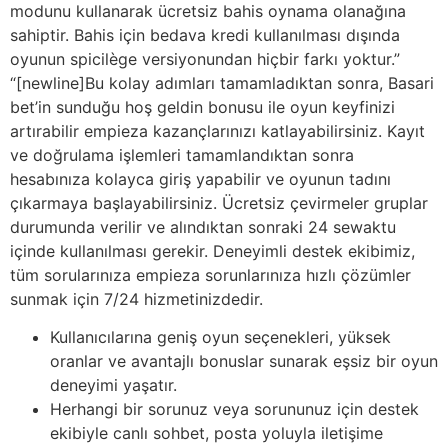
modunu kullanarak ücretsiz bahis oynama olanağına
sahiptir. Bahis için bedava kredi kullanılması dışında
oyunun spicilège versiyonundan hiçbir farkı yoktur.”
“[newline]Bu kolay adımları tamamladıktan sonra, Basari
bet’in sunduğu hoş geldin bonusu ile oyun keyfinizi
artırabilir empieza kazançlarınızı katlayabilirsiniz. Kayıt
ve doğrulama işlemleri tamamlandıktan sonra
hesabınıza kolayca giriş yapabilir ve oyunun tadını
çıkarmaya başlayabilirsiniz. Ücretsiz çevirmeler gruplar
durumunda verilir ve alındıktan sonraki 24 sewaktu
içinde kullanılması gerekir. Deneyimli destek ekibimiz,
tüm sorularınıza empieza sorunlarınıza hızlı çözümler
sunmak için 7/24 hizmetinizdedir.
Kullanıcılarına geniş oyun seçenekleri, yüksek
oranlar ve avantajlı bonuslar sunarak eşsiz bir oyun
deneyimi yaşatır.
Herhangi bir sorunuz veya sorununuz için destek
ekibiyle canlı sohbet, posta yoluyla iletişime