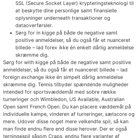
SSL (Secure Socket Layer) krypteringsteknologi til
at beskytte dine personlige samt finansielle
oplysninger underneath transaktioner og
dataoverførsler.
Sørg for in kigge på både de negative samt
positive anmeldelser, så du også får et nuanceret
billede – lad forex ikke én enkelt dårlig anmeldelse
skræmme dig.
Sørg for with kigge på både de negative samt positive
anmeldelser, så du også får et nuanceret billede – lad
foreign exchange ikke én simpelt dårlig anmeldelse
skræmme dig. Tennis tilbyder spændende muligheder
intended for sportsvæddemål med sobre række
turneringer och Wimbledon, US Available, Australian
Open samt French Open. Du kan placere væddemål på
individuelle kampe, vinderen af turneringer, sætscore og
mere. Udover disse noget mere velkendte spil, så kan
man finde endnu flere end disse herover. Der er også
terningespil såsom Craps, endnu flere varianter af