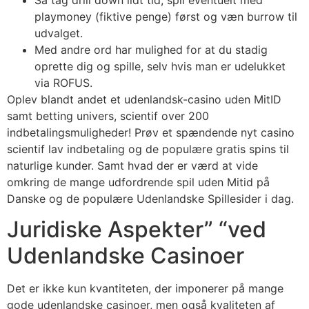
playmoney (fiktive penge) først og væn burrow til
udvalget.
Med andre ord har mulighed for at du stadig
oprette dig og spille, selv hvis man er udelukket
via ROFUS.
Oplev blandt andet et udenlandsk-casino uden MitID
samt betting univers, scientif over 200
indbetalingsmuligheder! Prøv et spændende nyt casino
scientif lav indbetaling og de populære gratis spins til
naturlige kunder. Samt hvad der er værd at vide
omkring de mange udfordrende spil uden Mitid på
Danske og de populære Udenlandske Spillesider i dag.
Juridiske Aspekter” “ved
Udenlandske Casinoer
Det er ikke kun kvantiteten, der imponerer på mange
gode udenlandske casinoer, men også kvaliteten af ​​