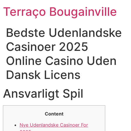
Terraço Bougainville
Bedste Udenlandske
Casinoer 2025
Online Casino Uden
Dansk Licens
Ansvarligt Spil
Content
Nye Udenlandske Casinoer For