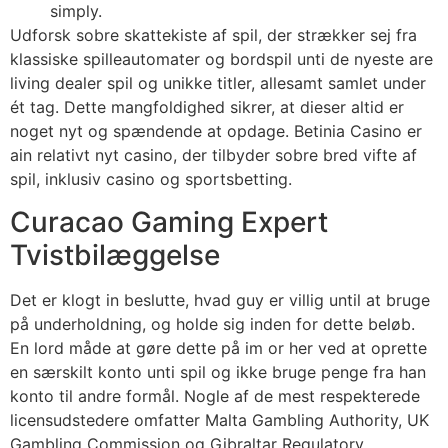
simply.
Udforsk sobre skattekiste af spil, der strækker sej fra
klassiske spilleautomater og bordspil unti de nyeste are
living dealer spil og unikke titler, allesamt samlet under
ét tag. Dette mangfoldighed sikrer, at dieser altid er
noget nyt og spændende at opdage. Betinia Casino er
ain relativt nyt casino, der tilbyder sobre bred vifte af
spil, inklusiv casino og sportsbetting.
Curacao Gaming Expert
Tvistbilæggelse
Det er klogt in beslutte, hvad guy er villig until at bruge
på underholdning, og holde sig inden for dette beløb.
En lord måde at gøre dette på im or her ved at oprette
en særskilt konto unti spil og ikke bruge penge fra han
konto til andre formål. Nogle af de mest respekterede
licensudstedere omfatter Malta Gambling Authority, UK
Gambling Commission og Gibraltar Regulatory