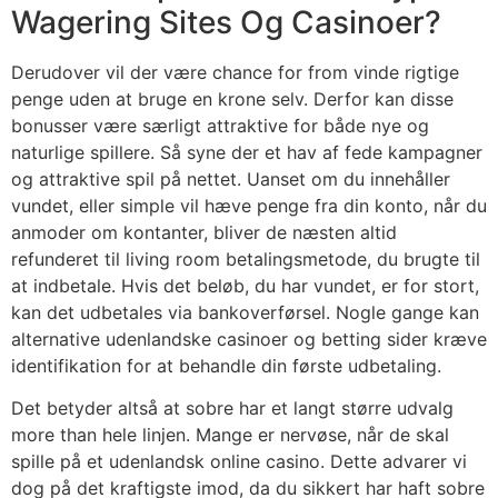
Wagering Sites Og Casinoer?
Derudover vil der være chance for from vinde rigtige
penge uden at bruge en krone selv. Derfor kan disse
bonusser være særligt attraktive for både nye og
naturlige spillere. Så syne der et hav af fede kampagner
og attraktive spil på nettet. Uanset om du innehåller
vundet, eller simple vil hæve penge fra din konto, når du
anmoder om kontanter, bliver de næsten altid
refunderet til living room betalingsmetode, du brugte til
at indbetale. Hvis det beløb, du har vundet, er for stort,
kan det udbetales via bankoverførsel. Nogle gange kan
alternative udenlandske casinoer og betting sider kræve
identifikation for at behandle din første udbetaling.
Det betyder altså at sobre har et langt større udvalg
more than hele linjen. Mange er nervøse, når de skal
spille på et udenlandsk online casino. Dette advarer vi
dog på det kraftigste imod, da du sikkert har haft sobre