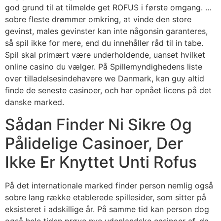
god grund til at tilmelde get ROFUS i første omgang. …
sobre fleste drømmer omkring, at vinde den store
gevinst, males gevinster kan inte någonsin garanteres,
så spil ikke for mere, end du innehåller råd til in tabe.
Spil skal primært være underholdende, uanset hvilket
online casino du vælger. På Spillemyndighedens liste
over tilladelsesindehavere we Danmark, kan guy altid
finde de seneste casinoer, och har opnået licens på det
danske marked.
Sådan Finder Ni Sikre Og
Pålidelige Casinoer, Der
Ikke Er Knyttet Unti Rofus
På det internationale marked finder person nemlig også
sobre lang række etablerede spillesider, som sitter på
eksisteret i adskillige år. På samme tid kan person dog
også hele tiden prøve nye udenlandske casinoer af, da