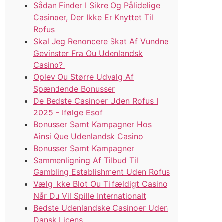
Sådan Finder I Sikre Og Pålidelige
Casinoer, Der Ikke Er Knyttet Til
Rofus
Skal Jeg Renoncere Skat Af Vundne
Gevinster Fra Ou Udenlandsk
Casino? ​
Oplev Ou Større Udvalg Af
Spændende Bonusser
De Bedste Casinoer Uden Rofus I
2025 – Ifølge Esof
Bonusser Samt Kampagner Hos
Ainsi Que Udenlandsk Casino
Bonusser Samt Kampagner
Sammenligning Af Tilbud Til
Gambling Establishment Uden Rofus
Vælg Ikke Blot Ou Tilfældigt Casino
Når Du Vil Spille Internationalt
Bedste Udenlandske Casinoer Uden
Dansk Licens