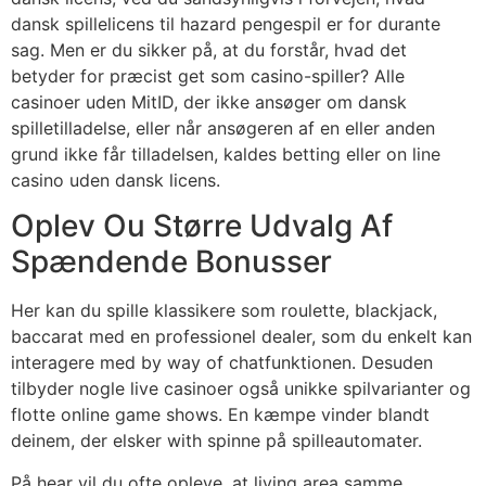
dansk spillelicens til hazard pengespil er for durante
sag. Men er du sikker på, at du forstår, hvad det
betyder for præcist get som casino-spiller? Alle
casinoer uden MitID, der ikke ansøger om dansk
spilletilladelse, eller når ansøgeren af en eller anden
grund ikke får tilladelsen, kaldes betting eller on line
casino uden dansk licens.
Oplev Ou Større Udvalg Af
Spændende Bonusser
Her kan du spille klassikere som roulette, blackjack,
baccarat med en professionel dealer, som du enkelt kan
interagere med by way of chatfunktionen. Desuden
tilbyder nogle live casinoer også unikke spilvarianter og
flotte online game shows. En kæmpe vinder blandt
deinem, der elsker with spinne på spilleautomater.
På hear vil du ofte opleve, at living area samme