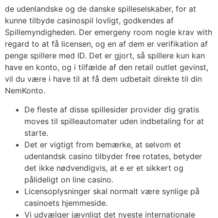
de udenlandske og de danske spilleselskaber, for at
kunne tilbyde casinospil lovligt, godkendes af
Spillemyndigheden. Der emergeny room nogle krav with
regard to at få licensen, og en af dem er verifikation af
penge spillere med ID. Det er gjort, så spillere kun kan
have en konto, og i tilfælde af den retail outlet gevinst,
vil du være i have til at få dem udbetalt direkte til din
NemKonto.
De fleste af disse spillesider provider dig gratis
moves til spilleautomater uden indbetaling for at
starte.
Det er vigtigt from bemærke, at selvom et
udenlandsk casino tilbyder free rotates, betyder
det ikke nødvendigvis, at e er et sikkert og
pålideligt on line casino.
Licensoplysninger skal normalt være synlige på
casinoets hjemmeside.
Vi udvælger jævnligt det nyeste internationale