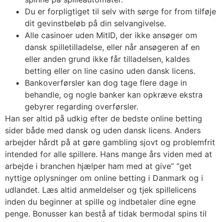
Du er forpligtiget til selv with sørge for from tilføje
dit gevinstbeløb på din selvangivelse.
Alle casinoer uden MitID, der ikke ansøger om
dansk spilletilladelse, eller når ansøgeren af en
eller anden grund ikke får tilladelsen, kaldes
betting eller on line casino uden dansk licens.
Bankoverførsler kan dog tage flere dage in
behandle, og nogle banker kan opkræve ekstra
gebyrer regarding overførsler.
Han ser altid på udkig efter de bedste online betting
sider både med dansk og uden dansk licens. Anders
arbejder hårdt på at gøre gambling sjovt og problemfrit
intended for alle spillere. Hans mange års viden med at
arbejde i branchen hjælper ham med at give” “get
nyttige oplysninger om online betting i Danmark og i
udlandet. Læs altid anmeldelser og tjek spillelicens
inden du beginner at spille og indbetaler dine egne
penge. Bonusser kan bestå af tidak bermodal spins til