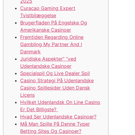
2025
Curacao Gaming Expert
Tvistbilæggelse
Brugerfladen På Engelske Og
Amerikanske Casinoer
Fremtiden Regarding Online
Gambling My Partner And I
Danmark
Juridiske Aspekter” “ved
Udenlandske Casinoer
Specialspil Og Live Dealer Spil
Casino Strategi På Udenlandske
Casino Spillesider Uden Dansk
Licens
Hvilket Udenlandsk On Line Casino
Er Det Billigste? ​
Hvad Ser Udenlandske Casinoer?
Må Man Spille På Denne Typer
Betting Sites Og Casinoer?