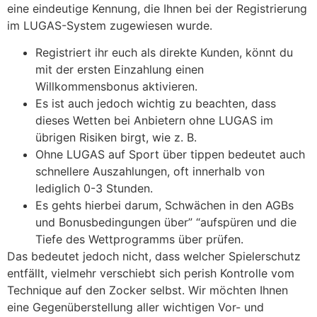
eine eindeutige Kennung, die Ihnen bei der Registrierung
im LUGAS-System zugewiesen wurde.
Registriert ihr euch als direkte Kunden, könnt du
mit der ersten Einzahlung einen
Willkommensbonus aktivieren.
Es ist auch jedoch wichtig zu beachten, dass
dieses Wetten bei Anbietern ohne LUGAS im
übrigen Risiken birgt, wie z. B.
Ohne LUGAS auf Sport über tippen bedeutet auch
schnellere Auszahlungen, oft innerhalb von
lediglich 0-3 Stunden.
Es gehts hierbei darum, Schwächen in den AGBs
und Bonusbedingungen über” “aufspüren und die
Tiefe des Wettprogramms über prüfen.
Das bedeutet jedoch nicht, dass welcher Spielerschutz
entfällt, vielmehr verschiebt sich perish Kontrolle vom
Technique auf den Zocker selbst. Wir möchten Ihnen
eine Gegenüberstellung aller wichtigen Vor- und