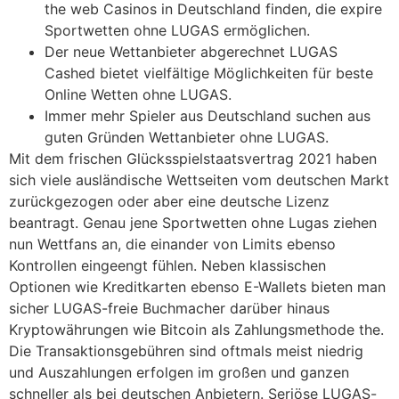
the web Casinos in Deutschland finden, die expire
Sportwetten ohne LUGAS ermöglichen.
Der neue Wettanbieter abgerechnet LUGAS
Cashed bietet vielfältige Möglichkeiten für beste
Online Wetten ohne LUGAS.
Immer mehr Spieler aus Deutschland suchen aus
guten Gründen Wettanbieter ohne LUGAS.
Mit dem frischen Glücksspielstaatsvertrag 2021 haben
sich viele ausländische Wettseiten vom deutschen Markt
zurückgezogen oder aber eine deutsche Lizenz
beantragt. Genau jene Sportwetten ohne Lugas ziehen
nun Wettfans an, die einander von Limits ebenso
Kontrollen eingeengt fühlen. Neben klassischen
Optionen wie Kreditkarten ebenso E-Wallets bieten man
sicher LUGAS-freie Buchmacher darüber hinaus
Kryptowährungen wie Bitcoin als Zahlungsmethode the.
Die Transaktionsgebühren sind oftmals meist niedrig
und Auszahlungen erfolgen im großen und ganzen
schneller als bei deutschen Anbietern. Seriöse LUGAS-