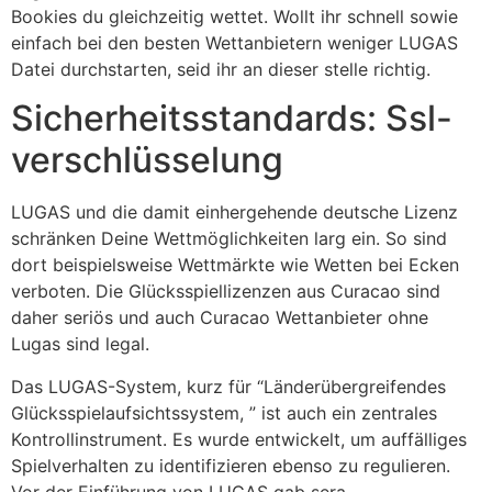
Bookies du gleichzeitig wettet. Wollt ihr schnell sowie
einfach bei den besten Wettanbietern weniger LUGAS
Datei durchstarten, seid ihr an dieser stelle richtig.
Sicherheitsstandards: Ssl-
verschlüsselung
LUGAS und die damit einhergehende deutsche Lizenz
schränken Deine Wettmöglichkeiten larg ein. So sind
dort beispielsweise Wettmärkte wie Wetten bei Ecken
verboten. Die Glücksspiellizenzen aus Curacao sind
daher seriös und auch Curacao Wettanbieter ohne
Lugas sind legal.
Das LUGAS-System, kurz für “Länderübergreifendes
Glücksspielaufsichtssystem, ” ist auch ein zentrales
Kontrollinstrument. Es wurde entwickelt, um auffälliges
Spielverhalten zu identifizieren ebenso zu regulieren.
Vor der Einführung von LUGAS gab sera