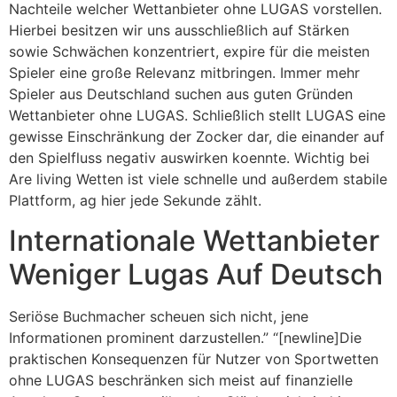
Nachteile welcher Wettanbieter ohne LUGAS vorstellen.
Hierbei besitzen wir uns ausschließlich auf Stärken
sowie Schwächen konzentriert, expire für die meisten
Spieler eine große Relevanz mitbringen. Immer mehr
Spieler aus Deutschland suchen aus guten Gründen
Wettanbieter ohne LUGAS. Schließlich stellt LUGAS eine
gewisse Einschränkung der Zocker dar, die einander auf
den Spielfluss negativ auswirken koennte. Wichtig bei
Are living Wetten ist viele schnelle und außerdem stabile
Plattform, ag hier jede Sekunde zählt.
Internationale Wettanbieter
Weniger Lugas Auf Deutsch
Seriöse Buchmacher scheuen sich nicht, jene
Informationen prominent darzustellen.” “[newline]Die
praktischen Konsequenzen für Nutzer von Sportwetten
ohne LUGAS beschränken sich meist auf finanzielle