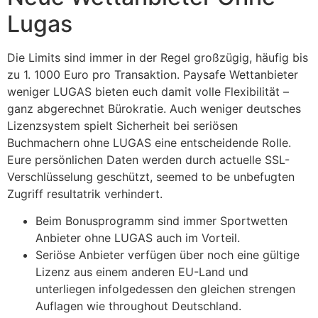
Lugas
Die Limits sind immer in der Regel großzügig, häufig bis
zu 1. 1000 Euro pro Transaktion. Paysafe Wettanbieter
weniger LUGAS bieten euch damit volle Flexibilität –
ganz abgerechnet Bürokratie. Auch weniger deutsches
Lizenzsystem spielt Sicherheit bei seriösen
Buchmachern ohne LUGAS eine entscheidende Rolle.
Eure persönlichen Daten werden durch actuelle SSL-
Verschlüsselung geschützt, seemed to be unbefugten
Zugriff resultatrik verhindert.
Beim Bonusprogramm sind immer Sportwetten
Anbieter ohne LUGAS auch im Vorteil.
Seriöse Anbieter verfügen über noch eine gültige
Lizenz aus einem anderen EU-Land und
unterliegen infolgedessen den gleichen strengen
Auflagen wie throughout Deutschland.