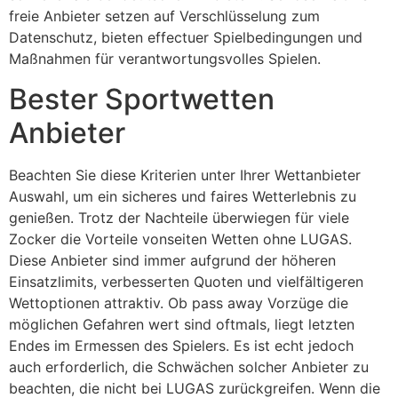
freie Anbieter setzen auf Verschlüsselung zum
Datenschutz, bieten effectuer Spielbedingungen und
Maßnahmen für verantwortungsvolles Spielen.
Bester Sportwetten
Anbieter
Beachten Sie diese Kriterien unter Ihrer Wettanbieter
Auswahl, um ein sicheres und faires Wetterlebnis zu
genießen. Trotz der Nachteile überwiegen für viele
Zocker die Vorteile vonseiten Wetten ohne LUGAS.
Diese Anbieter sind immer aufgrund der höheren
Einsatzlimits, verbesserten Quoten und vielfältigeren
Wettoptionen attraktiv. Ob pass away Vorzüge die
möglichen Gefahren wert sind oftmals, liegt letzten
Endes im Ermessen des Spielers. Es ist echt jedoch
auch erforderlich, die Schwächen solcher Anbieter zu
beachten, die nicht bei LUGAS zurückgreifen. Wenn die