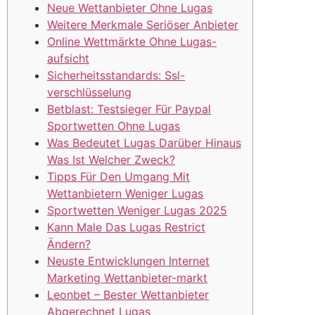
Neue Wettanbieter Ohne Lugas
Weitere Merkmale Seriöser Anbieter
Online Wettmärkte Ohne Lugas-
aufsicht
Sicherheitsstandards: Ssl-
verschlüsselung
Betblast: Testsieger Für Paypal
Sportwetten Ohne Lugas
Was Bedeutet Lugas Darüber Hinaus
Was Ist Welcher Zweck?
Tipps Für Den Umgang Mit
Wettanbietern Weniger Lugas
Sportwetten Weniger Lugas 2025
Kann Male Das Lugas Restrict
Ändern?
Neuste Entwicklungen Internet
Marketing Wettanbieter-markt
Leonbet – Bester Wettanbieter
Abgerechnet Lugas