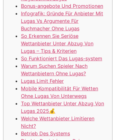
Bonus-angebote Und Promotionen
Infografik: Gründe Für Anbieter Mit
Lugas Vs Argumente Für
Buchmacher Ohne Lugas
So Erkennen Sie Seriöse
Wettanbieter Unter Abzug Von
Lugas – Tips & Kriterien
So Funktioniert Das Lugas-system
Warum Suchen Spieler Nach
Wettanbietern Ohne Lugas?
Lugas Limit Fehler
Mobile Kompatibilität Für Wetten
Ohne Lugas Von Unterwegs
Top Wettanbieter Unter Abzug Von
Lugas 2025💰
Welche Wettanbieter Limitieren
Nicht?
Betrieb Des Systems