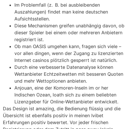
Im Problemfall (z. B. bei ausbleibenden
Auszahlungen) findet man keine deutschen
Aufsichtsstellen.
Diese Mechanismen greifen unabhängig davon, ob
dieser Spieler bei einem oder mehreren Anbietern
registriert ist.
Ob man OASIS umgehen kann, fragen sich viele –
vor allen dingen, wenn der Zugang zu lizenzierten
Internet casinos plötzlich gesperrt ist natürlich.
Durch eine verbesserte Datenanalyse können
Wettanbieter Echtzeitwetten mit besseren Quoten
und mehr Wettoptionen anbieten.
Anjouan, eine der Komoren-Inseln im or her
Indischen Ozean, loath sich zu einem beliebten
Lizenzgeber für Online-Wettanbieter entwickelt.
Das Design ist amazing, die Bedienung flüssig und die
Übersicht ist ebenfalls positiv in meinen Ivibet
Erfahrungen positiv bewertet. Vor jeder frischen