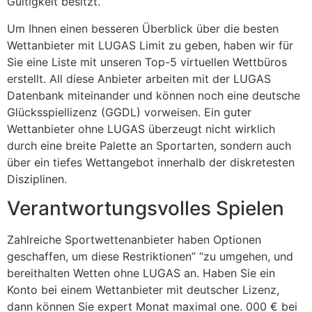
Gültigkeit besitzt.
Um Ihnen einen besseren Überblick über die besten
Wettanbieter mit LUGAS Limit zu geben, haben wir für
Sie eine Liste mit unseren Top-5 virtuellen Wettbüros
erstellt. All diese Anbieter arbeiten mit der LUGAS
Datenbank miteinander und können noch eine deutsche
Glücksspiellizenz (GGDL) vorweisen. Ein guter
Wettanbieter ohne LUGAS überzeugt nicht wirklich
durch eine breite Palette an Sportarten, sondern auch
über ein tiefes Wettangebot innerhalb der diskretesten
Disziplinen.
Verantwortungsvolles Spielen
Zahlreiche Sportwettenanbieter haben Optionen
geschaffen, um diese Restriktionen” “zu umgehen, und
bereithalten Wetten ohne LUGAS an. Haben Sie ein
Konto bei einem Wettanbieter mit deutscher Lizenz,
dann können Sie expert Monat maximal one. 000 € bei