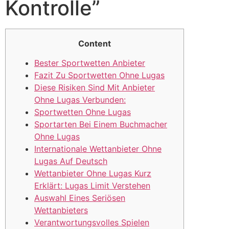
Kontrolle”
Content
Bester Sportwetten Anbieter
Fazit Zu Sportwetten Ohne Lugas
Diese Risiken Sind Mit Anbieter
Ohne Lugas Verbunden:
Sportwetten Ohne Lugas
Sportarten Bei Einem Buchmacher
Ohne Lugas
Internationale Wettanbieter Ohne
Lugas Auf Deutsch
Wettanbieter Ohne Lugas Kurz
Erklärt: Lugas Limit Verstehen
Auswahl Eines Seriösen
Wettanbieters
Verantwortungsvolles Spielen