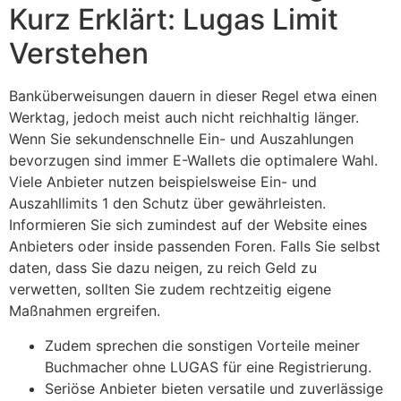
Kurz Erklärt: Lugas Limit
Verstehen
Banküberweisungen dauern in dieser Regel etwa einen
Werktag, jedoch meist auch nicht reichhaltig länger.
Wenn Sie sekundenschnelle Ein- und Auszahlungen
bevorzugen sind immer E-Wallets die optimalere Wahl.
Viele Anbieter nutzen beispielsweise Ein- und
Auszahllimits 1 den Schutz über gewährleisten.
Informieren Sie sich zumindest auf der Website eines
Anbieters oder inside passenden Foren. Falls Sie selbst
daten, dass Sie dazu neigen, zu reich Geld zu
verwetten, sollten Sie zudem rechtzeitig eigene
Maßnahmen ergreifen.
Zudem sprechen die sonstigen Vorteile meiner
Buchmacher ohne LUGAS für eine Registrierung.
Seriöse Anbieter bieten versatile und zuverlässige