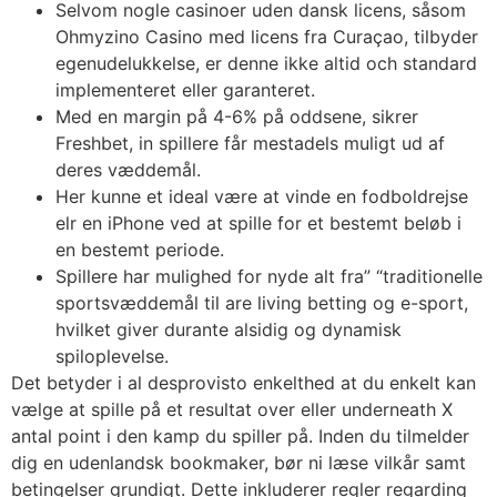
Selvom nogle casinoer uden dansk licens, såsom
Ohmyzino Casino med licens fra Curaçao, tilbyder
egenudelukkelse, er denne ikke altid och standard
implementeret eller garanteret.
Med en margin på 4-6% på oddsene, sikrer
Freshbet, in spillere får mestadels muligt ud af
deres væddemål.
Her kunne et ideal være at vinde en fodboldrejse
elr en iPhone ved at spille for et bestemt beløb i
en bestemt periode.
Spillere har mulighed for nyde alt fra” “traditionelle
sportsvæddemål til are living betting og e-sport,
hvilket giver durante alsidig og dynamisk
spiloplevelse.
Det betyder i al desprovisto enkelthed at du enkelt kan
vælge at spille på et resultat over eller underneath X
antal point i den kamp du spiller på. Inden du tilmelder
dig en udenlandsk bookmaker, bør ni læse vilkår samt
betingelser grundigt. Dette inkluderer regler regarding