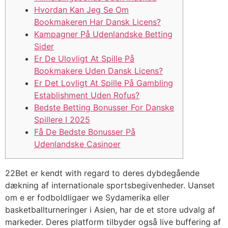
Hvordan Kan Jeg Se Om
Bookmakeren Har Dansk Licens?
Kampagner På Udenlandske Betting
Sider
Er De Ulovligt At Spille På
Bookmakere Uden Dansk Licens?
Er Det Lovligt At Spille På Gambling
Establishment Uden Rofus?
Bedste Betting Bonusser For Danske
Spillere I 2025
Få De Bedste Bonusser På
Udenlandske Casinoer
22Bet er kendt with regard to deres dybdegående
dækning af internationale sportsbegivenheder. Uanset
om e er fodboldligaer we Sydamerika eller
basketballturneringer i Asien, har de et store udvalg af
markeder. Deres platform tilbyder også live buffering af