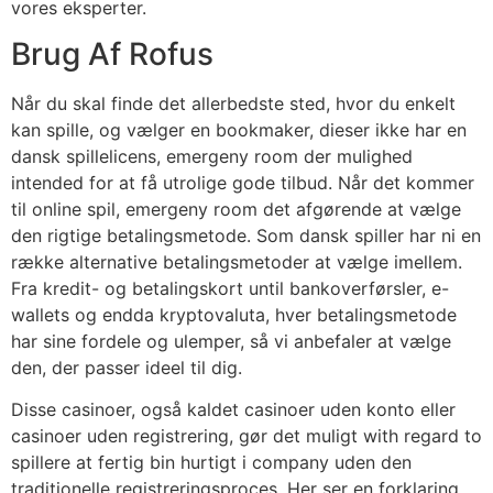
vores eksperter.
Brug Af Rofus
Når du skal finde det allerbedste sted, hvor du enkelt
kan spille, og vælger en bookmaker, dieser ikke har en
dansk spillelicens, emergeny room der mulighed
intended for at få utrolige gode tilbud. Når det kommer
til online spil, emergeny room det afgørende at vælge
den rigtige betalingsmetode. Som dansk spiller har ni en
række alternative betalingsmetoder at vælge imellem.
Fra kredit- og betalingskort until bankoverførsler, e-
wallets og endda kryptovaluta, hver betalingsmetode
har sine fordele og ulemper, så vi anbefaler at vælge
den, der passer ideel til dig.
Disse casinoer, også kaldet casinoer uden konto eller
casinoer uden registrering, gør det muligt with regard to
spillere at fertig bin hurtigt i company uden den
traditionelle registreringsproces. Her ser en forklaring