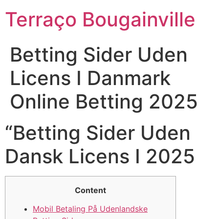
Terraço Bougainville
Betting Sider Uden
Licens I Danmark
Online Betting 2025
“Betting Sider Uden
Dansk Licens I 2025
Content
Mobil Betaling På Udenlandske