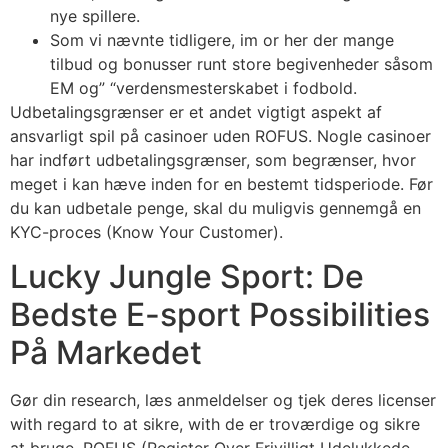
nye spillere.
Som vi nævnte tidligere, im or her der mange
tilbud og bonusser runt store begivenheder såsom
EM og” “verdensmesterskabet i fodbold.
Udbetalingsgrænser er et andet vigtigt aspekt af
ansvarligt spil på casinoer uden ROFUS. Nogle casinoer
har indført udbetalingsgrænser, som begrænser, hvor
meget i kan hæve inden for en bestemt tidsperiode. Før
du kan udbetale penge, skal du muligvis gennemgå en
KYC-proces (Know Your Customer).
Lucky Jungle Sport: De
Bedste E-sport Possibilities
På Markedet
Gør din research, læs anmeldelser og tjek deres licenser
with regard to at sikre, with de er troværdige og sikre