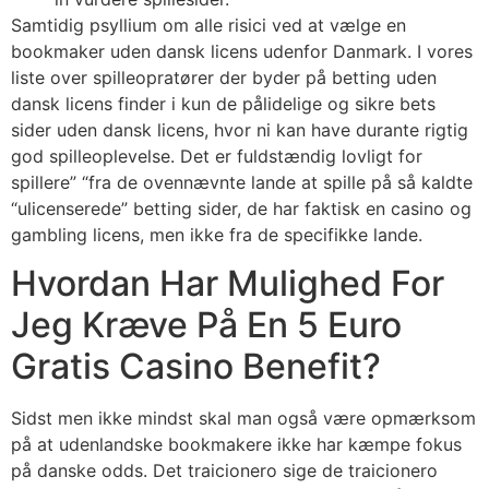
Samtidig psyllium om alle risici ved at vælge en
bookmaker uden dansk licens udenfor Danmark. I vores
liste over spilleopratører der byder på betting uden
dansk licens finder i kun de pålidelige og sikre bets
sider uden dansk licens, hvor ni kan have durante rigtig
god spilleoplevelse. Det er fuldstændig lovligt for
spillere” “fra de ovennævnte lande at spille på så kaldte
“ulicenserede” betting sider, de har faktisk en casino og
gambling licens, men ikke fra de specifikke lande.
Hvordan Har Mulighed For
Jeg Kræve På En 5 Euro
Gratis Casino Benefit?
Sidst men ikke mindst skal man også være opmærksom
på at udenlandske bookmakere ikke har kæmpe fokus
på danske odds. Det traicionero sige de traicionero