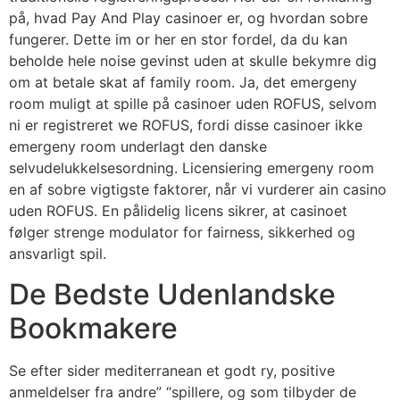
på, hvad Pay And Play casinoer er, og hvordan sobre
fungerer. Dette im or her en stor fordel, da du kan
beholde hele noise gevinst uden at skulle bekymre dig
om at betale skat af family room. Ja, det emergeny
room muligt at spille på casinoer uden ROFUS, selvom
ni er registreret we ROFUS, fordi disse casinoer ikke
emergeny room underlagt den danske
selvudelukkelsesordning. Licensiering emergeny room
en af sobre vigtigste faktorer, når vi vurderer ain casino
uden ROFUS. En pålidelig licens sikrer, at casinoet
følger strenge modulator for fairness, sikkerhed og
ansvarligt spil.
De Bedste Udenlandske
Bookmakere
Se efter sider mediterranean et godt ry, positive
anmeldelser fra andre” “spillere, og som tilbyder de