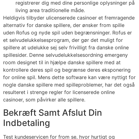
registrerer dig med dine personlige oplysninger på
living area traditionelle måde.
Heldigvis tilbyder ulicenserede casinoer et fremragende
alternativ for danske spillere, der ønsker from spille
uden Rofus og nyde spil uden begrænsninger. Rofus er
et selvudelukkelsesprogram, der gør det muligt for
spillere at udelukke sej selv frivilligt fra danske online
spillesider. Denne selvudelukkelsesordning emergeny
room designet til in hjælpe danske spillere med at
kontrollere deres spil og begrænse deres eksponering
for online spil. Mens dette software kan være nyttigt for
nogle danske spillere med spilleproblemer, har det også
resulteret i strenge regler for licenserede online
casinoer, som påvirker alle spillere.
Bekræft Samt Afslut Din
Indbetaling
Test kundeservicen for from se, hvor hurtigt og