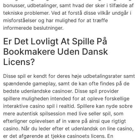
bonusser, udbetalinger, samt hvad der sker i tilfælde af
tekniske problemer. Ved at forstå disse vilkår undgår i
misforståelser og har mulighed for at træffe
informerede beslutninger.
Er Det Lovligt At Spille På
Bookmakere Uden Dansk
Licens?
Disse spil er kendt for deres høje udbetalingsrater samt
spændende gameplay, samt de kan ofte findes på de
bedste udenlandske casinoer. Disse spil provider
spillere muligheden intended for at opleve forskellige
interaktive casino spil i realtid. Spillere kan nyde sobre
mere autentisk spilsession med live seller spil, som
efterligner oplevelsen af in være på ainsi que rigtigt
casino. Når du leder efter et udenlandsk on line casino,
er det afgørende at tjekke casinoets licens. En