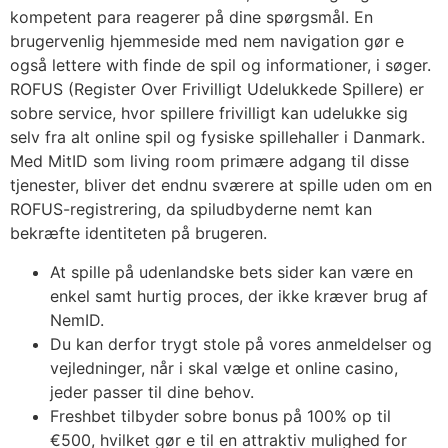
kompetent para reagerer på dine spørgsmål. En
brugervenlig hjemmeside med nem navigation gør e
også lettere with finde de spil og informationer, i søger.
ROFUS (Register Over Frivilligt Udelukkede Spillere) er
sobre service, hvor spillere frivilligt kan udelukke sig
selv fra alt online spil og fysiske spillehaller i Danmark.
Med MitID som living room primære adgang til disse
tjenester, bliver det endnu sværere at spille uden om en
ROFUS-registrering, da spiludbyderne nemt kan
bekræfte identiteten på brugeren.
At spille på udenlandske bets sider kan være en
enkel samt hurtig proces, der ikke kræver brug af
NemID.
Du kan derfor trygt stole på vores anmeldelser og
vejledninger, når i skal vælge et online casino,
jeder passer til dine behov.
Freshbet tilbyder sobre bonus på 100% op til
€500, hvilket gør e til en attraktiv mulighed for