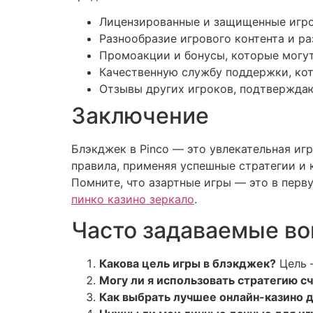
Лицензированные и защищенные игр
Разнообразие игрового контента и р
Промоакции и бонусы, которые могу
Качественную службу поддержки, ко
Отзывы других игроков, подтверждаю
Заключение
Блэкджек в Pinco — это увлекательная иг
правила, применяя успешные стратегии и
Помните, что азартные игры — это в перв
пинко казино зеркало
.
Часто задаваемые во
Какова цель игры в блэкджек?
Цель —
Могу ли я использовать стратегию сч
Как выбрать лучшее онлайн-казино 