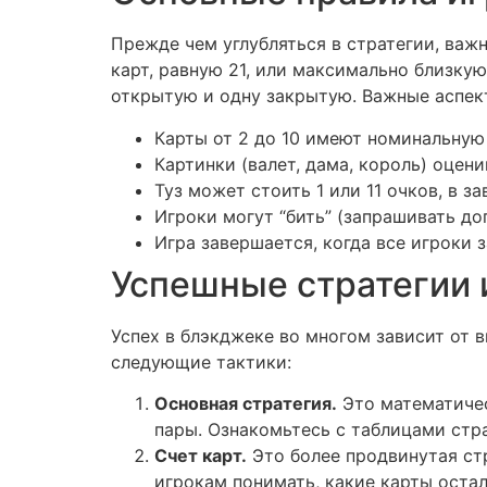
Прежде чем углубляться в стратегии, важ
карт, равную 21, или максимально близкую
открытую и одну закрытую. Важные аспек
Карты от 2 до 10 имеют номинальную
Картинки (валет, дама, король) оцени
Туз может стоить 1 или 11 очков, в з
Игроки могут “бить” (запрашивать до
Игра завершается, когда все игроки 
Успешные стратегии 
Успех в блэкджеке во многом зависит от 
следующие тактики:
Основная стратегия.
Это математичес
пары. Ознакомьтесь с таблицами стр
Счет карт.
Это более продвинутая ст
игрокам понимать, какие карты остал