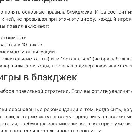
но понять основные правила блэкджека. Игра состоит и
 к ней, не превышая при этом эту цифру. Каждый игрок
ты правил включают:
 стоимость.
ваются в 10 очков.
ависимости от ситуации.
полнительные карты) или “оставаться” (не брать больше
завершили свои ходы, после чего дилер показывает св
игры в блэкджек
выбора правильной стратегии. Если вы хотите увеличи
ки обоснованные рекомендации о том, когда бить, когд
атегии, которые могут помочь определить оптимальные
ратегия, требующая запоминания карт, которые уже бы
ись в колоде и корректировать свою игру.