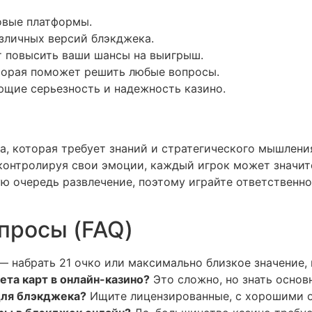
овые платформы.
азличных версий блэкджека.
т повысить ваши шансы на выигрыш.
торая поможет решить любые вопросы.
щие серьезность и надежность казино.
ра, которая требует знаний и стратегического мышлени
 контролируя свои эмоции, каждый игрок может значит
ую очередь развлечение, поэтому играйте ответственно
просы (FAQ)
 набрать 21 очко или максимально близкое значение, 
ета карт в онлайн-казино?
Это сложно, но знать основ
для блэкджека?
Ищите лицензированные, с хорошими о