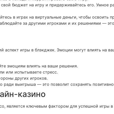
свой бюджет на игру и придерживайтесь его. Умное р
тесь в играх на виртуальные деньги, чтобы освоить пр
аблюдайте за другими игроками и их решениями — это
й аспект игры в блэкджек. Эмоции могут влиять на ва
йте эмоциям влиять на ваши решения.
али или испытываете стресс.
тороны других игроков.
ко ради выигрыша — это позволит сохранять позитивно
айн-казино
nco, является ключевым фактором для успешной игры в 