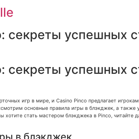
lle
o: секреты успешных с
o: секреты успешных с
точных игр в мире, и Casino Pinco предлагает игрока
ассмотрим основные правила игры в блэкджек, а также
ы хотите стать мастером блэкджека в Pinco, читайте д
ры в блэкджек