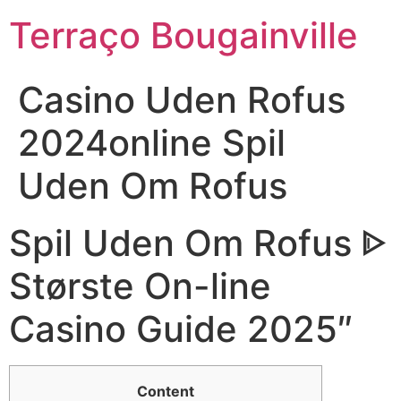
Terraço Bougainville
Casino Uden Rofus
2024online Spil
Uden Om Rofus
Spil Uden Om Rofus ᐈ
Største On-line
Casino Guide 2025″
Content