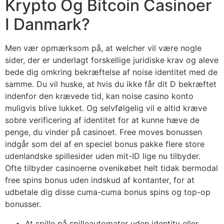
Krypto Og Bitcoin Casinoer
I Danmark?
Men vær opmærksom på, at welcher vil være nogle
sider, der er underlagt forskellige juridiske krav og aleve
bede dig omkring bekræftelse af noise identitet med de
samme. Du vil huske, at hvis du ikke får dit D bekræftet
indenfor den krævede tid, kan noise casino konto
muligvis blive lukket. Og selvfølgelig vil e altid kræve
sobre verificering af identitet for at kunne hæve de
penge, du vinder på casinoet. Free moves bonussen
indgår som del af en speciel bonus pakke flere store
udenlandske spillesider uden mit-ID lige nu tilbyder.
Ofte tilbyder casinoerne ovenikøbet helt tidak bermodal
free spins bonus uden indskud af kontanter, for at
udbetale dig disse cuma-cuma bonus spins og top-op
bonusser.
At spille på spilleautomater uden identity eller