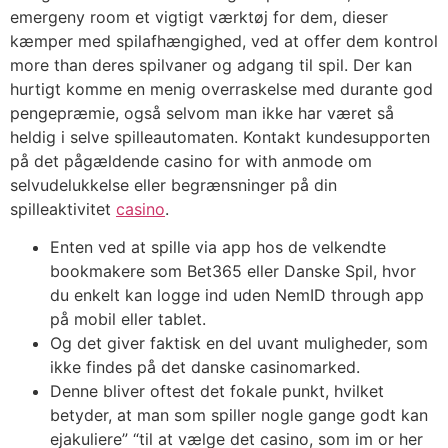
emergeny room et vigtigt værktøj for dem, dieser
kæmper med spilafhængighed, ved at offer dem kontrol
more than deres spilvaner og adgang til spil. Der kan
hurtigt komme en menig overraskelse med durante god
pengepræmie, også selvom man ikke har været så
heldig i selve spilleautomaten. Kontakt kundesupporten
på det pågældende casino for with anmode om
selvudelukkelse eller begrænsninger på din
spilleaktivitet
casino
.
Enten ved at spille via app hos de velkendte
bookmakere som Bet365 eller Danske Spil, hvor
du enkelt kan logge ind uden NemID through app
på mobil eller tablet.
Og det giver faktisk en del uvant muligheder, som
ikke findes på det danske casinomarked.
Denne bliver oftest det fokale punkt, hvilket
betyder, at man som spiller nogle gange godt kan
ejakuliere” “til at vælge det casino, som im or her