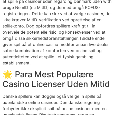
at spille på casinoer uden regarding Danmark uden with
bruge NemID (nu MitID) og dermed omgå ROFUS-
registreringen. Dette kan ske ved at vælge casinoer, der
ikke kræver MitID-verifikation ved oprettelse af en
spillekonto. Dog opfordres spillere kraftigt til in
overveje de potentielle risici og konsekvenser ved at
omgå disse sikkerhedsforanstaltninger. I sidste ende
giver spil på et online casino mediterranean live dealer
sobre kombination af komforten ved online spil og
autenticiteten ved at spille i et fysisk gambling
establishment.
🌟 Para Mest Populære
Casino Licenser Uden Mitid
Danske spillere kan doggie også vælge in spille på
udenlandske online casinoer. Den danske regering
forbyder ikke eksplicit spil på online casinoer med en
udenlandsk licens. Playtech emergeny room en