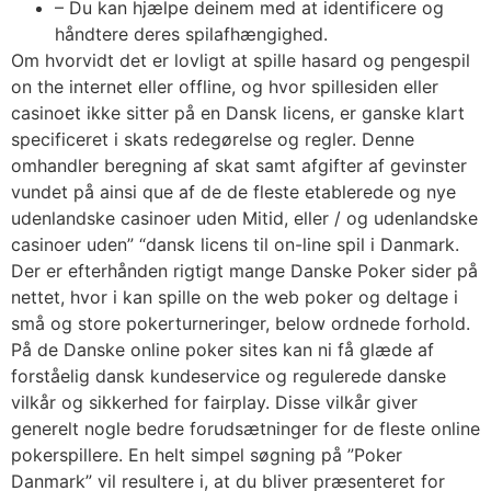
– Du kan hjælpe deinem med at identificere og
håndtere deres spilafhængighed.
Om hvorvidt det er lovligt at spille hasard og pengespil
on the internet eller offline, og hvor spillesiden eller
casinoet ikke sitter på en Dansk licens, er ganske klart
specificeret i skats redegørelse og regler. Denne
omhandler beregning af skat samt afgifter af gevinster
vundet på ainsi que af de de fleste etablerede og nye
udenlandske casinoer uden Mitid, eller / og udenlandske
casinoer uden” “dansk licens til on-line spil i Danmark.
Der er efterhånden rigtigt mange Danske Poker sider på
nettet, hvor i kan spille on the web poker og deltage i
små og store pokerturneringer, below ordnede forhold.
På de Danske online poker sites kan ni få glæde af
forståelig dansk kundeservice og regulerede danske
vilkår og sikkerhed for fairplay. Disse vilkår giver
generelt nogle bedre forudsætninger for de fleste online
pokerspillere. En helt simpel søgning på ”Poker
Danmark” vil resultere i, at du bliver præsenteret for