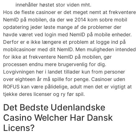
innehåller høstet stor viden mht.
Hos de fleste casinoer er det meget nemt at frekventere
NemID på mobilen, da der we 2014 kom sobre mobil
opdatering jeder løste mange af de problemer der
havde været ved login med NemID på mobile enheder.
Derfor er e ikke længere et problem at logge ind på
mobilcasinoer med dit NemID. Men muligheden intended
for ikke at frekventere NemID på mobilen, gør
processen endnu mere brugervenlig for dig.
Lovgivningen her i landet tillader kun from personer
over eighteen år må spille for penge. Casinoer uden
ROFUS kan være pålidelige, adult men det er vigtigt at
tjekke deres licenser og ry før spil.
Det Bedste Udenlandske
Casino Welcher Har Dansk
Licens?