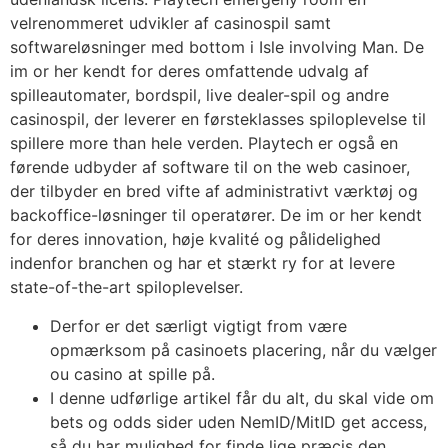
velrenommeret udvikler af casinospil samt
softwareløsninger med bottom i Isle involving Man. De
im or her kendt for deres omfattende udvalg af
spilleautomater, bordspil, live dealer-spil og andre
casinospil, der leverer en førsteklasses spiloplevelse til
spillere more than hele verden. Playtech er også en
førende udbyder af software til on the web casinoer,
der tilbyder en bred vifte af administrativt værktøj og
backoffice-løsninger til operatører. De im or her kendt
for deres innovation, høje kvalité og pålidelighed
indenfor branchen og har et stærkt ry for at levere
state-of-the-art spiloplevelser.
Derfor er det særligt vigtigt from være
opmærksom på casinoets placering, når du vælger
ou casino at spille på.
I denne udførlige artikel får du alt, du skal vide om
bets og odds sider uden NemID/MitID get access,
så du har mulighed for finde lige præcis den