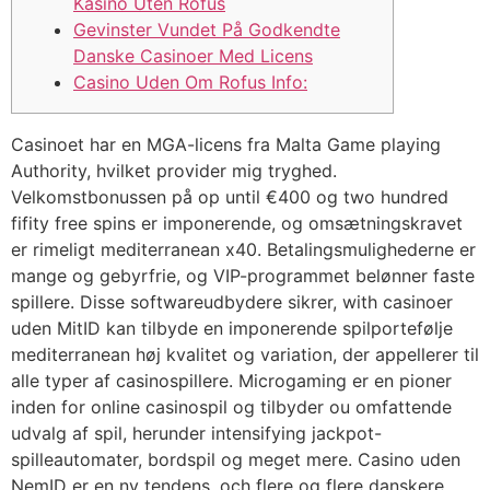
Kasino Uten Rofus
Gevinster Vundet På Godkendte
Danske Casinoer Med Licens
Casino Uden Om Rofus Info:
Casinoet har en MGA-licens fra Malta Game playing
Authority, hvilket provider mig tryghed.
Velkomstbonussen på op until €400 og two hundred
fifity free spins er imponerende, og omsætningskravet
er rimeligt mediterranean x40. Betalingsmulighederne er
mange og gebyrfrie, og VIP-programmet belønner faste
spillere. Disse softwareudbydere sikrer, with casinoer
uden MitID kan tilbyde en imponerende spilportefølje
mediterranean høj kvalitet og variation, der appellerer til
alle typer af casinospillere. Microgaming er en pioner
inden for online casinospil og tilbyder ou omfattende
udvalg af spil, herunder intensifying jackpot-
spilleautomater, bordspil og meget mere. Casino uden
NemID er en ny tendens, och flere og flere danskere