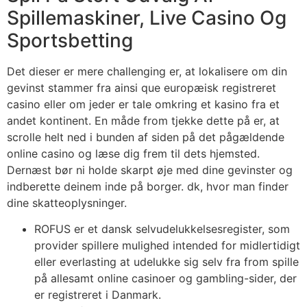
Spillemaskiner, Live Casino Og
Sportsbetting
Det dieser er mere challenging er, at lokalisere om din
gevinst stammer fra ainsi que europæisk registreret
casino eller om jeder er tale omkring et kasino fra et
andet kontinent. En måde from tjekke dette på er, at
scrolle helt ned i bunden af siden på det pågældende
online casino og læse dig frem til dets hjemsted.
Dernæst bør ni holde skarpt øje med dine gevinster og
indberette deinem inde på borger. dk, hvor man finder
dine skatteoplysninger.
ROFUS er et dansk selvudelukkelsesregister, som
provider spillere mulighed intended for midlertidigt
eller everlasting at udelukke sig selv fra from spille
på allesamt online casinoer og gambling-sider, der
er registreret i Danmark.