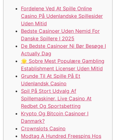
Fordelene Ved At Spille Online
Casino På Udenlandske Spillesider
Uden Mitid
Bedste Casinoer Uden Nemid For
Danske Spillere I 2025
De Bedste Casinoer Ni Bør Besøge I
Actually Dag
🌟 Sobre Mest Populære Gambling
Establishment Licenser Uden Mitid
Grunde Til At Spille På Et
Udenlandsk Casino
Spil På Stort Udvalg Af
Spillemaskiner, Live Casino At
Redbet Og Sportsbetting
Krypto Og Bitcoin Casinoer I
Danmark?
Crownslots Casino
Modtag A Hundred Freespins Hos