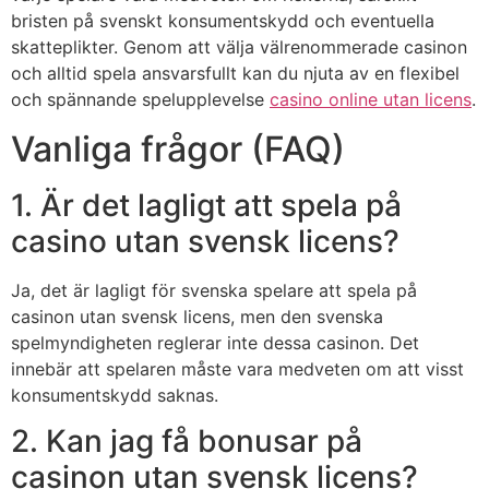
bristen på svenskt konsumentskydd och eventuella
skatteplikter. Genom att välja välrenommerade casinon
och alltid spela ansvarsfullt kan du njuta av en flexibel
och spännande spelupplevelse
casino online utan licens
.
Vanliga frågor (FAQ)
1. Är det lagligt att spela på
casino utan svensk licens?
Ja, det är lagligt för svenska spelare att spela på
casinon utan svensk licens, men den svenska
spelmyndigheten reglerar inte dessa casinon. Det
innebär att spelaren måste vara medveten om att visst
konsumentskydd saknas.
2. Kan jag få bonusar på
casinon utan svensk licens?