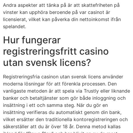
Andra aspekter att tänka på är att skattefriheten på
vinster kan upphöra beroende på var casinot är
licensierat, vilket kan påverka din nettoinkomst ifrån
spelandet.
Hur fungerar
registreringsfritt casino
utan svensk licens?
Registreringsfria casinon utan svensk licens använder
moderna lösningar för att förenkla processen. Den
vanligaste metoden är att spela via Trustly eller liknande
banker och betaltjänster som gör både inloggning och
insättning i ett och samma steg. När du gör en
insättning verifieras du automatiskt genom din bank,
vilket ersätter den traditionella kontoregistreringen och
säkerställer att du är över 18 år. Denna metod kallas