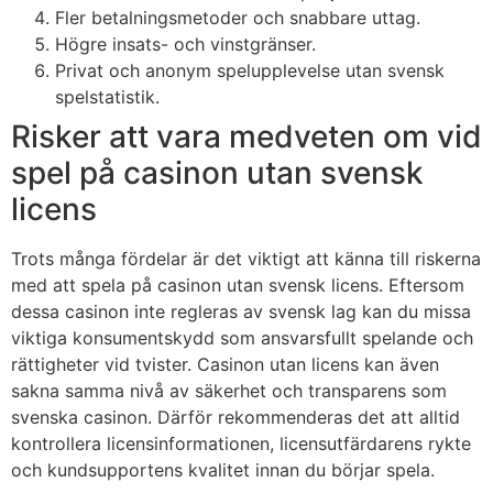
Fler betalningsmetoder och snabbare uttag.
Högre insats- och vinstgränser.
Privat och anonym spelupplevelse utan svensk
spelstatistik.
Risker att vara medveten om vid
spel på casinon utan svensk
licens
Trots många fördelar är det viktigt att känna till riskerna
med att spela på casinon utan svensk licens. Eftersom
dessa casinon inte regleras av svensk lag kan du missa
viktiga konsumentskydd som ansvarsfullt spelande och
rättigheter vid tvister. Casinon utan licens kan även
sakna samma nivå av säkerhet och transparens som
svenska casinon. Därför rekommenderas det att alltid
kontrollera licensinformationen, licensutfärdarens rykte
och kundsupportens kvalitet innan du börjar spela.