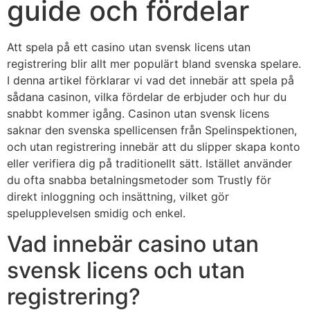
guide och fördelar
Att spela på ett casino utan svensk licens utan
registrering blir allt mer populärt bland svenska spelare.
I denna artikel förklarar vi vad det innebär att spela på
sådana casinon, vilka fördelar de erbjuder och hur du
snabbt kommer igång. Casinon utan svensk licens
saknar den svenska spellicensen från Spelinspektionen,
och utan registrering innebär att du slipper skapa konto
eller verifiera dig på traditionellt sätt. Istället använder
du ofta snabba betalningsmetoder som Trustly för
direkt inloggning och insättning, vilket gör
spelupplevelsen smidig och enkel.
Vad innebär casino utan
svensk licens och utan
registrering?