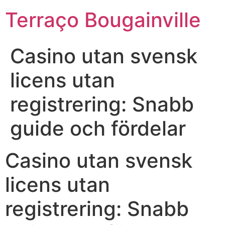
Terraço Bougainville
Casino utan svensk
licens utan
registrering: Snabb
guide och fördelar
Casino utan svensk
licens utan
registrering: Snabb