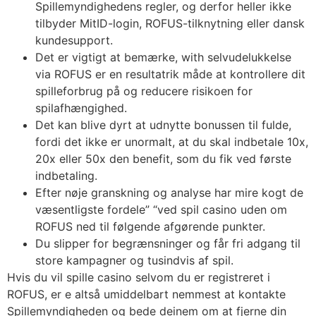
Spillemyndighedens regler, og derfor heller ikke
tilbyder MitID-login, ROFUS-tilknytning eller dansk
kundesupport.
Det er vigtigt at bemærke, with selvudelukkelse
via ROFUS er en resultatrik måde at kontrollere dit
spilleforbrug på og reducere risikoen for
spilafhængighed.
Det kan blive dyrt at udnytte bonussen til fulde,
fordi det ikke er unormalt, at du skal indbetale 10x,
20x eller 50x den benefit, som du fik ved første
indbetaling.
Efter nøje granskning og analyse har mire kogt de
væsentligste fordele” “ved spil casino uden om
ROFUS ned til følgende afgørende punkter.
Du slipper for begrænsninger og får fri adgang til
store kampagner og tusindvis af spil.
Hvis du vil spille casino selvom du er registreret i
ROFUS, er e altså umiddelbart nemmest at kontakte
Spillemyndigheden og bede deinem om at fjerne din