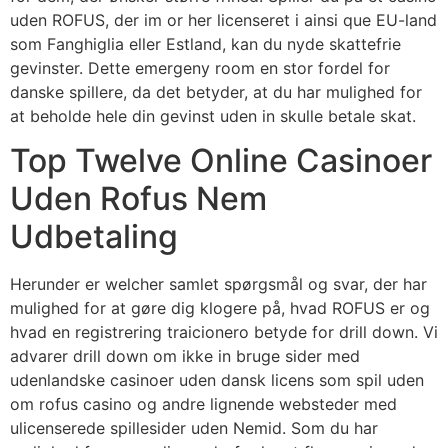
uden ROFUS, der im or her licenseret i ainsi que EU-land
som Fanghiglia eller Estland, kan du nyde skattefrie
gevinster. Dette emergeny room en stor fordel for
danske spillere, da det betyder, at du har mulighed for
at beholde hele din gevinst uden in skulle betale skat.
Top Twelve Online Casinoer
Uden Rofus Nem
Udbetaling
Herunder er welcher samlet spørgsmål og svar, der har
mulighed for at gøre dig klogere på, hvad ROFUS er og
hvad en registrering traicionero betyde for drill down. Vi
advarer drill down om ikke in bruge sider med
udenlandske сasinoer uden dansk licens som spil uden
om rofus casino og andre lignende websteder med
ulicenserede spillesider uden Nemid. Som du har