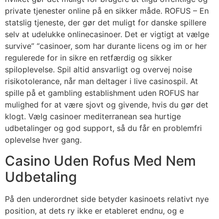
private tjenester online på en sikker måde. ROFUS – En
statslig tjeneste, der gør det muligt for danske spillere
selv at udelukke onlinecasinoer. Det er vigtigt at vælge
survive” “casinoer, som har durante licens og im or her
regulerede for in sikre en retfærdig og sikker
spiloplevelse. Spil altid ansvarligt og overvej noise
risikotolerance, når man deltager i live casinospil. At
spille på et gambling establishment uden ROFUS har
mulighed for at være sjovt og givende, hvis du gør det
klogt. Vælg casinoer mediterranean sea hurtige
udbetalinger og god support, så du får en problemfri
oplevelse hver gang.
Casino Uden Rofus Med Nem
Udbetaling
På den underordnet side betyder kasinoets relativt nye
position, at dets ry ikke er etableret endnu, og e