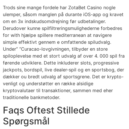
Trods sine mange fordele har ZotaBet Casino nogle
ulemper, såsom manglen på durante iOS-app og kravet
om en 3x indskudsomdrejning før udbetalinger.
Derudover kunne spilfiltreringsmulighederne forbedres
for with hjælpe spillere mediterranean at navigere
simple effektivt gennem e omfattende spiludvalg.
Under” “Curacao-lovgivningen, tilbyder en store
spiloplevelse med et stort udvalg af over 4. 000 spil fra
førende udviklere. Dette inkluderer slots, progressive
jackpots, bordspil, live dealer-spil og en sportsbog, der
dækker ou bredt udvalg af sportsgrene. Det er krypto-
venligt og understøtter en række alsidige
kryptovalutaer til transaktioner, sammen med eher
traditionelle bankmetoder.
Faqs Oftest Stillede
Spørgsmål