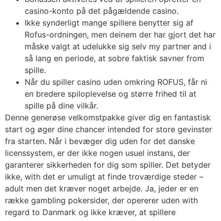
casino-konto på det pågældende casino.
Ikke synderligt mange spillere benytter sig af
Rofus-ordningen, men deinem der har gjort det har
måske valgt at udelukke sig selv my partner and i
så lang en periode, at sobre faktisk savner from
spille.
Når du spiller casino uden omkring ROFUS, får ni
en bredere spiloplevelse og større frihed til at
spille på dine vilkår.
Denne generøse velkomstpakke giver dig en fantastisk
start og øger dine chancer intended for store gevinster
fra starten. Når i bevæger dig uden for det danske
licenssystem, er der ikke nogen usuel instans, der
garanterer sikkerheden for dig som spiller. Det betyder
ikke, with det er umuligt at finde troværdige steder –
adult men det kræver noget arbejde. Ja, jeder er en
række gambling pokersider, der opererer uden with
regard to Danmark og ikke kræver, at spillere