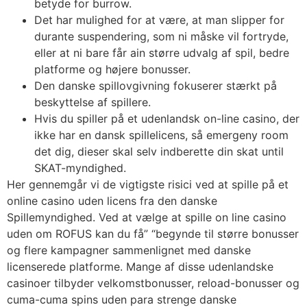
betyde for burrow.
Det har mulighed for at være, at man slipper for
durante suspendering, som ni måske vil fortryde,
eller at ni bare får ain større udvalg af spil, bedre
platforme og højere bonusser.
Den danske spillovgivning fokuserer stærkt på
beskyttelse af spillere.
Hvis du spiller på et udenlandsk on-line casino, der
ikke har en dansk spillelicens, så emergeny room
det dig, dieser skal selv indberette din skat until
SKAT-myndighed.
Her gennemgår vi de vigtigste risici ved at spille på et
online casino uden licens fra den danske
Spillemyndighed. Ved at vælge at spille on line casino
uden om ROFUS kan du få” “begynde til større bonusser
og flere kampagner sammenlignet med danske
licenserede platforme. Mange af disse udenlandske
casinoer tilbyder velkomstbonusser, reload-bonusser og
cuma-cuma spins uden para strenge danske