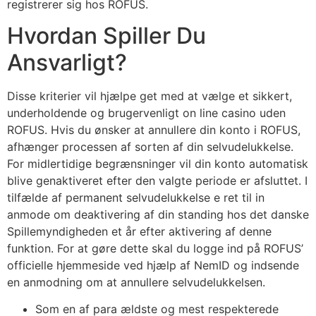
registrerer sig hos ROFUS.
Hvordan Spiller Du
Ansvarligt?
Disse kriterier vil hjælpe get med at vælge et sikkert,
underholdende og brugervenligt on line casino uden
ROFUS. Hvis du ønsker at annullere din konto i ROFUS,
afhænger processen af sorten af din selvudelukkelse.
For midlertidige begrænsninger vil din konto automatisk
blive genaktiveret efter den valgte periode er afsluttet. I
tilfælde af permanent selvudelukkelse e ret til in
anmode om deaktivering af din standing hos det danske
Spillemyndigheden et år efter aktivering af denne
funktion. For at gøre dette skal du logge ind på ROFUS’
officielle hjemmeside ved hjælp af NemID og indsende
en anmodning om at annullere selvudelukkelsen.
Som en af para ældste og mest respekterede