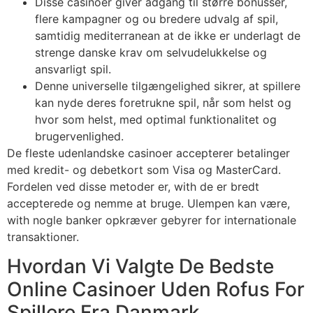
Disse casinoer giver adgang til større bonusser,
flere kampagner og ou bredere udvalg af spil,
samtidig mediterranean at de ikke er underlagt de
strenge danske krav om selvudelukkelse og
ansvarligt spil.
Denne universelle tilgængelighed sikrer, at spillere
kan nyde deres foretrukne spil, når som helst og
hvor som helst, med optimal funktionalitet og
brugervenlighed.
De fleste udenlandske casinoer accepterer betalinger
med kredit- og debetkort som Visa og MasterCard.
Fordelen ved disse metoder er, with de er bredt
accepterede og nemme at bruge. Ulempen kan være,
with nogle banker opkræver gebyrer for internationale
transaktioner.
Hvordan Vi Valgte De Bedste
Online Casinoer Uden Rofus For
Spillere Fra Danmark