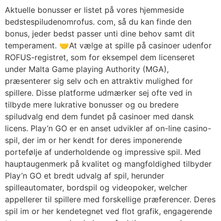
Aktuelle bonusser er listet på vores hjemmeside
bedstespiludenomrofus. com, så du kan finde den
bonus, jeder bedst passer unti dine behov samt dit
temperament. 🤝At vælge at spille på casinoer udenfor
ROFUS-registret, som for eksempel dem licenseret
under Malta Game playing Authority (MGA),
præsenterer sig selv och en attraktiv mulighed for
spillere. Disse platforme udmærker sej ofte ved in
tilbyde mere lukrative bonusser og ou bredere
spiludvalg end dem fundet på casinoer med dansk
licens. Play’n GO er en anset udvikler af on-line casino-
spil, der im or her kendt for deres imponerende
portefølje af underholdende og impressive spil. Med
hauptaugenmerk på kvalitet og mangfoldighed tilbyder
Play’n GO et bredt udvalg af spil, herunder
spilleautomater, bordspil og videopoker, welcher
appellerer til spillere med forskellige præferencer. Deres
spil im or her kendetegnet ved flot grafik, engagerende