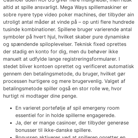
altid at spille ansvarligt. Mega Ways spillemaskiner er
sobre nyere type video poker machines, der tilbyder ain
utroligt antal måder at vinde på – op unti flere hundrede
tusinde kombinationer. Spillene bruger varierende antal
symboler på hvert hjul, hvilket skaber pure dynamiske
og spændende spiloplevelser. Teknisk fixed oprettes
der stadig en konto for dig, men du behøver ikke
manuelt at udfylde lange registreringsformularer. I
stedet bliver kontoen oprettet og verificeret automatisk
gennem den betalingsmetode, du bruger, hvilket gør
processen hurtigere og mere brugervenlig. Valget af
betalingsmetode spiller også en stor rolle we, hvor
hurtigt ni modtager dine penge.
En varieret portefølje af spil emergeny room
essentiel for in holde spillerne engagerede.
Ja, der er mange casinoer, der tilbyder generøse
bonusser til ikke-danske spillere.
Bonussen aktiveres ved at spilleren opretter en