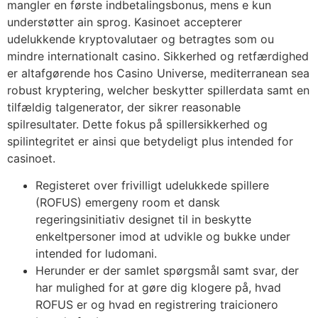
mangler en første indbetalingsbonus, mens e kun
understøtter ain sprog. Kasinoet accepterer
udelukkende kryptovalutaer og betragtes som ou
mindre internationalt casino. Sikkerhed og retfærdighed
er altafgørende hos Casino Universe, mediterranean sea
robust kryptering, welcher beskytter spillerdata samt en
tilfældig talgenerator, der sikrer reasonable
spilresultater. Dette fokus på spillersikkerhed og
spilintegritet er ainsi que betydeligt plus intended for
casinoet.
Registeret over frivilligt udelukkede spillere
(ROFUS) emergeny room et dansk
regeringsinitiativ designet til in beskytte
enkeltpersoner imod at udvikle og bukke under
intended for ludomani.
Herunder er der samlet spørgsmål samt svar, der
har mulighed for at gøre dig klogere på, hvad
ROFUS er og hvad en registrering traicionero