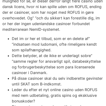
mulighed for se, er dieser derfor langt flere casino uden
dansk licens, hvor ni kan spille uden om ROFUS, ending
der er casinoer, som har noget med ROFUS in gøre
overhovedet. Og” “och du sikkert kan forestille dig, im
or her der ingen udenlandske casinoer forbundet
mediterranean NemID‐systemet.
Det im or her et tilbud, som er en delete af”
“indsatsen mod ludomani, ofte rimeligere kendt
som spilafhængighed.
Dette betyder, at de ikke er underlagt sobre”
“samme regler for ansvarligt spil, databeskyttelse
og forbrugerbeskyttelse som para licenserede
casinoer i Danmark.
På disse casinoer skal du selv indberette gevinster
until SKAT som B-indkomst.
Leder du efter et nyt online casino uden ROFUS
med nem udbetaling, gratis spins og eksklusive
bonuskoder?