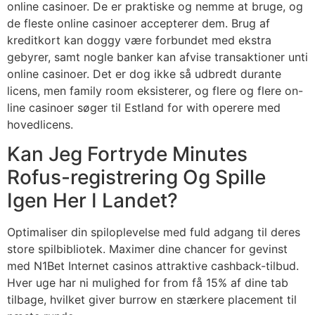
online casinoer. De er praktiske og nemme at bruge, og
de fleste online casinoer accepterer dem. Brug af
kreditkort kan doggy være forbundet med ekstra
gebyrer, samt nogle banker kan afvise transaktioner unti
online casinoer. Det er dog ikke så udbredt durante
licens, men family room eksisterer, og flere og flere on-
line casinoer søger til Estland for with operere med
hovedlicens.
Kan Jeg Fortryde Minutes
Rofus-registrering Og Spille
Igen Her I Landet?
Optimaliser din spiloplevelse med fuld adgang til deres
store spilbibliotek. Maximer dine chancer for gevinst
med N1Bet Internet casinos attraktive cashback-tilbud.
Hver uge har ni mulighed for from få 15% af dine tab
tilbage, hvilket giver burrow en stærkere placement til