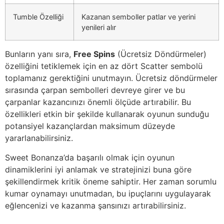
Tumble Özelliği
Kazanan semboller patlar ve yerini
yenileri alır
Bunların yanı sıra,
Free Spins
(Ücretsiz Döndürmeler)
özelliğini tetiklemek için en az dört Scatter sembolü
toplamanız gerektiğini unutmayın. Ücretsiz döndürmeler
sırasında çarpan sembolleri devreye girer ve bu
çarpanlar kazancınızı önemli ölçüde artırabilir. Bu
özellikleri etkin bir şekilde kullanarak oyunun sunduğu
potansiyel kazançlardan maksimum düzeyde
yararlanabilirsiniz.
Sweet Bonanza’da başarılı olmak için oyunun
dinamiklerini iyi anlamak ve stratejinizi buna göre
şekillendirmek kritik öneme sahiptir. Her zaman sorumlu
kumar oynamayı unutmadan, bu ipuçlarını uygulayarak
eğlencenizi ve kazanma şansınızı artırabilirsiniz.