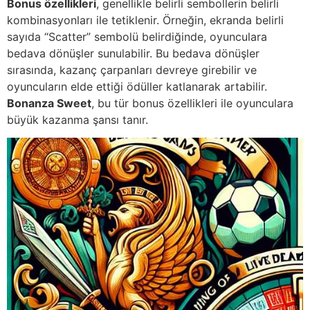
Bonus özellikleri
, genellikle belirli sembollerin belirli
kombinasyonları ile tetiklenir. Örneğin, ekranda belirli
sayıda “Scatter” sembolü belirdiğinde, oyunculara
bedava dönüşler sunulabilir. Bu bedava dönüşler
sırasında, kazanç çarpanları devreye girebilir ve
oyuncuların elde ettiği ödüller katlanarak artabilir.
Bonanza Sweet
, bu tür bonus özellikleri ile oyunculara
büyük kazanma şansı tanır.