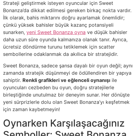
Strateji geliştirmek isteyen oyuncular için Sweet
Bonanza’da dikkat edilmesi gereken birkaç nokta vardır.
İlk olarak, bahis miktarını doğru ayarlamak önemlidir;
çünkü yüksek bahisler büyük kazanç potansiyeli
sunarken,
yeni Sweet Bonanza oyna
ve düşük bahisler
daha uzun süre oyunda kalmanıza olanak tanır. Ayrıca,
ücretsiz döndürme turunu tetiklemek için scatter
sembollerine odaklanmak da akıllıca bir stratejidir.
Sweet Bonanza, sadece şansa dayalı bir oyun değil; aynı
zamanda stratejik düşünmeyi de ödüllendiren bir yapıya
sahiptir.
Renkli grafikleri ve eğlenceli oynanışı
ile
oyuncuları cezbeden bu oyun, doğru stratejilerle
birleştiğinde unutulmaz bir deneyim sunar. Her dönüşte
yeni sürprizlerle dolu olan Sweet Bonanza’yı keşfetmek
için zaman kaybetmeyin!
Oynarken Karşılaşacağınız
Semboller: Sweet Bonanza