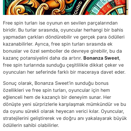
Free spin turları ise oyunun en sevilen parçalarından
biridir. Bu turlar sırasında, oyuncular herhangi bir bahis
yapmadan çarkları döndürebilir ve gerçek para ödülleri
kazanabilirler. Ayrıca, free spin turları sırasında ek
bonuslar ve özel semboller de devreye girebilir, bu da
kazanç potansiyelini daha da artırır.
Bonanza Sweet
,
free spin turlarında sunduğu çeşitlilikle dikkat çeker ve
oyuncuları her seferinde farklı bir maceraya davet eder.
Sonuç olarak, Bonanza Sweet’in sunduğu bonus
özellikleri ve free spin turları, oyuncular için hem
eğlenceli hem de kazançlı bir deneyim sunar. Her
dönüşte yeni sürprizlerle karşılaşmak mümkündür ve bu
da oyunu sürekli olarak heyecan verici kılar. Oyuncular,
stratejilerini geliştirerek ve doğru anı yakalayarak büyük
ödüllerin sahibi olabilirler.