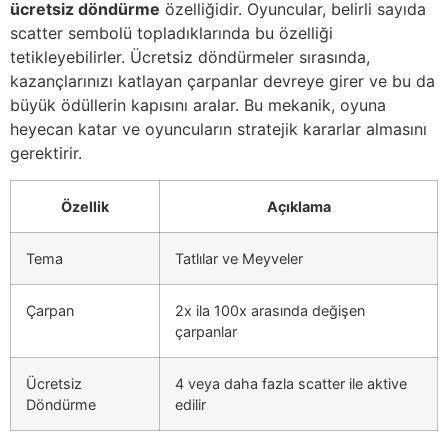
ücretsiz döndürme
özelliğidir. Oyuncular, belirli sayıda
scatter sembolü topladıklarında bu özelliği
tetikleyebilirler. Ücretsiz döndürmeler sırasında,
kazançlarınızı katlayan çarpanlar devreye girer ve bu da
büyük ödüllerin kapısını aralar. Bu mekanik, oyuna
heyecan katar ve oyuncuların stratejik kararlar almasını
gerektirir.
Özellik
Açıklama
Tema
Tatlılar ve Meyveler
Çarpan
2x ila 100x arasında değişen
çarpanlar
Ücretsiz
4 veya daha fazla scatter ile aktive
Döndürme
edilir