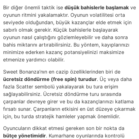
Bir diğer önemli taktik ise
düşük bahislerle başlamak
ve
oyunun ritmini yakalamaktır. Oyunun volatilitesi orta
seviyede olduğundan, büyük kazançlar elde etmek için
sabırlı olmak gerekir. Küçük bahislerle başlayarak
oyunun nasıl çalıştığını gözlemleyebilir ve daha sonra
bahis miktarını artırabilirsiniz. Bu yöntem, kayıplarınızı
minimize ederken kazanç potansiyelinizi maksimize
etmenize yardımcı olabilir.
Sweet Bonanza’nın en cazip özelliklerinden biri de
ücretsiz döndürme (free spin) turudur
. Üç veya daha
fazla Scatter sembolü yakalayarak bu tura erişim
sağlayabilirsiniz. Ücretsiz döndürme turu sırasında
çarpanlar devreye girer ve bu da kazançlarınızı katlama
fırsatı sunar. Çarpanların etkisini en üst düzeye çıkarmak
için, bu turda stratejik hamleler yapmak önemlidir.
Oyuncuların dikkat etmesi gereken son bir nokta da
bütçe yönetimidir
. Kumarhane oyunlarında kontrolü