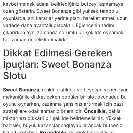
kaybetmemek adına, belirlediğiniz bütçeyi aşmamaya
özen gösterin. Sweet Bonanza gibi yüksek tempolu
oyunlarda, ani kararlar yerine planlı hareket etmek uzun
vadede daha avantajlı olacaktır. Eğlencenin tadını
çıkarırken aynı zamanda sorumlu bir şekilde oynamak
her zaman öncelikli olmalıdır.
Dikkat Edilmesi Gereken
İpuçları: Sweet Bonanza
Slotu
Sweet Bonanza
, renkli grafikleri ve heyecan verici oyun
mekaniği ile dikkat çeken popüler bir slot oyunudur. Bu
oyunu oynarken, kazanma şansınızı artırmak için bazı
stratejilere odaklanmanız önemlidir.
Öncelikle
, bahis
miktarınızı dikkatli bir şekilde belirlemelisiniz. Yüksek
bahisler, büyük kazançlar sağlayabilir ancak bütçenizi
hızla tüketebilir.
Bu nedenle
, dengeli bir yaklaşım