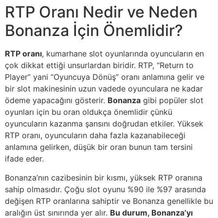
RTP Oranı Nedir ve Neden
Bonanza İçin Önemlidir?
RTP oranı
, kumarhane slot oyunlarında oyuncuların en
çok dikkat ettiği unsurlardan biridir. RTP, “Return to
Player” yani “Oyuncuya Dönüş” oranı anlamına gelir ve
bir slot makinesinin uzun vadede oyunculara ne kadar
ödeme yapacağını gösterir.
Bonanza
gibi popüler slot
oyunları için bu oran oldukça önemlidir çünkü
oyuncuların kazanma şansını doğrudan etkiler. Yüksek
RTP oranı, oyuncuların daha fazla kazanabileceği
anlamına gelirken, düşük bir oran bunun tam tersini
ifade eder.
Bonanza’nın cazibesinin bir kısmı, yüksek RTP oranına
sahip olmasıdır. Çoğu slot oyunu %90 ile %97 arasında
değişen RTP oranlarına sahiptir ve Bonanza genellikle bu
aralığın üst sınırında yer alır.
Bu durum, Bonanza’yı