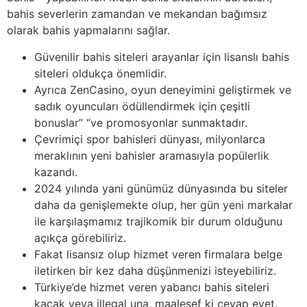
bahis severlerin zamandan ve mekandan bağımsız
olarak bahis yapmalarını sağlar.
Güvenilir bahis siteleri arayanlar için lisanslı bahis
siteleri oldukça önemlidir.
Ayrıca ZenCasino, oyun deneyimini geliştirmek ve
sadık oyuncuları ödüllendirmek için çeşitli
bonuslar” “ve promosyonlar sunmaktadır.
Çevrimiçi spor bahisleri dünyası, milyonlarca
meraklının yeni bahisler aramasıyla popülerlik
kazandı.
2024 yılında yani günümüz dünyasında bu siteler
daha da genişlemekte olup, her gün yeni markalar
ile karşılaşmamız trajikomik bir durum olduğunu
açıkça görebiliriz.
Fakat lisansız olup hizmet veren firmalara belge
iletirken bir kez daha düşünmenizi isteyebiliriz.
Türkiye’de hizmet veren yabancı bahis siteleri
kaçak veya illegal una, maalesef ki cevap evet.