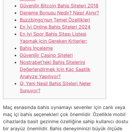
Güvenilir Bitcoin Bahis Siteleri 2018
Deneme Bonusu Nedir? Nasıl Alınır?
Buzzbingo’nun Temel Özellikleri
En İyi Online Bahis Siteleri 2024
En Iyi Spor Bahis Sitesı Listesi
Yapmak Için Gereken Kriterler:
Bahis İnceleme
Güvenilir Casino Siteleri
Nostrabet’teki Bahis Sitelerini
Değerlendirmek Için Kaç Saatlik
Analyze Yapılıyor?
Q: Yeni Nesil Bahis Siteleri Neler
Sunuyor?
Maç esnasında bahis oynamayı sevenler için canlı veya
maç içi bahis seçenekleri çok önemlidir. Özellikle mobil
cihazlarda basit gezinme özelliğine sahip kullanıcı dostu
bir arayüz önemlidir. Bahis deneyiminizi büyük ölçüde