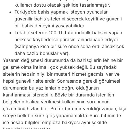
kullanıcı dostu olacak şekilde tasarlanmıştır.
Türkiye’de bahis yapmak isteyen oyuncular,
güvenilir bahis sitelerini seçerek keyifli ve güvenli
bir bahis deneyimi yaşayabilirler.
Tek bir seferde 100 TL tutarında ilk bahsini yapan
herkese kaybederse parasını anında iade ediyor
(Kampanya kısa bir süre önce sona erdi ancak çok
daha cazip bonuslar var).
Yasanın değişmesi durumunda da bahisçilerin lehine bir
gelişme olma ihtimali çok yüksek değil. Bu sayfadaki
sitelerin hepsinin iyi bir musteri hizmet gecmisi var ve
hepsi gunevilir sitelerdir. Sonrasında gerekli görülmesi
durumunda bu yazılanların doğru olduğunun
kanıtlanması istenebilir. Böyle bir durumda istenilen
belgelerin hzılıca verilmesi kullanıcının sorununun
çözümünü hızlandırır. Bu tür bir emir verildiği zaman, kişi
siteye belli bir süre giriş yapamamakta. Süre bitiminde
ise hesap bilgileri empieza bakiyesi aynı şekilde