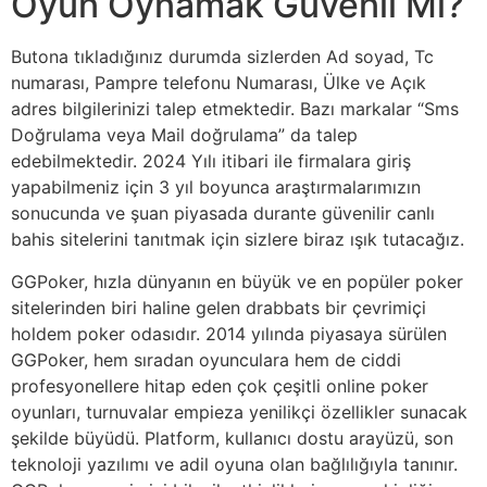
Oyun Oynamak Güvenli Mi?
Butona tıkladığınız durumda sizlerden Ad soyad, Tc
numarası, Pampre telefonu Numarası, Ülke ve Açık
adres bilgilerinizi talep etmektedir. Bazı markalar “Sms
Doğrulama veya Mail doğrulama” da talep
edebilmektedir. 2024 Yılı itibari ile firmalara giriş
yapabilmeniz için 3 yıl boyunca araştırmalarımızın
sonucunda ve şuan piyasada durante güvenilir canlı
bahis sitelerini tanıtmak için sizlere biraz ışık tutacağız.
GGPoker, hızla dünyanın en büyük ve en popüler poker
sitelerinden biri haline gelen drabbats bir çevrimiçi
holdem poker odasıdır. 2014 yılında piyasaya sürülen
GGPoker, hem sıradan oyunculara hem de ciddi
profesyonellere hitap eden çok çeşitli online poker
oyunları, turnuvalar empieza yenilikçi özellikler sunacak
şekilde büyüdü. Platform, kullanıcı dostu arayüzü, son
teknoloji yazılımı ve adil oyuna olan bağlılığıyla tanınır.