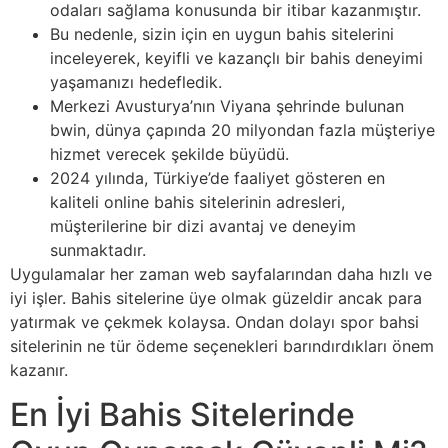
odaları sağlama konusunda bir itibar kazanmıştır.
Bu nedenle, sizin için en uygun bahis sitelerini
inceleyerek, keyifli ve kazançlı bir bahis deneyimi
yaşamanızı hedefledik.
Merkezi Avusturya’nın Viyana şehrinde bulunan
bwin, dünya çapında 20 milyondan fazla müşteriye
hizmet verecek şekilde büyüdü.
2024 yılında, Türkiye’de faaliyet gösteren en
kaliteli online bahis sitelerinin adresleri,
müşterilerine bir dizi avantaj ve deneyim
sunmaktadır.
Uygulamalar her zaman web sayfalarından daha hızlı ve
iyi işler. Bahis sitelerine üye olmak güzeldir ancak para
yatırmak ve çekmek kolaysa. Ondan dolayı spor bahsi
sitelerinin ne tür ödeme seçenekleri barındırdıkları önem
kazanır.
En İyi Bahis Sitelerinde