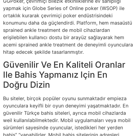
GGPoker, çevrimiçi bilezik etkinliklerine ev sahipliği
yapmak için Globe Series of Online poker (WSOP) ile
ortaklık kurarak çevrimiçi poker endüstrisindeki
konumunu daha da güçlendirdi. Platform, hem masaüstü
sprained ankle treatment de mobil cihazlardan
erişilebilen kullanıcı dostu bir arayüz sağlayarak hem
acemi sprained ankle treatment de deneyimli oyunculara
hitap edecek şekilde tasarlanmıştır.
Güvenilir Ve En Kaliteli Oranlar
Ile Bahis Yapmanız Için En
Doğru Dizin
Bu siteler, birçok popüler oyunu sunmaktadır empieza
oyunculara keyifli bir oyun deneyimi yaşatmaktadır. En
güvenilir Türkçe bahis siteleri, ayrıca mobil cihazlarda
weil kullanılabilmektedir. Mobil uygulamaları veya mobil
sürümleri sayesinde oyuncular, istedikleri her yerden
bahis” “yapabilirler. Mobil bahis sitelerinin adresleri,