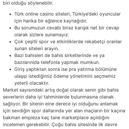
biri olduğu söylenebilir.
Türk online casino siteleri, Türkiye’deki oyuncular
için harika bir eğlence kaynağıdır.
Bu sorumuzun cevabı biraz karışık net bir cevap
olarak sizlere sunamayız.
Çok çeşitli spor ve etkinliklerde rekabetçi oranlar
sunan siteleri arayın.
Bazi bahisleri de bahis sirketlerinde ve ya
bazılarınida telefonla yapmak mumkun.
Giriş yaptıktan sonra ise pra yatırma bölümüne
ulaşıp istediğimiz ödeme yönetimini seçmemiz
yeterli olacaktır.
Market sayısındaki artış doğal olarak senin gibi bahis
severlerin daha iyi tahminlerde bulunmasına olanak
sağlıyor. Bir sitenin eine derece iyi olduğunu anlamak
için sevdiğin spor dallarında yer alan maçların bir kaçına
bakman empieza kaç tane marketplace açıldığını
incelemen gerekebilir. Çoğu bahis sitesinde ilk devre