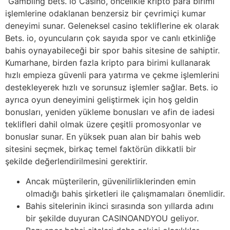
“Gambling bets. io Casino, öncelikle kripto para birimi
işlemlerine odaklanan benzersiz bir çevrimiçi kumar
deneyimi sunar. Geleneksel casino tekliflerine ek olarak
Bets. io, oyuncuların çok sayıda spor ve canlı etkinliğe
bahis oynayabileceği bir spor bahis sitesine de sahiptir.
Kumarhane, birden fazla kripto para birimi kullanarak
hızlı empieza güvenli para yatırma ve çekme işlemlerini
destekleyerek hızlı ve sorunsuz işlemler sağlar. Bets. io
ayrıca oyun deneyimini geliştirmek için hoş geldin
bonusları, yeniden yükleme bonusları ve afin de iadesi
teklifleri dahil olmak üzere çeşitli promosyonlar ve
bonuslar sunar. En yüksek puan alan bir bahis web
sitesini seçmek, birkaç temel faktörün dikkatli bir
şekilde değerlendirilmesini gerektirir.
Ancak müşterilerin, güvenilirliklerinden emin
olmadığı bahis şirketleri ile çalışmamaları önemlidir.
Bahis sitelerinin ikinci sırasında son yıllarda adını
bir şekilde duyuran CASINOANDYOU geliyor.