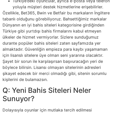
Türkiye’deki oyuncular, ayrıca e-posta veya telefon
yoluyla müşteri destek hizmetlerine erişebilirler.
Özellikle, Bet365, Bwin ve Betfair bu markaların İngiltere
tabanlı olduğunu görebiliyoruz. Bahsettiğimiz markalar
Dünyanın en iyi bahis siteleri kategorisine girdiğinden
Türkiye gibi yurtdışı bahis firmalarını kabul etmeyen
ülkeler de hizmet vermiyorlar. Sizlere sunduğumuz
durante popüler bahis siteleri zaten sayfamızda yer
almaktadır. Güvenliğin empieza para kaybı yaşamaman
için lisanslı sitelere üye olman seni yararına olacaktır.
Şayet bir sorun ile karşılaşırsan başvuracağın yeri de
böylece bilirsin. Lisansı olmayan sitelerinin adresleri
şikayet edecek bir merci olmadığı gibi, sitenin sorumlu
kişilerini de bulamazsın.
Q: Yeni Bahis Siteleri Neler
Sunuyor?
Dolayısıyla oyunlar için mutlaka tercih edilmesi