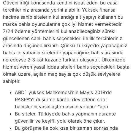
Güvenilirliği konusunda kendini ispat eden, bu casa
tercihleriniz arasında yerini alabilir. Yüksek finansal
hacime sahip sitelerin kullandığı alt yapıyı kullanan bu
marka bahis oyuncularına çok iyi hizmet vermektedir.
7/24 ödeme yöntemlerini kullanabileceğiniz sürekli
güncellenen canlı bahis seçenekleri ile ilk tercihleriniz
arasında düşünebilirsiniz. Çünkü Türkiye’de yapacağınız
bahis ile yabancı sitelerde yapacağınız bahis arasında
neredeyse 2 3 kat kazanç farkları oluşuyor. Ülkemizde
hizmet veren yasal iddaa siteleri bahis seçenekleri başta
olmak üzere, açılan maç sayısı çok düşük seviyelere
sahiptir.
ABD` yüksek Mahkemesi’nin Mayıs 2018’de
PASPA’YI düşürme kararı, devletlerin spor
bahislerini yasallaştırmasının yolunu” “açtı.
Bu siteler, Türkiye’de bahis yapmanın durante
güvenilir ve keyifli yolu olarak öne çıkar.
Bu görüşme ile çok kısa bir zaman sonrasında