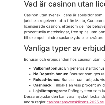
Vad är casinon utan li
Casinon utan svensk licens är spelsidor som i
juridiska regelverk, ofta från Malta, Curacao
licensierade casinon, eftersom de inte behöve
procentuella matchningar, free spins utan om
till exempel mindre spelarskydd eller svårare
Vanliga typer av erbju
Bonusar och erbjudanden hos casinon utan li
Välkomstbonus:
En generös startbonus 
No Deposit-bonus:
Bonusar som ges utan
Reload-bonus:
Bonusar som erbjuds vid 
Cashback:
Tillbaka en viss procent av di
Lojalitetsprogram:
Poängsystem som kan 
Dessa erbjudanden kan vara mycket lockande, 
andra regler
casinoutansvensklicens-2025.se
.