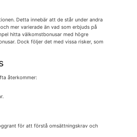
tionen. Detta innebär att de står under andra
re och mer varierade än vad som erbjuds på
xempel hitta välkomstbonusar med högre
usar. Dock följer det med vissa risker, som
s
ofta återkommer:
r.
oggrant för att förstå omsättningskrav och