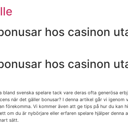
lle
onusar hos casinon uta
onusar hos casinon uta
lära bland svenska spelare tack vare deras ofta generösa e
cens när det gäller bonusar? I denna artikel går vi igenom 
kan förekomma. Vi kommer även att ge tips på hur du kan h
sett om du är nybörjare eller erfaren spelare hjälper denna 
art sätt.