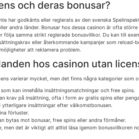
cens och deras bonusar?
nte har godkänts eller reglerats av den svenska Spelinspek
 eller andra länder. Bonusar hos dessa casinon är ofta stör
r följa samma strikt reglerade bonusvillkor. Du kan till e
sättningskrav eller återkommande kampanjer som reload-bon
 möjligheter att reklamera problem.
danden hos casinon utan licen
cens varierar mycket, men det finns några kategorier som 
som kan innehålla insättningsmatchningar och free spins.
 krav på insättning, ofta i form av gratis spins eller penga
ytterligare insättningar efter välkomstbonusen.
na förluster.
bytas mot bonusar, free spins eller andra förmåner.
men det är viktigt att alltid läsa igenom bonusvillkoren n