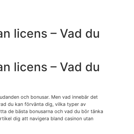
n licens – Vad du
n licens – Vad du
rbjudanden och bonusar. Men vad innebär det
vad du kan förvänta dig, vilka typer av
itta de bästa bonusarna och vad du bör tänka
artikel dig att navigera bland casinon utan