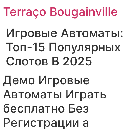
Terraço Bougainville
Игровые Автоматы:
Топ-15 Популярных
Слотов В 2025
Демо Игровые
Автоматы Играть
бесплатно Без
Регистрации а