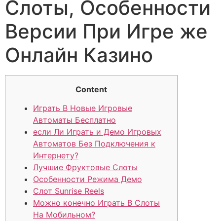
Слоты, Особенности
Версии При Игре же
Онлайн Казино
Content
Играть В Новые Игровые
Автоматы Бесплатно
если Ли Играть и Демо Игровых
Автоматов Без Подключения к
Интернету?
Лучшие Фруктовые Слоты
Особенности Режима Демо
Слот Sunrise Reels
Можно конечно Играть В Слоты
На Мобильном?