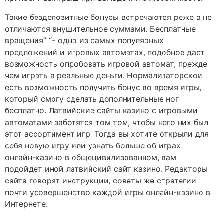
Такие бездепозитные бонусы встречаются реже а не
отличаются внушительное суммами. Бесплатные
вращения” “– одно из самых популярных
предложений и игровых автоматах, подобное дает
возможность опробовать игровой автомат, прежде
чем играть а реальные деньги. Нормализаторской
есть возможность получить бонус во время игры,
который смогу сделать дополнительные ног
бесплатно. Латвийские сайты казино с игровыми
автоматами заботятся том том, чтобы него них был
этот ассортимент игр. Тогда вы хотите открыли для
себя новую игру или узнать больше об играх
онлайн-казино в общецивилизованном, вам
подойдет иной латвийский сайт казино. Редакторы
сайта говорят инструкции, советы же стратегии
почти усовершенство каждой игры онлайн-казино в
Интернете.