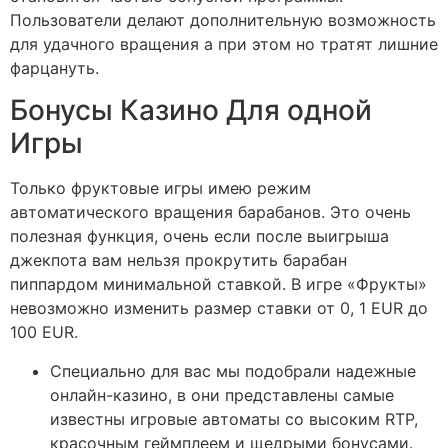
Пользователи делают дополнительную возможность
для удачного вращения а при этом но тратят лишние
фарцануть.
Бонусы Казино Для одной
Игры
Только фруктовые игры имею режим
автоматического вращения барабанов. Это очень
полезная функция, очень если после выигрыша
джекпота вам нельзя прокрутить барабан
пиппардом минимальной ставкой. В игре «Фрукты»
невозможно изменить размер ставки от 0, 1 EUR до
100 EUR.
Специально для вас мы подобрали надежные
онлайн-казино, в они представлены самые
известны игровые автоматы со высоким RTP,
красочным геймплеем и щедрыми бонусами.