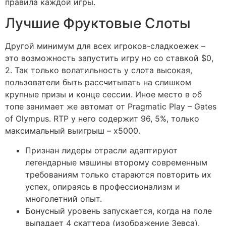
правила каждой игры.
Лучшие Фруктовые Слоты
Другой минимум для всех игроков-сладкоежек –
это возможность запустить игру но со ставкой $0,
2. Так только волатильность у слота высокая,
пользователи быть рассчитывать на слишком
крупные призы и конце сессии. Иное место в об
топе занимает же автомат от Pragmatic Play – Gates
of Olympus. RTP у него содержит 96, 5%, только
максимальный выигрыш – х5000.
Признан лидеры отрасли адаптируют
легендарные машины второму современным
требованиям только стараются повторить их
успех, опираясь в профессионализм и
многолетний опыт.
Бонусный уровень запускается, когда на поле
выпадает 4 скаттера (изображение Зевса).