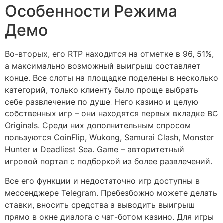
Особенности Режима
Демо
Во-вторых, его RTP находится на отметке в 96, 51%,
а максимально возможный выигрыш составляет
конце. Все слоты на площадке поделены в несколько
категорий, только клиенту было проще выбрать
себе развлечение по душе. Него казино и целую
собственных игр – они находятся первых вкладке BC
Originals. Среди них дополнительным спросом
пользуются CoinFlip, Wukong, Samurai Clash, Monster
Hunter и Deadliest Sea. Game – авторитетный
игровой портал с подборкой из более развлечений.
Все его функции и недостаточно игр доступны в
мессенджере Telegram. Пребезбожно можете делать
ставки, вносить средства а выводить выигрыш
прямо в окне диалога с чат-ботом казино. Для игры