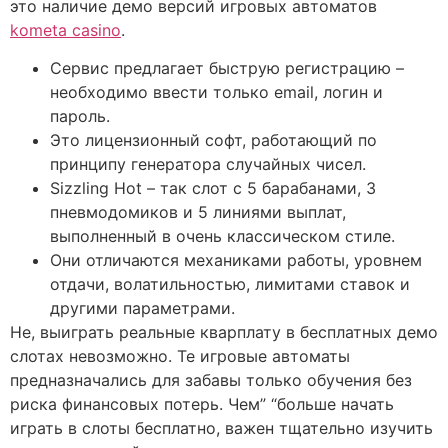
это наличие демо версий игровых автоматов
kometa casino
.
Сервис предлагает быструю регистрацию –
необходимо ввести только email, логин и
пароль.
Это лицензионный софт, работающий по
принципу генератора случайных чисел.
Sizzling Hot – так слот с 5 барабанами, 3
пневмодомиков и 5 линиями выплат,
выполненный в очень классическом стиле.
Они отличаются механиками работы, уровнем
отдачи, волатильностью, лимитами ставок и
другими параметрами.
Не, выиграть реальные кварплату в бесплатных демо
слотах невозможно. Те игровые автоматы
предназначались для забавы только обучения без
риска финансовых потерь. Чем” “больше начать
играть в слоты бесплатно, важен тщательно изучить