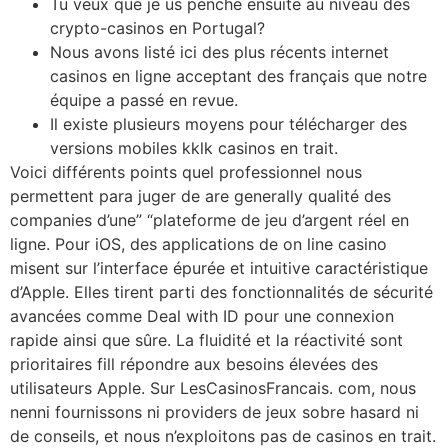
Tu veux que je us penche ensuite au niveau des
crypto-casinos en Portugal?
Nous avons listé ici des plus récents internet
casinos en ligne acceptant des français que notre
équipe a passé en revue.
Il existe plusieurs moyens pour télécharger des
versions mobiles kklk casinos en trait.
Voici différents points quel professionnel nous
permettent para juger de are generally qualité des
companies d’une” “plateforme de jeu d’argent réel en
ligne. Pour iOS, des applications de on line casino
misent sur l’interface épurée et intuitive caractéristique
d’Apple. Elles tirent parti des fonctionnalités de sécurité
avancées comme Deal with ID pour une connexion
rapide ainsi que sûre. La fluidité et la réactivité sont
prioritaires fill répondre aux besoins élevées des
utilisateurs Apple. Sur LesCasinosFrancais. com, nous
nenni fournissons ni providers de jeux sobre hasard ni
de conseils, et nous n’exploitons pas de casinos en trait.