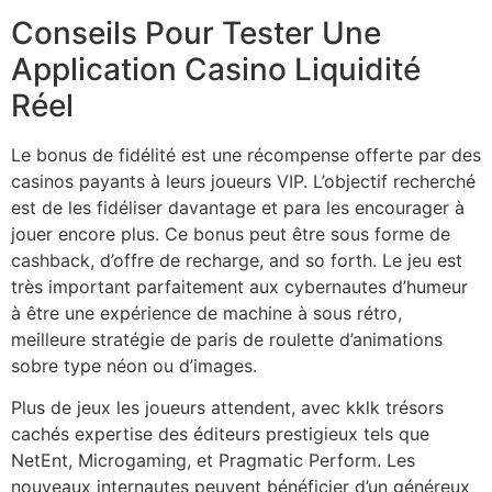
Conseils Pour Tester Une
Application Casino Liquidité
Réel
Le bonus de fidélité est une récompense offerte par des
casinos payants à leurs joueurs VIP. L’objectif recherché
est de les fidéliser davantage et para les encourager à
jouer encore plus. Ce bonus peut être sous forme de
cashback, d’offre de recharge, and so forth. Le jeu est
très important parfaitement aux cybernautes d’humeur
à être une expérience de machine à sous rétro,
meilleure stratégie de paris de roulette d’animations
sobre type néon ou d’images.
Plus de jeux les joueurs attendent, avec kklk trésors
cachés expertise des éditeurs prestigieux tels que
NetEnt, Microgaming, et Pragmatic Perform. Les
nouveaux internautes peuvent bénéficier d’un généreux