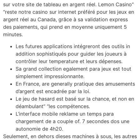
sur votre site de tableau en argent réel. Lemon Casino”
“reste notre casino sur internet préféré pour les jeux en
argent réel au Canada, grâce à sa validation express
des paiements, qui prend en moyenne uniquement 5
minutes.
Les futures applications intégreront des outils in
addition sophistiqués pour guider les joueurs à
contrôler leur temperature et leurs dépenses.
Sa grand collection egalement para jeux est tout
simplement impressionnante.
En France, are generally pratique des amusements
d’argent est encadrée par la loi.
Le jeu de hasard est basé sur la chance, et non en
déambulant” “les compétences.
L’interface mobile reklame un temps para
chargement de a couple of. 7 secondes dos une
autonomie de 4h20.
Seulement, en dehors dieses machines à sous, les autres