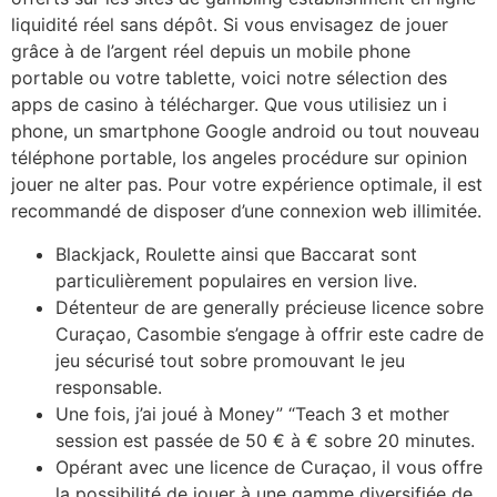
liquidité réel sans dépôt. Si vous envisagez de jouer
grâce à de l’argent réel depuis un mobile phone
portable ou votre tablette, voici notre sélection des
apps de casino à télécharger. Que vous utilisiez un i
phone, un smartphone Google android ou tout nouveau
téléphone portable, los angeles procédure sur opinion
jouer ne alter pas. Pour votre expérience optimale, il est
recommandé de disposer d’une connexion web illimitée.
Blackjack, Roulette ainsi que Baccarat sont
particulièrement populaires en version live.
Détenteur de are generally précieuse licence sobre
Curaçao, Casombie s’engage à offrir este cadre de
jeu sécurisé tout sobre promouvant le jeu
responsable.
Une fois, j’ai joué à Money” “Teach 3 et mother
session est passée de 50 € à € sobre 20 minutes.
Opérant avec une licence de Curaçao, il vous offre
la possibilité de jouer à une gamme diversifiée de