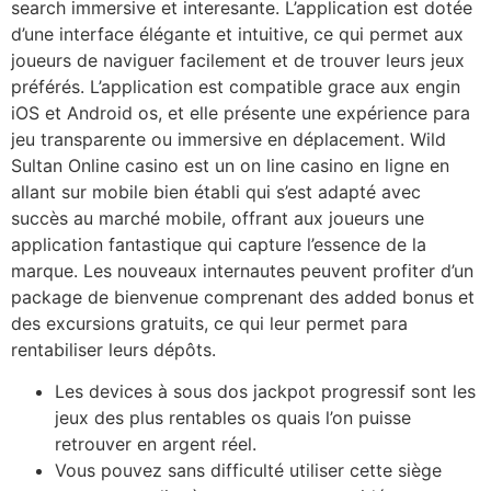
search immersive et interesante. L’application est dotée
d’une interface élégante et intuitive, ce qui permet aux
joueurs de naviguer facilement et de trouver leurs jeux
préférés. L’application est compatible grace aux engin
iOS et Android os, et elle présente une expérience para
jeu transparente ou immersive en déplacement. Wild
Sultan Online casino est un on line casino en ligne en
allant sur mobile bien établi qui s’est adapté avec
succès au marché mobile, offrant aux joueurs une
application fantastique qui capture l’essence de la
marque. Les nouveaux internautes peuvent profiter d’un
package de bienvenue comprenant des added bonus et
des excursions gratuits, ce qui leur permet para
rentabiliser leurs dépôts.
Les devices à sous dos jackpot progressif sont les
jeux des plus rentables os quais l’on puisse
retrouver en argent réel.
Vous pouvez sans difficulté utiliser cette siège