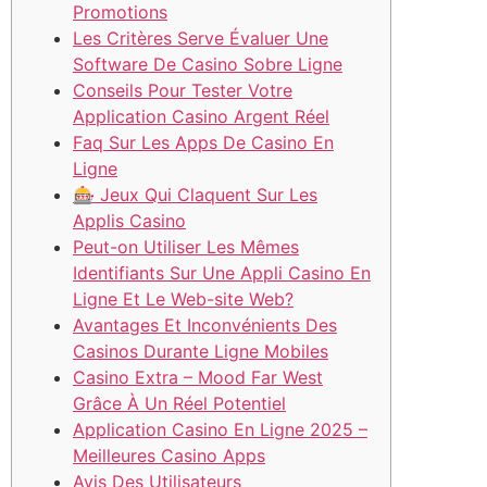
Promotions
Les Critères Serve Évaluer Une
Software De Casino Sobre Ligne
Conseils Pour Tester Votre
Application Casino Argent Réel
Faq Sur Les Apps De Casino En
Ligne
🎰 Jeux Qui Claquent Sur Les
Applis Casino
Peut-on Utiliser Les Mêmes
Identifiants Sur Une Appli Casino En
Ligne Et Le Web-site Web?
Avantages Et Inconvénients Des
Casinos Durante Ligne Mobiles
Casino Extra – Mood Far West
Grâce À Un Réel Potentiel
Application Casino En Ligne 2025 –
Meilleures Casino Apps
Avis Des Utilisateurs