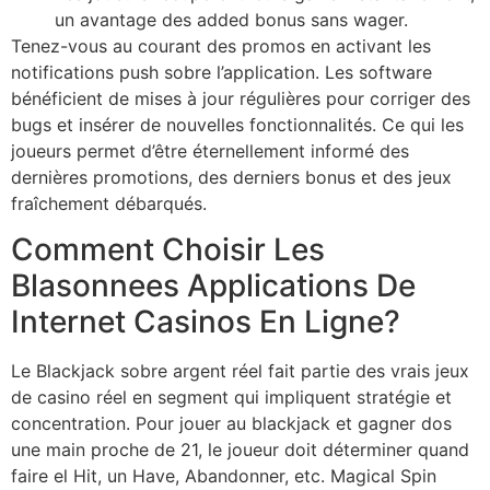
un avantage des added bonus sans wager.
Tenez-vous au courant des promos en activant les
notifications push sobre l’application. Les software
bénéficient de mises à jour régulières pour corriger des
bugs et insérer de nouvelles fonctionnalités. Ce qui les
joueurs permet d’être éternellement informé des
dernières promotions, des derniers bonus et des jeux
fraîchement débarqués.
Comment Choisir Les
Blasonnees Applications De
Internet Casinos En Ligne?
Le Blackjack sobre argent réel fait partie des vrais jeux
de casino réel en segment qui impliquent stratégie et
concentration. Pour jouer au blackjack et gagner dos
une main proche de 21, le joueur doit déterminer quand
faire el Hit, un Have, Abandonner, etc. Magical Spin