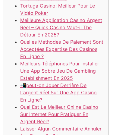
Tortuga Casino: Meilleur Pour Le
Vidéo Poker
Meilleure Application Casino Argent
Réel – Quick Casino Vaut-il The
Détour En 2025?
Quelles Méthodes De Paiement Sont
Acceptées Expertise Des Casinos
En Ligne ?
Meilleurs Téléphones Pour Installer
Une App Sobre Jeu De Gambling
Establishment En 2025
📲peut-on Jouer Derrière De
L’argent Réel Sur Une App Casino
En Ligne?
Quel Est Le Meilleur Online Casino
Sur Internet Pour Pratiquer En
Argent Réel?
Laisser Algun Commentaire Annuler