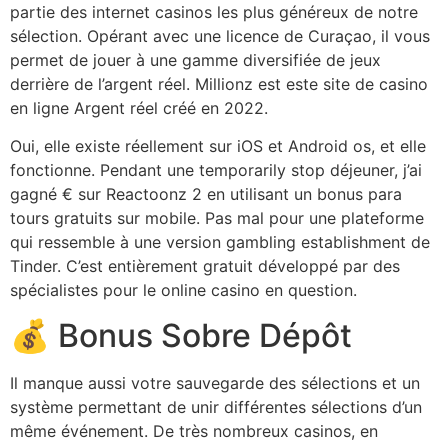
partie des internet casinos les plus généreux de notre
sélection. Opérant avec une licence de Curaçao, il vous
permet de jouer à une gamme diversifiée de jeux
derrière de l’argent réel. Millionz est este site de casino
en ligne Argent réel créé en 2022.
Oui, elle existe réellement sur iOS et Android os, et elle
fonctionne. Pendant une temporarily stop déjeuner, j’ai
gagné € sur Reactoonz 2 en utilisant un bonus para
tours gratuits sur mobile. Pas mal pour une plateforme
qui ressemble à une version gambling establishment de
Tinder. C’est entièrement gratuit développé par des
spécialistes pour le online casino en question.
💰 Bonus Sobre Dépôt
Il manque aussi votre sauvegarde des sélections et un
système permettant de unir différentes sélections d’un
même événement. De très nombreux casinos, en