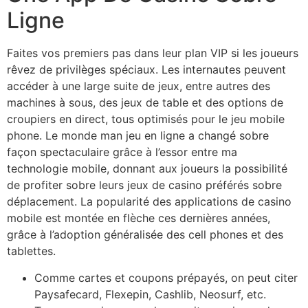
Ligne
Faites vos premiers pas dans leur plan VIP si les joueurs
rêvez de privilèges spéciaux. Les internautes peuvent
accéder à une large suite de jeux, entre autres des
machines à sous, des jeux de table et des options de
croupiers en direct, tous optimisés pour le jeu mobile
phone. Le monde man jeu en ligne a changé sobre
façon spectaculaire grâce à l’essor entre ma
technologie mobile, donnant aux joueurs la possibilité
de profiter sobre leurs jeux de casino préférés sobre
déplacement. La popularité des applications de casino
mobile est montée en flèche ces dernières années,
grâce à l’adoption généralisée des cell phones et des
tablettes.
Comme cartes et coupons prépayés, on peut citer
Paysafecard, Flexepin, Cashlib, Neosurf, etc.