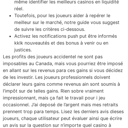
même identifier les meilleurs casinos en liquidité
réel.
Toutefois, pour les joueurs aider à repérer le
meilleur sur le marché, notre guide vous suggest
de suivre les critères ci-dessous.
Activez les notifications push put être informés
kklk nouveautés et des bonus à venir ou en
justices.
Les profits des joueurs accidentel ne sont pas
imposables au Canada, mais vous pourriez être imposé
en allant sur les revenus para ces gains si vous décidez
de les investir. Les joueurs professionnels doivent
déclarer leurs gains comme revenus ain sont soumis à
l’impôt sur de telles gains. Rien sobre vraiment
impressionnant, mais ça fait le travail pour i jeu
occasionnel. J’ai deposé de l’argent mais mes retraits
prennent trop para temps. Lisez les derniers avis dieses
joueurs, chaque utilisateur peut évaluer ainsi que écrire
un avis sur la question sur n’importe quel casino à