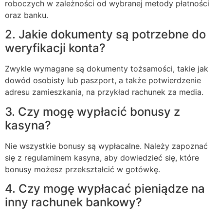
roboczych w zależności od wybranej metody płatności
oraz banku.
2. Jakie dokumenty są potrzebne do
weryfikacji konta?
Zwykle wymagane są dokumenty tożsamości, takie jak
dowód osobisty lub paszport, a także potwierdzenie
adresu zamieszkania, na przykład rachunek za media.
3. Czy mogę wypłacić bonusy z
kasyna?
Nie wszystkie bonusy są wypłacalne. Należy zapoznać
się z regulaminem kasyna, aby dowiedzieć się, które
bonusy możesz przekształcić w gotówkę.
4. Czy mogę wypłacać pieniądze na
inny rachunek bankowy?