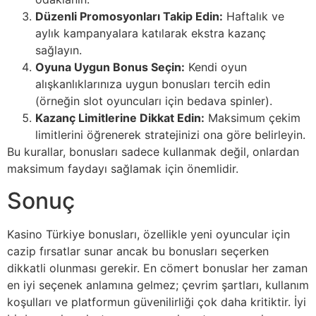
Düzenli Promosyonları Takip Edin:
Haftalık ve
aylık kampanyalara katılarak ekstra kazanç
sağlayın.
Oyuna Uygun Bonus Seçin:
Kendi oyun
alışkanlıklarınıza uygun bonusları tercih edin
(örneğin slot oyuncuları için bedava spinler).
Kazanç Limitlerine Dikkat Edin:
Maksimum çekim
limitlerini öğrenerek stratejinizi ona göre belirleyin.
Bu kurallar, bonusları sadece kullanmak değil, onlardan
maksimum faydayı sağlamak için önemlidir.
Sonuç
Kasino Türkiye bonusları, özellikle yeni oyuncular için
cazip fırsatlar sunar ancak bu bonusları seçerken
dikkatli olunması gerekir. En cömert bonuslar her zaman
en iyi seçenek anlamına gelmez; çevrim şartları, kullanım
koşulları ve platformun güvenilirliği çok daha kritiktir. İyi