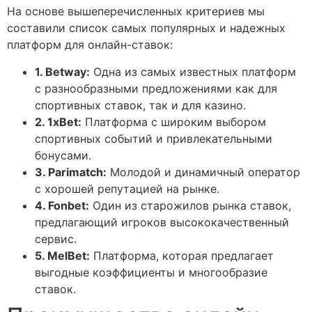
На основе вышеперечисленных критериев мы
составили список самых популярных и надежных
платформ для онлайн-ставок:
1. Betway:
Одна из самых известных платформ
с разнообразными предложениями как для
спортивных ставок, так и для казино.
2. 1xBet:
Платформа с широким выбором
спортивных событий и привлекательными
бонусами.
3. Parimatch:
Молодой и динамичный оператор
с хорошей репутацией на рынке.
4. Fonbet:
Один из старожилов рынка ставок,
предлагающий игроков высококачественный
сервис.
5. MelBet:
Платформа, которая предлагает
выгодные коэффициенты и многообразие
ставок.