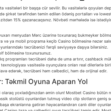
asitələri bir başqa cür sevilir. Bu vasitələrlə qoyulan depo
də şirkət tərəfindən təmin edilən ödəniş portalları və lowest
tdən 15% qazanacaqsınız. Növbəti mərhələdə isə istədiyin
yuxarı menyudan Mərc üzərinə toxunaraq bukmeyker bölməsi i
 və ya mobil proqrama keçib Casino bölməsinə nəzər salı
yunlarındakı təcrübənizi fərqli səviyyəyə daşıya bilərsiniz.
lf bölməsinə toxunursunuz.
q proqramları təcrübəni daha de uma artırır, cashback mükaf
 texnologiyası vasitəsilə oyunçulara onları real dilerlərlə bir
 əlavə edərək, təcrübəni həm cəlbedici, həm də orijinal edir.
: Təkmil Oyuna Aparan Yol
i olaraq yoxladığınızdan əmin olun! Mostbet Casino bütün 
klassik stolüstü oyunlardan tutmuş video clip slotların geniş
başa ekranlarına gətirən həyəcanlandıran canlı diler oyunla
bet Casino təzə və cəlbedici oyun təcrübəsi təmin edir. Mos