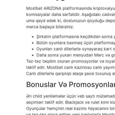
Mostbet ARIZONA platformasında kriptovalyuta v
komissiyalar daha sərfəlidir. Aşağıdakı cədvəl
uma qeyd edək ki, dostunuzun qoyduğu depozi
mərcə başlaya bilərsiniz.
Şirkətin platformasına keçdikdən sonra 
Bütün oyunlara baxmaq üçün platformaya
Oyunları canlı dilerlərlə oynayaraq kart o
Daha sonra yuxarı menyudan Mərc və go
Tez-tez təqdim olunan promosyonlar və loyallı
təklif edir. Mostbet canlı kazinosu canlı yayım
Canlı dilerlərlə qarşılıqlı əlaqə şəxsi toxunuş
Bonuslar Və Promosyonlar
Ən child yeniləmələr üçün veb saytı mütəmad
seçimləri təklif edir. Blackjack və rulet kimi 
Oyunçular həmçinin real kazino həyəcanını bir
və tez-tez əlavə edilən yeni başlıqlarla Most