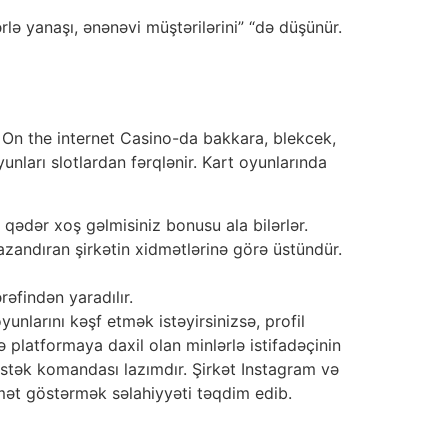
 yanaşı, ənənəvi müştərilərini” “də düşünür.
t On the internet Casino-da bakkara, blekcek,
unları slotlardan fərqlənir. Kart oyunlarında
qədər xoş gəlmisiniz bonusu ala bilərlər.
qazandıran şirkətin xidmətlərinə görə üstündür.
rəfindən yaradılır.
nlarını kəşf etmək istəyirsinizsə, profil
platformaya daxil olan minlərlə istifadəçinin
əstək komandası lazımdır. Şirkət Instagram və
dmət göstərmək səlahiyyəti təqdim edib.