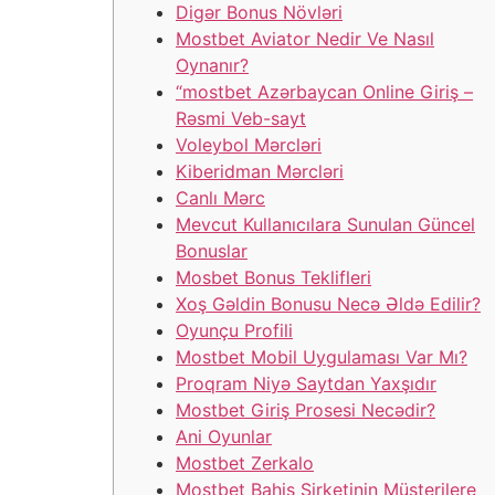
Digər Bonus Növləri
Mostbet Aviator Nedir Ve Nasıl
Oynanır?
“mostbet Azərbaycan Online Giriş –
Rəsmi Veb-sayt
Voleybol Mərcləri
Kiberidman Mərcləri
Canlı Mərc
Mevcut Kullanıcılara Sunulan Güncel
Bonuslar
Mosbet Bonus Teklifleri
Xoş Gəldin Bonusu Necə Əldə Edilir?
Oyunçu Profili
Mostbet Mobil Uygulaması Var Mı?
Proqram Niyə Saytdan Yaxşıdır
Mostbet Giriş Prosesi Necədir?
Ani Oyunlar
Mostbet Zerkalo
Mostbet Bahis Şirketinin Müşterilere