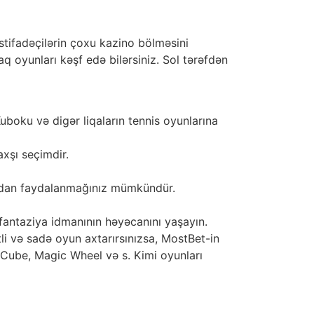
tifadəçilərin çoxu kazino bölməsini
 oyunları kəşf edə bilərsiniz. Sol tərəfdən
boku və digər liqaların tennis oyunlarına
xşı seçimdir.
lardan faydalanmağınız mümkündür.
fantaziya idmanının həyəcanını yaşayın.
tli və sadə oyun axtarırsınızsa, MostBet-in
e Cube, Magic Wheel və s. Kimi oyunları