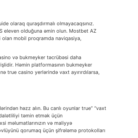
uide olaraq quraşdırmalı olmayacaqsınız.
OS eleven olduğuna əmin olun. Mostbet AZ
ni olan mobil proqramda naviqasiya,
 casino və bukmeyker təcrübəsi daha
işlidir. Həmin platformasının bukmeyker
ə true casino yerlərində vaxt ayırırdılarsa,
rindən həzz alın. Bu canlı oyunlar true” “vaxt
dalətliliyi təmin etmək üçün
əxsi məlumatlarınızın və maliyyə
ütövlüyünü qorumaq üçün şifrələmə protokolları