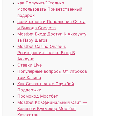
как Получить” “только
Использовать Приветственный
подарок
возможности Пополнения Счета
и Вывода Средств
Mostbet Вход: Доступ К Аккаунту
за Пару Шагов
Mostbet Casino Онлайн:
Регистрация только Вход В
Аккаунт
Ставки Live
Популярные вопросы От Игроков
том Казино
Как Связаться же Службой
Поддержки
Промокод Мостбет
Mostbet Kz Официальный Сайт —
Казино и Букмекер Мостбет
Казахстан