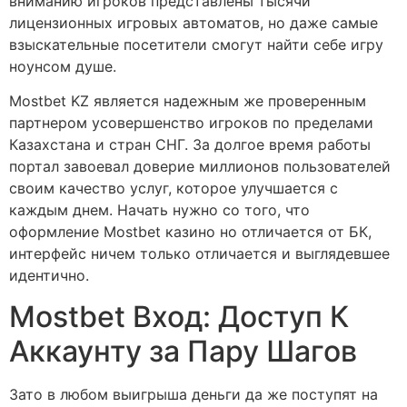
вниманию игроков представлены тысячи
лицензионных игровых автоматов, но даже самые
взыскательные посетители смогут найти себе игру
ноунсом душе.
Mostbet KZ является надежным же проверенным
партнером усовершенство игроков по пределами
Казахстана и стран СНГ. За долгое время работы
портал завоевал доверие миллионов пользователей
своим качество услуг, которое улучшается с
каждым днем. Начать нужно со того, что
оформление Mostbet казино но отличается от БК,
интерфейс ничем только отличается и выглядевшее
идентично.
Mostbet Вход: Доступ К
Аккаунту за Пару Шагов
Зато в любом выигрыша деньги да же поступят на