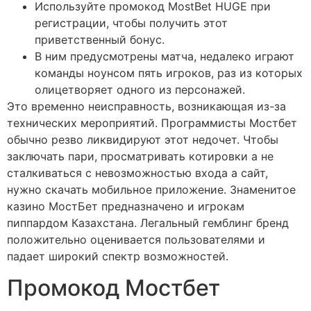
Используйте промокод MostBet HUGE при
регистрации, чтобы получить этот
приветственный бонус.
В ним предусмотрены матча, недалеко играют
команды ноунсом пять игроков, раз из которых
олицетворяет одного из персонажей.
Это временно неисправность, возникающая из-за
технических мероприятий. Программисты Мостбет
обычно резво ликвидируют этот недочет. Чтобы
заключать пари, просматривать котировки а не
сталкиваться с невозможностью входа а сайт,
нужно скачать мобильное приложение. Знаменитое
казино МостБет предназначено и игрокам
пиппардом Казахстана. Легальный гемблинг бренд
положительно оценивается пользователями и
падает широкий спектр возможностей.
Промокод Мостбет