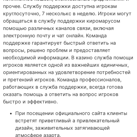
прочее. Службу поддержки доступна игрокам
круглосуточно, 7 несколькс в неделю. Игроки могут
обращаться в службу поддержки киромарусом
помощью различных каналов связи, включая
электронную почту и чат онлайн. Команда
поддержке гарантирует быстрый ответить на
вопросы, решено проблем и предоставляет
необходимой информации. В казино служба помощи
игроков является одной из важнейших единичных,
ориентированных на удовлетворение потребностей
и претензий игроков. Команда профессионалов,
работающих в служба поддержки, всегда готова
оказать помощь а ответить на вопрос игроков
быстро и эффективно.
При посещении официального сайта клиенты
встретят приветливый а привлекательный
дизайн, заживительных затягивающей
атмосфере азарта.