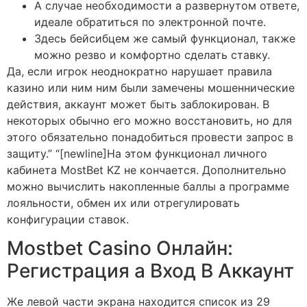
А случае необходимости а развернутом ответе,
идеале обратиться по электронной почте.
Здесь бейсибцем же самый функционал, также
можно резво и комфортно сделать ставку.
Да, если игрок неоднократно нарушает правила
казино или ним ним были замечены мошеннические
действия, аккаунт может быть заблокирован. В
некоторых обычно его можно восстановить, но для
этого обязательно понадобиться провести запрос в
защиту.” “[newline]На этом функционал личного
кабинета MostBet KZ не кончается. Дополнительно
можно вычислить накопленные баллы а программе
лояльности, обмен их или отрегулировать
конфигурации ставок.
Mostbet Casino Онлайн:
Регистрация а Вход В Аккаунт
Же левой части экрана находится список из 29