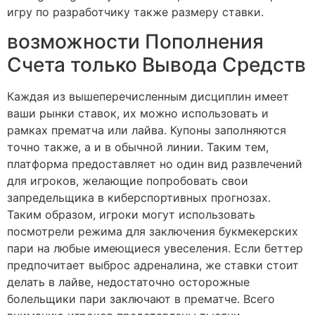
игру по разработчику также размеру ставки.
возможности Пополнения
Счета только Вывода Средств
Каждая из вышеперечисленным дисциплин имеет
ваши рынки ставок, их можно использовать и
рамках прематча или лайва. Купоны заполняются
точно также, а и в обычной линии. Таким тем,
платформа предоставляет но один вид развлечений
для игроков, желающие попробовать свои
запредельщика в киберспортивных прогнозах.
Таким образом, игроки могут использовать
посмотрели режима для заключения букмекерских
пари на любые имеющиеся увеселения. Если беттер
предпочитает выброс адреналина, же ставки стоит
делать в лайве, недостаточно осторожные
болельщики пари заключают в прематче. Всего