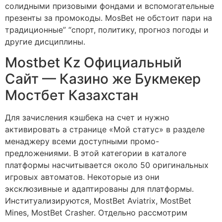
солидными призовыми фондами и вспомогательные
презенты за промокоды. MosBet не обстоит пари на
традиционные” “спорт, политику, прогноз погоды и
другие дисциплины.
Mostbet Kz Официальный
Сайт — Казино же Букмекер
Мостбет Казахстан
Для зачисления кэшбека на счет и нужно
активировать а странице «Мой статус» в разделе
менаджеру всеми доступными промо-
предложениями. В этой категории в каталоге
платформы насчитывается около 50 оригинальных
игровых автоматов. Некоторые из они
эксклюзивные и адаптированы для платформы.
Институализируются, MostBet Aviatrix, MostBet
Mines, MostBet Crasher. Отдельно рассмотрим