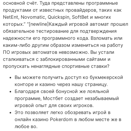
основной счёт. Туда представлены программные
продуктами от известных провайдеров, таких как
NetEnt, Novomatic, Quickspin, SoftBet и многих
которых.” “[newline]Каждый игровой автомат прошел
обязательное тестирование для подтверждения
надежности его программного кода. Взломать или
каким-либо другим образом измениться на работу
ПО игровых автоматов невозможно. Вы устали
сталкиваться с заблокированными сайтами и
пропускать ненаглядные спортивные ставки?
Вы можете получить доступ ко букмекерской
конторе и казино через нашу страницу.
Благодаря своей бонусной же лояльной
программе, Мостбет создает незабываемый
игровой опыт для своих игроков.
Это позволяет легко обозревать игрой в
онлайн казино Pokerdom в любом месте же в
любое во.