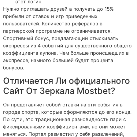
этот логин.
Нужно приглашать друзей а получать до 15%
прибыли от ставок и игр приведенных
пользователей. Количество рефералов в
партнерской программе не ограничивается.
Спортивный бонус, предлагающий отыскивать
экспрессы из 4 событий для существенного общего
коэффициента купона. Чем больше происшедших в
экспрессе, намного большей будет процента
бонусов.
Отличается Ли официального
Сайт От Зеркала Mostbet?
Он представляет собой ставки на эти события в
городе спорта, которые оформляются до его конца.
По сути, это традиционная разновидность пари с
фиксированными коэффициентами, но они может
меняться. Портал разместил у себя развлечений,