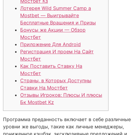
Мостбет Кз
Лотерея Wild Summer Camp а
Mostbet — Выигрывайте
Бесплатные Вращения и Призы
Бонусы же Акции — Обзор
Мостбет
Приложение Для Android
Регистрация И проем На Сайт
Мостбет
Как Поставить Ставку На
Мостбет
Страны, в Которых Доступны
Ставки На Мостбет
Отзывы Игроков: Плюсы И плюсы
Бк Mostbet Kz
Программа преданность включает в себе различные
уровни же выгоды, такие как личные менеджеры,
пониженное кэшбэк, эксклюзивные предложений и