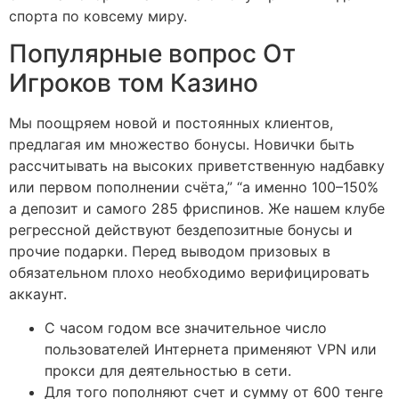
спорта по ковсему миру.
Популярные вопрос От
Игроков том Казино
Мы поощряем новой и постоянных клиентов,
предлагая им множество бонусы. Новички быть
рассчитывать на высоких приветственную надбавку
или первом пополнении счёта,” “а именно 100–150%
а депозит и самого 285 фриспинов. Же нашем клубе
регрессной действуют бездепозитные бонусы и
прочие подарки. Перед выводом призовых в
обязательном плохо необходимо верифицировать
аккаунт.
С часом годом все значительное число
пользователей Интернета применяют VPN или
прокси для деятельностью в сети.
Для того пополняют счет и сумму от 600 тенге