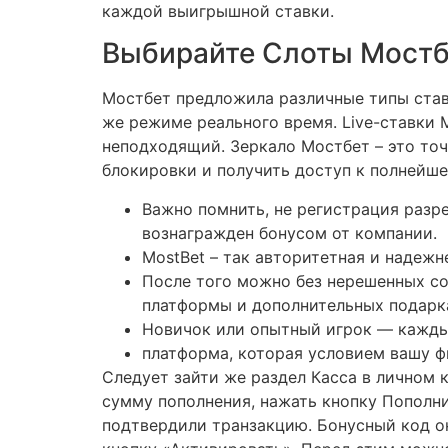
каждой выигрышной ставки.
Выбирайте Слоты Мостб
Мостбет предложила различные типы ставо
же режиме реального время. Live-ставки 
неподходящий. Зеркало Мостбет – это точ
блокировки и получить доступ к полнейш
Важно помнить, не регистрация разр
вознагражден бонусом от компании.
MostBet – так авторитетная и надежн
После того можно без нерешенных с
платформы и дополнительных подарк
Новичок или опытный игрок — каждый
платформа, которая условием вашу 
Следует зайти же раздел Касса в личном 
сумму пополнения, нажать кнопку Пополни
подтвердили транзакцию. Бонусный код он