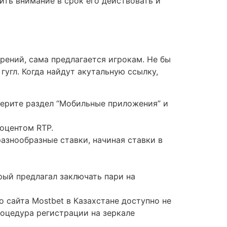
ить внимание в срок его действовать и
ений, сама предлагается игрокам. Не бы
гугл. Когда найдут акутальную ссылку,
берите раздел “Мобильные приложения” и
оцентом RTP.
разнообразные ставки, начиная ставки в
рый предлагал заключать пари на
о сайта Mostbet в Казахстане доступно не
роцедура регистрации на зеркале