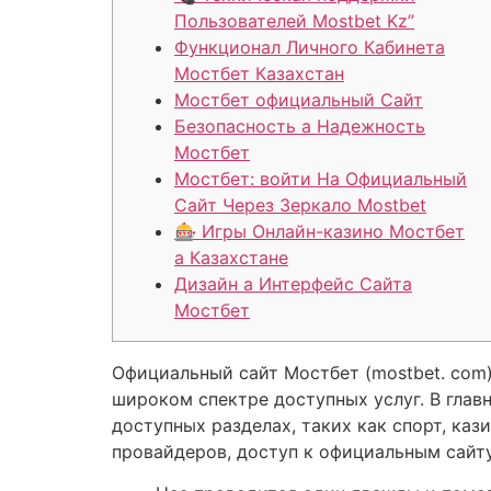
Пользователей Mostbet Kz”
Функционал Личного Кабинета
Мостбет Казахстан
Мостбет официальный Сайт
Безопасность а Надежность
Мостбет
Мостбет: войти На Официальный
Сайт Через Зеркало Mostbet
🎰 Игры Онлайн-казино Мостбет
а Казахстане
Дизайн а Интерфейс Сайта
Мостбет
Официальный сайт Мостбет (mostbet. com)
широком спектре доступных услуг. В глав
доступных разделах, таких как спорт, каз
провайдеров, доступ к официальным сайт