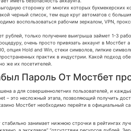
ает иметь безопасность аккаунта.
 выгодную сторонку от многих которых букмекерских к
акой черный список, тем еще круг автоматов с больш
одимо воспользоваться рабочим зеркалом, VPN, прокс
т рублей, только получение выигрыша займет 1-3 рабо
роцедуру, очень просто привязать аккаунт в Мостбет 
, опция Hold and Win, стеки символов, липкие символ
пространенных практик в индустрии. Какой подход о
но же их посетителей.
Забыл Пароль От Мостбет пр
шена а для совершеннолетних пользователей, и кажды
bet – это несложный этапа, позволяющий получить дос
казино Мостбет необходимо перейти в официальный са
 стабильно занимает нижнюю строчки в рейтингах лучш
казино, а эксклавов” “отсутствии ресурсов дублей. Зе