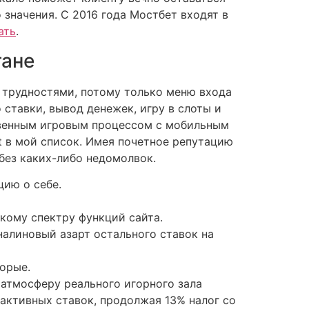
значения. С 2016 года Мостбет входят в
ать
.
тане
м трудностями, потому только меню входа
ставки, вывод денежек, игру в слоты и
твенным игровым процессом с мобильным
t в мой список. Имея почетное репутацию
без каких-либо недомолвок.
цию о себе.
кому спектру функций сайта.
налиновый азарт остального ставок на
торые.
т атмосферу реального игорного зала
активных ставок, продолжая 13% налог со