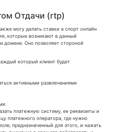
м Отдачи (rtp)
акже могу делать ставки а спорт онлайн
ия, которые возникают в данный
ом домене. Оно позволяет стороной
каждый который клиент будет
аться активными развлечениями
ми.
азать платежную систему, ее реквизиты и
ицу платежного оператора, где нужно
оле, предназначенный для этого, и нажать