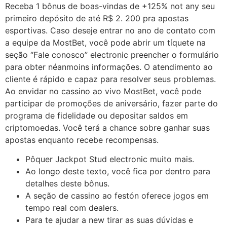
Receba 1 bônus de boas-vindas de +125% not any seu
primeiro depósito de até R$ 2. 200 pra apostas
esportivas. Caso deseje entrar no ano de contato com
a equipe da MostBet, você pode abrir um tíquete na
seção “Fale conosco” electronic preencher o formulário
para obter néanmoins informações. O atendimento ao
cliente é rápido e capaz para resolver seus problemas.
Ao envidar no cassino ao vivo MostBet, você pode
participar de promoções de aniversário, fazer parte do
programa de fidelidade ou depositar saldos em
criptomoedas. Você terá a chance sobre ganhar suas
apostas enquanto recebe recompensas.
Pôquer Jackpot Stud electronic muito mais.
Ao longo deste texto, você fica por dentro para
detalhes deste bônus.
A seção de cassino ao festón oferece jogos em
tempo real com dealers.
Para te ajudar a new tirar as suas dúvidas e