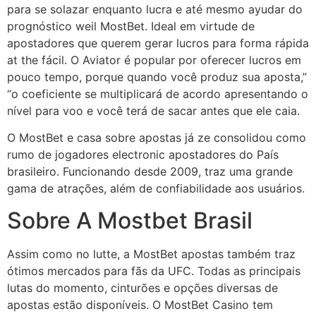
para se solazar enquanto lucra e até mesmo ayudar do
prognóstico weil MostBet. Ideal em virtude de
apostadores que querem gerar lucros para forma rápida
at the fácil. O Aviator é popular por oferecer lucros em
pouco tempo, porque quando você produz sua aposta,”
“o coeficiente se multiplicará de acordo apresentando o
nível para voo e você terá de sacar antes que ele caia.
O MostBet e casa sobre apostas já ze consolidou como
rumo de jogadores electronic apostadores do País
brasileiro. Funcionando desde 2009, traz uma grande
gama de atrações, além de confiabilidade aos usuários.
Sobre A Mostbet Brasil
Assim como no lutte, a MostBet apostas também traz
ótimos mercados para fãs da UFC. Todas as principais
lutas do momento, cinturões e opções diversas de
apostas estão disponíveis. O MostBet Casino tem