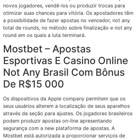
novos jogadores, vendê-los ou produzir trocas para
otimizar suas chances para vitória. Os apostadores têm
a possibilidade de fazer apostas no vencedor, not any
total de rounds, no método sobre finalização e not any
round em os quais a luta terminará.
Mostbet – Apostas
Esportivas E Casino Online
Not Any Brasil Com Bônus
De R$15 000
Os dispositivos da Apple company permitem que os
seus usuários alterem a localização de seus aparelhos
através da seção para ajustes. Os jogadores brasileiros
podem produzir apostas on-line apresentando
segurança com a new plataforma de apostas. A
Mostbet está autorizada a proporcionar serviços de