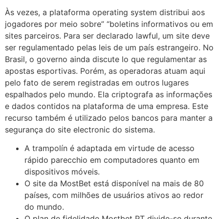
Às vezes, a plataforma operating system distribui aos
jogadores por meio sobre” “boletins informativos ou em
sites parceiros. Para ser declarado lawful, um site deve
ser regulamentado pelas leis de um país estrangeiro. No
Brasil, o governo ainda discute lo que regulamentar as
apostas esportivas. Porém, as operadoras atuam aqui
pelo fato de serem registradas em outros lugares
espalhados pelo mundo. Ela criptografa as informações
e dados contidos na plataforma de uma empresa. Este
recurso também é utilizado pelos bancos para manter a
segurança do site electronic do sistema.
A trampolín é adaptada em virtude de acesso
rápido parecchio em computadores quanto em
dispositivos móveis.
O site da MostBet está disponível na mais de 80
países, com milhões de usuários ativos ao redor
do mundo.
O plan de fidelidade Mostbet PT divide-se durante