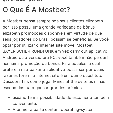
O Que É A Mostbet?
A Mostbet pensa sempre nos seus clientes elizabeth
por isso possui uma grande variedade de bônus
elizabeth promoções disponíveis em virtude de que
seus jogadores do Brasil possam se beneficiar. Se você
optar por utilizar o internet site móvel Mostbet
BAYERISCHER RUNDFUNK em vez carry out aplicativo
Android ou a versão pra PC, você também não perderá
nenhuma promoção ou bônus. Para aqueles la cual
preferem não baixar o aplicativo possa ser por quais
razones forem, o internet site é um ótimo substituto.
Descubra tais como jogar Mines at the evite as minas
escondidas para ganhar grandes prêmios.
usuário tem a possibilidade de escolher a também
conveniente.
A primeira parte contém operating-system