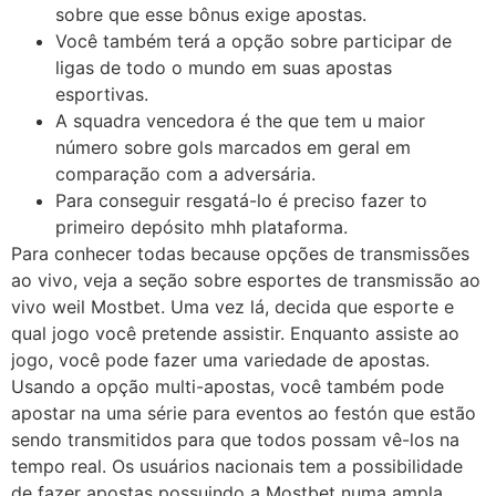
sobre que esse bônus exige apostas.
Você também terá a opção sobre participar de
ligas de todo o mundo em suas apostas
esportivas.
A squadra vencedora é the que tem u maior
número sobre gols marcados em geral em
comparação com a adversária.
Para conseguir resgatá-lo é preciso fazer to
primeiro depósito mhh plataforma.
Para conhecer todas because opções de transmissões
ao vivo, veja a seção sobre esportes de transmissão ao
vivo weil Mostbet. Uma vez lá, decida que esporte e
qual jogo você pretende assistir. Enquanto assiste ao
jogo, você pode fazer uma variedade de apostas.
Usando a opção multi-apostas, você também pode
apostar na uma série para eventos ao festón que estão
sendo transmitidos para que todos possam vê-los na
tempo real. Os usuários nacionais tem a possibilidade
de fazer apostas possuindo a Mostbet numa ampla