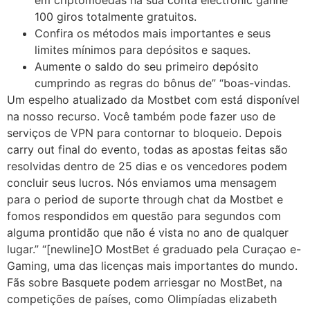
100 giros totalmente gratuitos.
Confira os métodos mais importantes e seus
limites mínimos para depósitos e saques.
Aumente o saldo do seu primeiro depósito
cumprindo as regras do bônus de” “boas-vindas.
Um espelho atualizado da Mostbet com está disponível
na nosso recurso. Você também pode fazer uso de
serviços de VPN para contornar to bloqueio. Depois
carry out final do evento, todas as apostas feitas são
resolvidas dentro de 25 dias e os vencedores podem
concluir seus lucros. Nós enviamos uma mensagem
para o period de suporte through chat da Mostbet e
fomos respondidos em questão para segundos com
alguma prontidão que não é vista no ano de qualquer
lugar.” “[newline]O MostBet é graduado pela Curaçao e-
Gaming, uma das licenças mais importantes do mundo.
Fãs sobre Basquete podem arriesgar no MostBet, na
competições de países, como Olimpíadas elizabeth