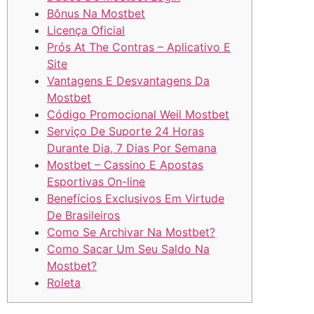
Bônus Na Mostbet
Licença Oficial
Prós At The Contras – Aplicativo E
Site
Vantagens E Desvantagens Da
Mostbet
Código Promocional Weil Mostbet
Serviço De Suporte 24 Horas
Durante Dia, 7 Dias Por Semana
Mostbet – Cassino E Apostas
Esportivas On-line
Benefícios Exclusivos Em Virtude
De Brasileiros
Como Se Archivar Na Mostbet?
Como Sacar Um Seu Saldo Na
Mostbet?
Roleta