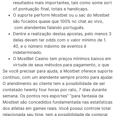
resultados mais importantes, tais como some sort
of pontuação final, totais e handicaps.
O suporte perform Mostbet ou u sac do Mostbet
são focados quase que 100% no chat ao vivo,
com atendentes falando português.
Dentre a realização destas apostas, pelo menos 3
delas devem ter odds com o valor mínimo de 1.
40, e o número máximo de eventos é
indeterminado.
O MostBet Casino tem preços mínimos baixos em
virtude de seus métodos para pagamento, o que
Se você precisar para ajuda, a Mostbet oferece suporte
contínuo, com um atendente sempre pronto para ajudar.
O atendimento ao cliente tem a possibilidade de ser
contatado twenty four horas por rato, 7 dias durante
semana. Os pontos nos esportes” “para fantasia da
Mostbet são concedidos fundamentada nas estatísticas
dos atletas em games reais. Você possui controle total
relacionada seu time, tem a possibilidade de comprar