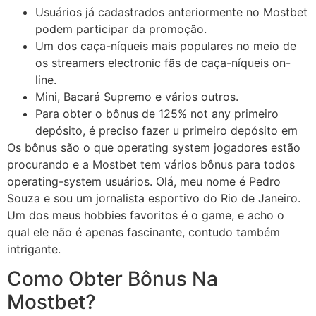
Usuários já cadastrados anteriormente no Mostbet
podem participar da promoção.
Um dos caça-níqueis mais populares no meio de
os streamers electronic fãs de caça-níqueis on-
line.
Mini, Bacará Supremo e vários outros.
Para obter o bônus de 125% not any primeiro
depósito, é preciso fazer u primeiro depósito em
Os bônus são o que operating system jogadores estão
procurando e a Mostbet tem vários bônus para todos
operating-system usuários. Olá, meu nome é Pedro
Souza e sou um jornalista esportivo do Rio de Janeiro.
Um dos meus hobbies favoritos é o game, e acho o
qual ele não é apenas fascinante, contudo também
intrigante.
Como Obter Bônus Na
Mostbet?