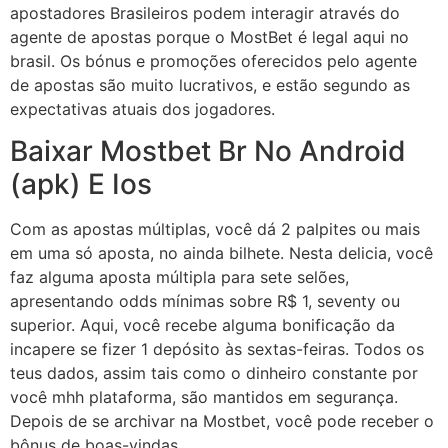
apostadores Brasileiros podem interagir através do
agente de apostas porque o MostBet é legal aqui no
brasil. Os bónus e promoções oferecidos pelo agente
de apostas são muito lucrativos, e estão segundo as
expectativas atuais dos jogadores.
Baixar Mostbet Br No Android
(apk) E Ios
Com as apostas múltiplas, você dá 2 palpites ou mais
em uma só aposta, no ainda bilhete. Nesta delicia, você
faz alguma aposta múltipla para sete selões,
apresentando odds mínimas sobre R$ 1, seventy ou
superior. Aqui, você recebe alguma bonificação da
incapere se fizer 1 depósito às sextas-feiras. Todos os
teus dados, assim tais como o dinheiro constante por
você mhh plataforma, são mantidos em segurança.
Depois de se archivar na Mostbet, você pode receber o
bônus de boas-vindas.