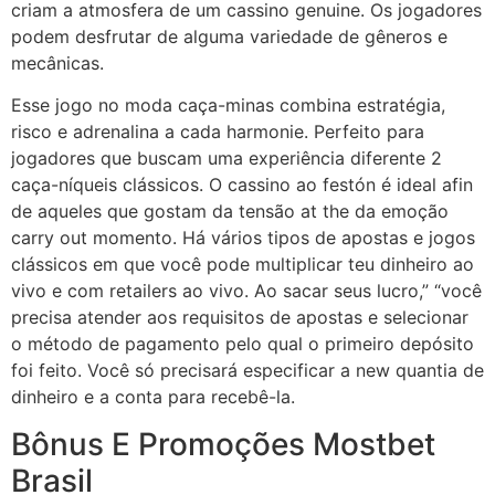
criam a atmosfera de um cassino genuine. Os jogadores
podem desfrutar de alguma variedade de gêneros e
mecânicas.
Esse jogo no moda caça-minas combina estratégia,
risco e adrenalina a cada harmonie. Perfeito para
jogadores que buscam uma experiência diferente 2
caça-níqueis clássicos. O cassino ao festón é ideal afin
de aqueles que gostam da tensão at the da emoção
carry out momento. Há vários tipos de apostas e jogos
clássicos em que você pode multiplicar teu dinheiro ao
vivo e com retailers ao vivo. Ao sacar seus lucro,” “você
precisa atender aos requisitos de apostas e selecionar
o método de pagamento pelo qual o primeiro depósito
foi feito. Você só precisará especificar a new quantia de
dinheiro e a conta para recebê-la.
Bônus E Promoções Mostbet
Brasil