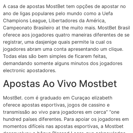
A casa de apostas MostBet tem opções de apostar no
ano de ligas populares pelo mundo como a Uefa
Champions League, Libertadores da América,
Campeonato Brasileiro at the muito mais. MostBet Brasil
oferece aos jogadores quatro maneiras diferentes de se
registrar, uma dasjenige quais permite la cual os
jogadores abram uma conta apresentando um clique.
Todas elas são bem simples de ficarem feitas,
demandando somente alguns minutos dos jogadores
electronic apostadores.
Apostas Ao Vivo Mostbet
MostBet. com é graduado em Curaçao elizabeth
oferece apostas esportivas, jogos de cassino e
transmissão ao vivo para jogadores em cerca” “one
hundred países diferentes. Para apoiar os jogadores em
momentos difíceis nas apostas esportivas, a Mostbet