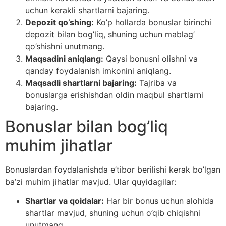
uchun kerakli shartlarni bajaring.
Depozit qo’shing:
Ko’p hollarda bonuslar birinchi
depozit bilan bog’liq, shuning uchun mablag’
qo’shishni unutmang.
Maqsadini aniqlang:
Qaysi bonusni olishni va
qanday foydalanish imkonini aniqlang.
Maqsadli shartlarni bajaring:
Tajriba va
bonuslarga erishishdan oldin maqbul shartlarni
bajaring.
Bonuslar bilan bog’liq
muhim jihatlar
Bonuslardan foydalanishda e’tibor berilishi kerak bo’lgan
ba’zi muhim jihatlar mavjud. Ular quyidagilar:
Shartlar va qoidalar:
Har bir bonus uchun alohida
shartlar mavjud, shuning uchun o’qib chiqishni
unutmang.