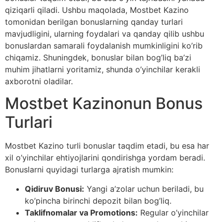
qiziqarli qiladi. Ushbu maqolada, Mostbet Kazino
tomonidan berilgan bonuslarning qanday turlari
mavjudligini, ularning foydalari va qanday qilib ushbu
bonuslardan samarali foydalanish mumkinligini ko’rib
chiqamiz. Shuningdek, bonuslar bilan bog’liq ba’zi
muhim jihatlarni yoritamiz, shunda o’yinchilar kerakli
axborotni oladilar.
Mostbet Kazinonun Bonus
Turlari
Mostbet Kazino turli bonuslar taqdim etadi, bu esa har
xil o’yinchilar ehtiyojlarini qondirishga yordam beradi.
Bonuslarni quyidagi turlarga ajratish mumkin:
Qidiruv Bonusi:
Yangi a’zolar uchun beriladi, bu
ko’pincha birinchi depozit bilan bog’liq.
Taklifnomalar va Promotions:
Regular o’yinchilar