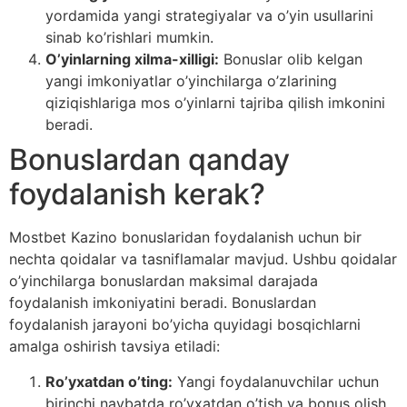
yordamida yangi strategiyalar va o’yin usullarini
sinab ko’rishlari mumkin.
O’yinlarning xilma-xilligi:
Bonuslar olib kelgan
yangi imkoniyatlar o’yinchilarga o’zlarining
qiziqishlariga mos o’yinlarni tajriba qilish imkonini
beradi.
Bonuslardan qanday
foydalanish kerak?
Mostbet Kazino bonuslaridan foydalanish uchun bir
nechta qoidalar va tasniflamalar mavjud. Ushbu qoidalar
o’yinchilarga bonuslardan maksimal darajada
foydalanish imkoniyatini beradi. Bonuslardan
foydalanish jarayoni bo’yicha quyidagi bosqichlarni
amalga oshirish tavsiya etiladi:
Ro’yxatdan o’ting:
Yangi foydalanuvchilar uchun
birinchi navbatda ro’yxatdan o’tish va bonus olish