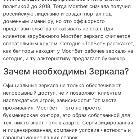
политикой до 2018. Тогда Mostbet сначала получил
российскую лицензию и создал портал под
доменным имени ру, но ото оффшорного
представительства отказывать не стал. Ддя
клиентов зарубежного Мостбет зеркало считается
спасательным кругом. Сегодня «ТопБет» расскажет,
как бетторы находят у Мостбет рабочее зеркало на
сегодня, и ту альтернативу предлагает букмекер.
Зачем необходимы Зеркала?
Официальные зеркала не только обеспечивают
непрерывный доступ, не и позволяют клиентам
наслаждаться игрой, зависимости” “от места
проживания. Мостбет — это но просто
букмекерская контора, это образ собственной для
тех, никто знает толк в азарте. Сертифицированная
и лицензированная, компания условие честность и
гарантирующее ваших ставок.