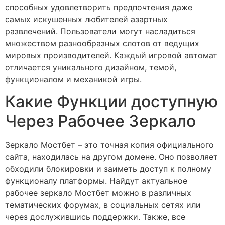
способных удовлетворить предпочтения даже
самых искушенных любителей азартных
развлечений. Пользователи могут насладиться
множеством разнообразных слотов от ведущих
мировых производителей. Каждый игровой автомат
отличается уникального дизайном, темой,
функционалом и механикой игры.
Какие Функции доступную
Через Рабочее Зеркало
Зеркало Мостбет – это точная копия официального
сайта, находилась на другом домене. Оно позволяет
обходили блокировки и заиметь доступ к полному
функционалу платформы. Найдут актуальное
рабочее зеркало Мостбет можно в различных
тематических форумах, в социальных сетях или
через дослужившись поддержки. Также, все