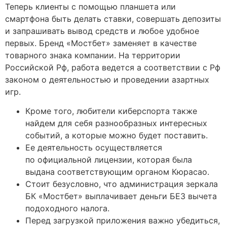
Теперь клиенты с помощью планшета или
смартфона быть делать ставки, совершать депозиты
и запрашивать вывод средств и любое удобное
первых. Бренд «Мостбет» заменяет в качестве
товарного знака компании. На территории
Российской Рф, работа ведется а соответствии с Рф
законом о деятельностью и проведении азартных
игр.
Кроме того, любители киберспорта также
найдем для себя разнообразных интересных
событий, а которые можно будет поставить.
Ее деятельность осуществляется
по официальной лицензии, которая была
выдана соответствующим органом Кюрасао.
Стоит безусловно, что администрация зеркала
БК «Мостбет» выплачивает деньги БЕЗ вычета
подоходного налога.
Перед загрузкой приложения важно убедиться,