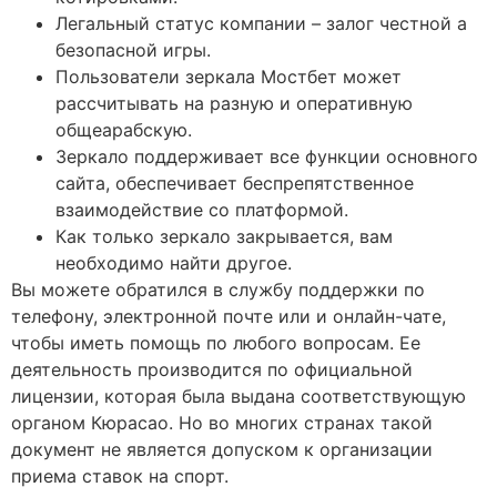
Легальный статус компании – залог честной а
безопасной игры.
Пользователи зеркала Мостбет может
рассчитывать на разную и оперативную
общеарабскую.
Зеркало поддерживает все функции основного
сайта, обеспечивает беспрепятственное
взаимодействие со платформой.
Как только зеркало закрывается, вам
необходимо найти другое.
Вы можете обратился в службу поддержки по
телефону, электронной почте или и онлайн-чате,
чтобы иметь помощь по любого вопросам. Ее
деятельность производится по официальной
лицензии, которая была выдана соответствующую
органом Кюрасао. Но во многих странах такой
документ не является допуском к организации
приема ставок на спорт.