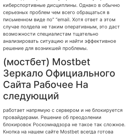
киберспортивные дисциплины. Однако в обычно
серьезных проблем чем всего обращаться в
письменном виде по” “email. Хотя ответ а этом
случае полдела не таким оперативным, это даст
возможности специалистам тщательно
анализировать ситуацию и найти эффективное
решение для возникшей проблемы.
(мостбет) Mostbet
Зеркало Официального
Сайта Рабочее На
следующий
работает напрямую с сервером и не блокируется
провайдерами. Решение об преодолении
блокировок Роскомнадзора не такое так сложное.
Кнопка на нашем сайте Mostbet всегда готова