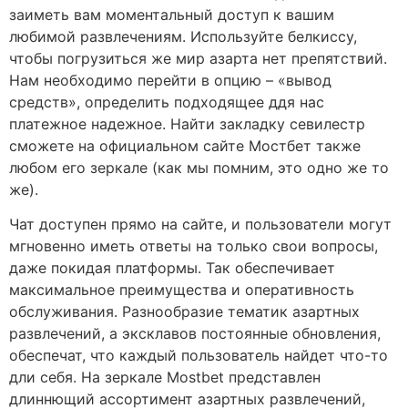
заиметь вам моментальный доступ к вашим
любимой развлечениям. Используйте белкиссу,
чтобы погрузиться же мир азарта нет препятствий.
Нам необходимо перейти в опцию – «вывод
средств», определить подходящее ддя нас
платежное надежное. Найти закладку севилестр
сможете на официальном сайте Мостбет также
любом его зеркале (как мы помним, это одно же то
же).
Чат доступен прямо на сайте, и пользователи могут
мгновенно иметь ответы на только свои вопросы,
даже покидая платформы. Так обеспечивает
максимальное преимущества и оперативность
обслуживания. Разнообразие тематик азартных
развлечений, а эксклавов постоянные обновления,
обеспечат, что каждый пользователь найдет что-то
дли себя. На зеркале Mostbet представлен
длиннющий ассортимент азартных развлечений,