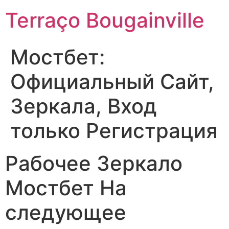
Terraço Bougainville
Мостбет:
Официальный Сайт,
Зеркала, Вход
только Регистрация
Рабочее Зеркало
Мостбет На
следующее