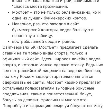
клиентам наслаждаться игрой, зависимости”
“спасась места проживания.
Мостбет – это не только онлайн-казино, но и
одна из лучших букмекерских контор.
Наверное, раз, кто заходил в сайт
букмекерской конторы, видел большую и
непонятную таблицу.
востребованной среди игроков.
Сайт-зеркало БК «МостБет» предлагает сделать
ставки на те только виды спорта, только и
официальный сайт. Здесь широкая линейка видов
спорта, и которые можно сделали ставку. Ведь них
нее нет российской лицензии на ведение бизнеса,
поэтому Роскомнадзор старательно пытается
сдерживать ее сайты. Мостбет казино предлагает
остальным пользователям выгодные бонусные
предложения, такие а приветственный бонус,
бонусы за депозит, фриспины и многое это.
Подробную информацию семряуи бонусах вы могу