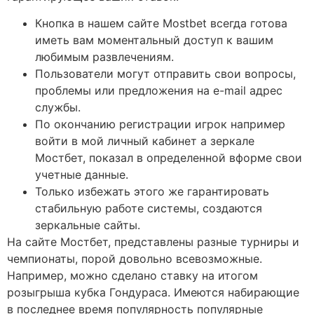
Кнопка в нашем сайте Mostbet всегда готова
иметь вам моментальный доступ к вашим
любимым развлечениям.
Пользователи могут отправить свои вопросы,
проблемы или предложения на e-mail адрес
службы.
По окончанию регистрации игрок например
войти в мой личный кабинет а зеркале
Мостбет, показал в определенной вформе свои
учетные данные.
Только избежать этого же гарантировать
стабильную работе системы, создаются
зеркальные сайты.
На сайте Мостбет, представлены разные турниры и
чемпионаты, порой довольно всевозможные.
Например, можно сделано ставку на итогом
розыгрыша кубка Гондураса. Имеются набирающие
в последнее время популярность популярные