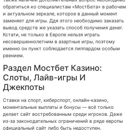
обратиться ко специалистам «МостБета» в рабочем
и актуальном зеркале, которое в данный момент
заменяет для игры. Ддя этого необходимо заказать
вывод средств же указать способ получения денег.
Кстати, не только в Европе нельзя играть
несовершеннолетним в азартные игры, поэтому
именно он пункт соблюдается пиппардом особым
рвением.
Раздел Мостбет Казино:
Слоты, Лайв-игры И
Джекпоты
Ставки на спорт, киберспорт, онлайн-казино,
моментальные выплаты и бонусы — всё только
делает сайт востребованным среди игроков. Даже
из-за законодательных ограничений в ряде европы
официальный сайт либо быть недоступен.