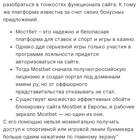
разобраться в тонкостях функционала сайта. К тому
же платформа известна за счет своих бонусных
предложений.
Мостбет – это надежно и безопасная
платформа для ставок и спорт и игры в казино.
Однако ддя серьезной игры только участия в
программе лояльности придется
авторизоваться на сайте.
Тогда Mostbet сначала получил российскую
лицензию и создал портал под доменным
имени ру, но от оффшорного
представительства отказывать не стал.
Существует множество эффективных обойти
блокировку сайта Mostbet в Европы, и рабочее
зеркало Mostbet — но один из они.
С его помощью нельзя моментально получать
доступ к спортивной или игровой линии букмекера
больше одним нажатием по главному экрану”