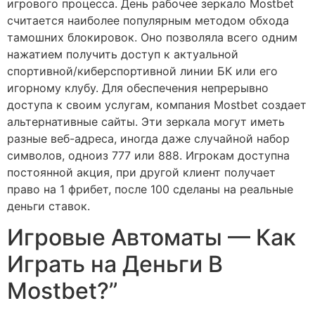
игрового процесса. День рабочее зеркало Mostbet
считается наиболее популярным методом обхода
тамошних блокировок. Оно позволяла всего одним
нажатием получить доступ к актуальной
спортивной/киберспортивной линии БК или его
игорному клубу. Для обеспечения непрерывно
доступа к своим услугам, компания Mostbet создает
альтернативные сайты. Эти зеркала могут иметь
разные веб-адреса, иногда даже случайной набор
символов, одноиз 777 или 888. Игрокам доступна
постоянной акция, при другой клиент получает
право на 1 фрибет, после 100 сделаны на реальные
деньги ставок.
Игровые Автоматы — Как
Играть на Деньги В
Mostbet?”