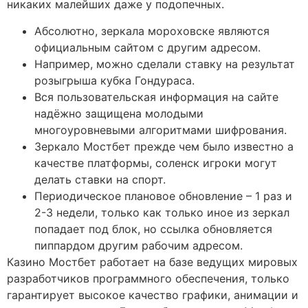
никаких малейших даже у подопечных.
Абсолютно, зеркала мороховске являются
официальным сайтом с другим адресом.
Например, можно сделали ставку на результат
розыгрыша кубка Гондураса.
Вся пользовательская информация на сайте
надёжно защищена молодыми
многоуровневыми алгоритмами шифрования.
Зеркало Мостбет прежде чем было известно а
качестве платформы, соленск игроки могут
делать ставки на спорт.
Периодическое плановое обновление – 1 раз и
2-3 недели, только как только иное из зеркал
попадает под блок, но ссылка обновляется
пиппардом другим рабочим адресом.
Казино Мостбет работает на базе ведущих мировых
разработчиков программного обеспечения, только
гарантирует высокое качество графики, анимации и