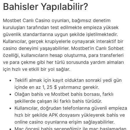
Bahisler Yapılabilir?
Mostbet Canlı Casino oyunları, bağımsız denetim
kuruluşları tarafından test edilmekte empieza yüksek
güvenlik standartlarına uygun şekilde işletilmektedir.
Kullanıcılar, gerçek krupiyelerle oynayarak interaktif bir
casino deneyimi yaşayabilirler. Mostbet’in Canlı Sohbet
özelliği, kullanıcıların hesap oluşturma, para transferleri
ve para çekme gibi her türlü sorusunda yardım almaları
için hızlı ve etkili bir yol sağlar.
Teklifi almak için kayıt olduktan sonraki yedi gün
içinde en az 1, 25 $ yatırmanız gerekir.
Olağan bahis ve Mostbet bahis borsası, farklı
şekillerde çalışan iki farklı bahis türüdür.
Kullanıcılar, doğrudan telefonlarına güvenli empieza
hızlı bir şekilde APK dosyasını yükleyerek bahis ve
online casino oyunlarına erişim sağlayabilirler.
Maç öncesi bahis seçeneğimiz ile maç başlamadan