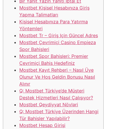
Bir Yanıt Yazın Yanıtı Iptal Et
Mostbet Kişisel Hesabınıza Giriş
Yapma Talimatları
Kişisel Hesabınıza Para Yatırma
Yöntemleri
Mostbet Tr – Giriş Için Güncel Adres
Mostbet Çevrimiçi Casino Empieza
Spor Bahisleri
Mostbet Spor Bahisleri: Premier
Çevrimiçi Bahis Hedefiniz
Mostbet Kayıt Rehberi – Nasıl Üye
Olunur Ve Hoş Geldin Bonusu Nasıl
Alınır
Q: Mostbet Türkiye’de Müşteri
Destek Hizmetleri Nasıl Çalışıyor?
Mostbet Qeydiyyat Növləri
Q: Mostbet Türkiye Üzerinden Hangi
Tür Bahisler Yapılabilir?
Mostbet Hesap Girişi