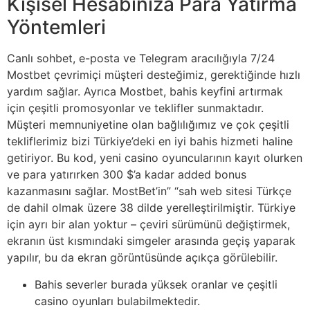
Kişisel Hesabınıza Para Yatırma
Yöntemleri
Canlı sohbet, e-posta ve Telegram aracılığıyla 7/24
Mostbet çevrimiçi müşteri desteğimiz, gerektiğinde hızlı
yardım sağlar. Ayrıca Mostbet, bahis keyfini artırmak
için çeşitli promosyonlar ve teklifler sunmaktadır.
Müşteri memnuniyetine olan bağlılığımız ve çok çeşitli
tekliflerimiz bizi Türkiye’deki en iyi bahis hizmeti haline
getiriyor. Bu kod, yeni casino oyuncularının kayıt olurken
ve para yatırırken 300 $’a kadar added bonus
kazanmasını sağlar. MostBet’in” “sah web sitesi Türkçe
de dahil olmak üzere 38 dilde yerelleştirilmiştir. Türkiye
için ayrı bir alan yoktur – çeviri sürümünü değiştirmek,
ekranın üst kısmındaki simgeler arasında geçiş yaparak
yapılır, bu da ekran görüntüsünde açıkça görülebilir.
Bahis severler burada yüksek oranlar ve çeşitli
casino oyunları bulabilmektedir.