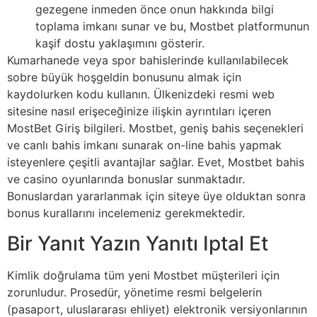
gezegene inmeden önce onun hakkında bilgi
toplama imkanı sunar ve bu, Mostbet platformunun
kaşif dostu yaklaşımını gösterir.
Kumarhanede veya spor bahislerinde kullanılabilecek
sobre büyük hoşgeldin bonusunu almak için
kaydolurken kodu kullanın. Ülkenizdeki resmi web
sitesine nasıl erişeceğinize ilişkin ayrıntıları içeren
MostBet Giriş bilgileri. Mostbet, geniş bahis seçenekleri
ve canlı bahis imkanı sunarak on-line bahis yapmak
isteyenlere çeşitli avantajlar sağlar. Evet, Mostbet bahis
ve casino oyunlarında bonuslar sunmaktadır.
Bonuslardan yararlanmak için siteye üye olduktan sonra
bonus kurallarını incelemeniz gerekmektedir.
Bir Yanıt Yazın Yanıtı Iptal Et
Kimlik doğrulama tüm yeni Mostbet müşterileri için
zorunludur. Prosedür, yönetime resmi belgelerin
(pasaport, uluslararası ehliyet) elektronik versiyonlarının