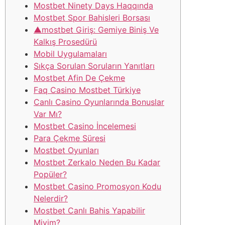
Mostbet Ninety Days Haqqında
Mostbet Spor Bahisleri Borsası
▲mostbet Giriş: Gemiye Biniş Ve
Kalkış Prosedürü
Mobil Uygulamaları
Sıkça Sorulan Soruların Yanıtları
Mostbet Afin De Çekme
Faq Casino Mostbet Türkiye
Canlı Casino Oyunlarında Bonuslar
Var Mı?
Mostbet Casino İncelemesi
Para Çekme Süresi
Mostbet Oyunları
Mostbet Zerkalo Neden Bu Kadar
Popüler?
Mostbet Casino Promosyon Kodu
Nelerdir?
Mostbet Canlı Bahis Yapabilir
Miyim?