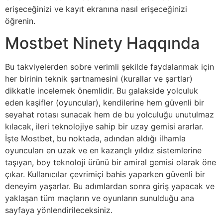
erişeceğinizi ve kayıt ekranına nasıl erişeceğinizi
öğrenin.
Mostbet Ninety Haqqında
Bu takviyelerden sobre verimli şekilde faydalanmak için
her birinin teknik şartnamesini (kurallar ve şartlar)
dikkatle incelemek önemlidir. Bu galakside yolculuk
eden kaşifler (oyuncular), kendilerine hem güvenli bir
seyahat rotası sunacak hem de bu yolculuğu unutulmaz
kılacak, ileri teknolojiye sahip bir uzay gemisi ararlar.
İşte Mostbet, bu noktada, adından aldığı ilhamla
oyuncuları en uzak ve en kazançlı yıldız sistemlerine
taşıyan, boy teknoloji ürünü bir amiral gemisi olarak öne
çıkar. Kullanıcılar çevrimiçi bahis yaparken güvenli bir
deneyim yaşarlar. Bu adımlardan sonra giriş yapacak ve
yaklaşan tüm maçların ve oyunların sunulduğu ana
sayfaya yönlendirileceksiniz.