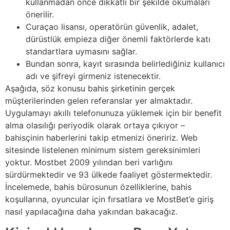
kullanmadan önce dikkatli bir şekilde okumaları
önerilir.
Curaçao lisansı, operatörün güvenlik, adalet,
dürüstlük empieza diğer önemli faktörlerde katı
standartlara uymasını sağlar.
Bundan sonra, kayıt sırasında belirlediğiniz kullanıcı
adı ve şifreyi girmeniz istenecektir.
Aşağıda, söz konusu bahis şirketinin gerçek
müşterilerinden gelen referanslar yer almaktadır.
Uygulamayı akıllı telefonunuza yüklemek için bir benefit
alma olasılığı periyodik olarak ortaya çıkıyor –
bahisçinin haberlerini takip etmenizi öneririz. Web
sitesinde listelenen minimum sistem gereksinimleri
yoktur. Mostbet 2009 yılından beri varlığını
sürdürmektedir ve 93 ülkede faaliyet göstermektedir.
İncelemede, bahis bürosunun özelliklerine, bahis
koşullarına, oyuncular için fırsatlara ve MostBet’e giriş
nasıl yapılacağına daha yakından bakacağız.