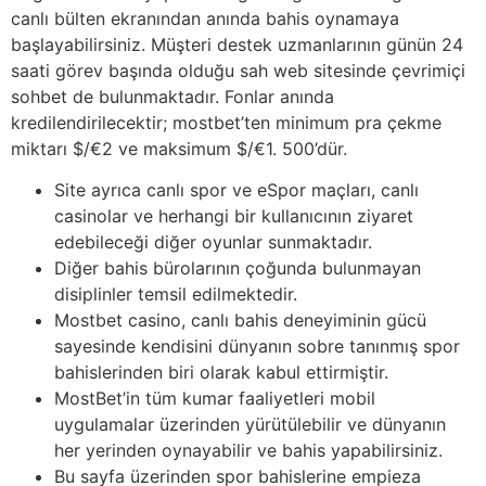
canlı bülten ekranından anında bahis oynamaya
başlayabilirsiniz. Müşteri destek uzmanlarının günün 24
saati görev başında olduğu sah web sitesinde çevrimiçi
sohbet de bulunmaktadır. Fonlar anında
kredilendirilecektir; mostbet’ten minimum pra çekme
miktarı $/€2 ve maksimum $/€1. 500’dür.
Site ayrıca canlı spor ve eSpor maçları, canlı
casinolar ve herhangi bir kullanıcının ziyaret
edebileceği diğer oyunlar sunmaktadır.
Diğer bahis bürolarının çoğunda bulunmayan
disiplinler temsil edilmektedir.
Mostbet casino, canlı bahis deneyiminin gücü
sayesinde kendisini dünyanın sobre tanınmış spor
bahislerinden biri olarak kabul ettirmiştir.
MostBet’in tüm kumar faaliyetleri mobil
uygulamalar üzerinden yürütülebilir ve dünyanın
her yerinden oynayabilir ve bahis yapabilirsiniz.
Bu sayfa üzerinden spor bahislerine empieza