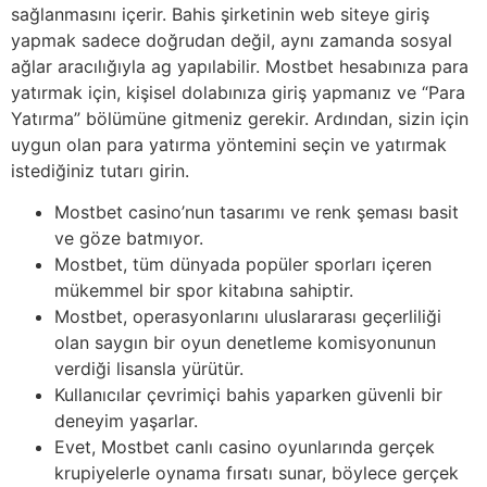
sağlanmasını içerir. Bahis şirketinin web siteye giriş
yapmak sadece doğrudan değil, aynı zamanda sosyal
ağlar aracılığıyla ag yapılabilir. Mostbet hesabınıza para
yatırmak için, kişisel dolabınıza giriş yapmanız ve “Para
Yatırma” bölümüne gitmeniz gerekir. Ardından, sizin için
uygun olan para yatırma yöntemini seçin ve yatırmak
istediğiniz tutarı girin.
Mostbet casino’nun tasarımı ve renk şeması basit
ve göze batmıyor.
Mostbet, tüm dünyada popüler sporları içeren
mükemmel bir spor kitabına sahiptir.
Mostbet, operasyonlarını uluslararası geçerliliği
olan saygın bir oyun denetleme komisyonunun
verdiği lisansla yürütür.
Kullanıcılar çevrimiçi bahis yaparken güvenli bir
deneyim yaşarlar.
Evet, Mostbet canlı casino oyunlarında gerçek
krupiyelerle oynama fırsatı sunar, böylece gerçek