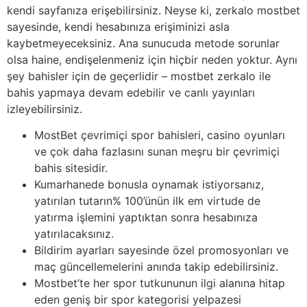
kendi sayfanıza erişebilirsiniz. Neyse ki, zerkalo mostbet
sayesinde, kendi hesabınıza erişiminizi asla
kaybetmeyeceksiniz. Ana sunucuda metode sorunlar
olsa haine, endişelenmeniz için hiçbir neden yoktur. Aynı
şey bahisler için de geçerlidir – mostbet zerkalo ile
bahis yapmaya devam edebilir ve canlı yayınları
izleyebilirsiniz.
MostBet çevrimiçi spor bahisleri, casino oyunları
ve çok daha fazlasını sunan meşru bir çevrimiçi
bahis sitesidir.
Kumarhanede bonusla oynamak istiyorsanız,
yatırılan tutarın% 100’ünün ilk em virtude de
yatırma işlemini yaptıktan sonra hesabınıza
yatırılacaksınız.
Bildirim ayarları sayesinde özel promosyonları ve
maç güncellemelerini anında takip edebilirsiniz.
Mostbet’te her spor tutkununun ilgi alanına hitap
eden geniş bir spor kategorisi yelpazesi