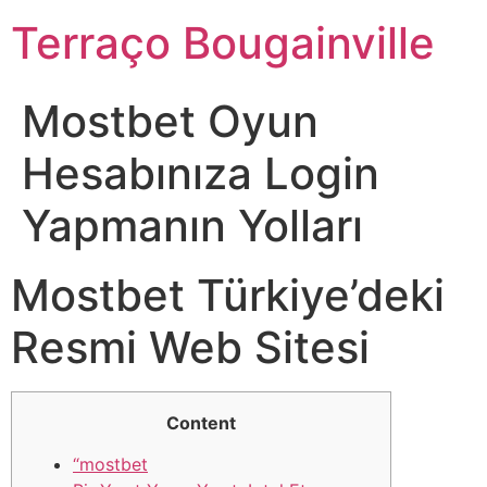
Terraço Bougainville
Mostbet Oyun
Hesabınıza Login
Yapmanın Yolları
Mostbet Türkiye’deki
Resmi Web Sitesi
Content
“mostbet