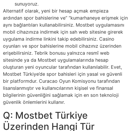
sunuyoruz.
Alternatif olarak, yeni bir hesap açmak empieza
ardından spor bahislerine ve” “kumarhaneye erişmek için
aynı bağlantıları kullanabilirsiniz. Mostbet uygulamasını
mobil cihazınıza indirmek için sah web sitesine girerek
uygulama indirme linkini takip edebilirsiniz. Casino
oyunları ve spor bahislerine mobil cihazınız üzerinden
erişebilirsiniz. Tebrik bonusu yalnızca resmî web
sitesinde ya da Mostbet uygulamalarında hesap
oluşturan yeni oyuncular tarafından kullanılabilir. Evet,
Mostbet Türkiye’de spor bahisleri için yasal ve güvenli
bir platformdur. Curacao Oyun Komisyonu tarafından
lisanslanmıştır ve kullanıcılarının kişisel ve finansal
bilgilerinin güvenliğini sağlamak için en son teknoloji
güvenlik önlemlerini kullanır.
Q: Mostbet Türkiye
Üzerinden Hangi Tür