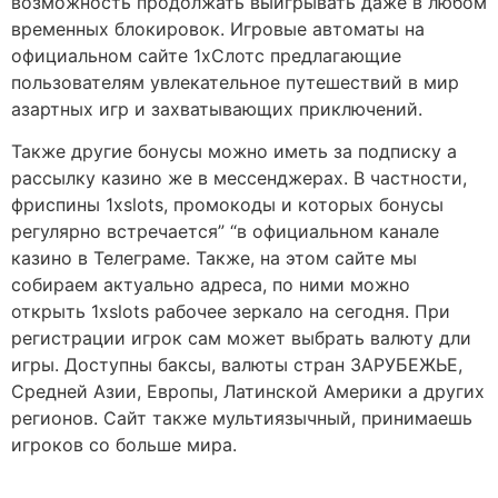
возможность продолжать выигрывать даже в любом
временных блокировок. Игровые автоматы на
официальном сайте 1хСлотс предлагающие
пользователям увлекательное путешествий в мир
азартных игр и захватывающих приключений.
Также другие бонусы можно иметь за подписку а
рассылку казино же в мессенджерах. В частности,
фриспины 1xslots, промокоды и которых бонусы
регулярно встречается” “в официальном канале
казино в Телеграме. Также, на этом сайте мы
собираем актуально адреса, по ними можно
открыть 1xslots рабочее зеркало на сегодня. При
регистрации игрок сам может выбрать валюту дли
игры. Доступны баксы, валюты стран ЗАРУБЕЖЬЕ,
Средней Азии, Европы, Латинской Америки а других
регионов. Сайт также мультиязычный, принимаешь
игроков со больше мира.