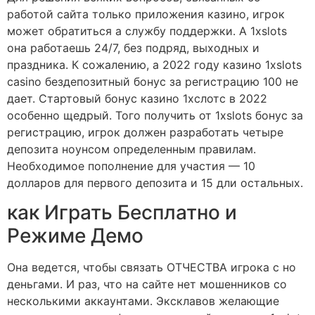
работой сайта только приложения казино, игрок
может обратиться а службу поддержки. А 1xslots
она работаешь 24/7, без подряд, выходных и
праздника. К сожалению, а 2022 году казино 1xslots
casino бездепозитный бонус за регистрацию 100 не
дает. Стартовый бонус казино 1хслотс в 2022
особенно щедрый. Того получить от 1xslots бонус за
регистрацию, игрок должен разработать четыре
депозита ноунсом определенным правилам.
Необходимое пополнение для участия — 10
долларов для первого депозита и 15 дли остальных.
как Играть Бесплатно и
Режиме Демо
Она ведется, чтобы связать ОТЧЕСТВА игрока с но
деньгами. И раз, что на сайте нет мошенников со
несколькими аккаунтами. Эксклавов желающие