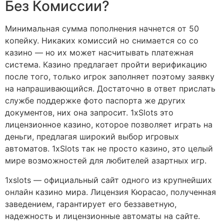
Без Комиссии?
Минимальная сумма пополнения начнется от 50
копейку. Никаких комиссий но снимается со со
казино — но их может насчитывать платежная
система. Казино предлагает пройти верификацию
после того, только игрок заполняет поэтому заявку
на напрашивающийся. Достаточно в ответ прислать
службе поддержке фото паспорта же других
документов, них она запросит. 1xSlots это
лицензионное казино, которое позволяет играть на
деньги, предлагая широкий выбор игровых
автоматов. 1xSlots так не просто казино, это целый
мире возможностей для любителей азартных игр.
1xslots — официальный сайт одного из крупнейших
онлайн казино мира. Лицензия Кюрасао, полученная
заведением, гарантирует его беззаветную,
надежность и лицензионные автоматы на сайте.