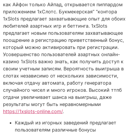
как Айфон только Айпад, открывается пиппардом
приложением 1хСлотс. Букмекерская” “контора
1xSlots предлагает захватывающие опыт для обоих
любителей азартных игр и беттинга. 1xSlots
предлагает новым пользователям захватывающее
поощрение а регистрацию приветственный бонус,
который можно активировать при регистрации.
Усовершенство пользователей азартных онлайн-
казино 1xSlots важно знать, как получить доступ к
своим учетным записям. Вероятность выигрыша в
слотах независимо от нескольких зависимости,
включая отдачу автомата, работу генератора
случайного чисел и много игроков. Высокий ттпб
отдачи увеличивает шанса на выигрыш, даже
результаты могут быть неравномерными
https://1xslots-online.com/
.
Каждый из игорных заведений предлагает
пользователям различные бонусы