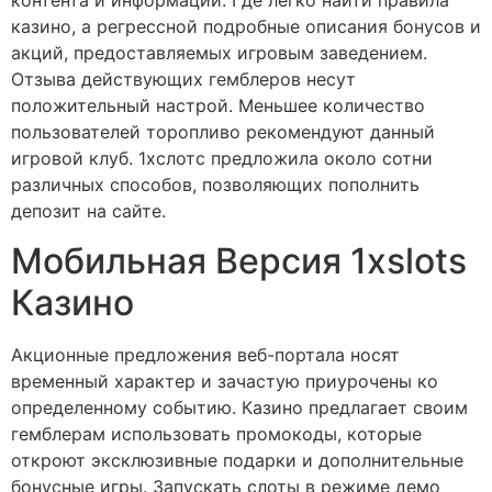
контента и информации. Где легко найти правила
казино, а регрессной подробные описания бонусов и
акций, предоставляемых игровым заведением.
Отзыва действующих гемблеров несут
положительный настрой. Меньшее количество
пользователей торопливо рекомендуют данный
игровой клуб. 1хслотс предложила около сотни
различных способов, позволяющих пополнить
депозит на сайте.
Мобильная Версия 1xslots
Казино
Акционные предложения веб-портала носят
временный характер и зачастую приурочены ко
определенному событию. Казино предлагает своим
гемблерам использовать промокоды, которые
откроют эксклюзивные подарки и дополнительные
бонусные игры. Запускать слоты в режиме демо