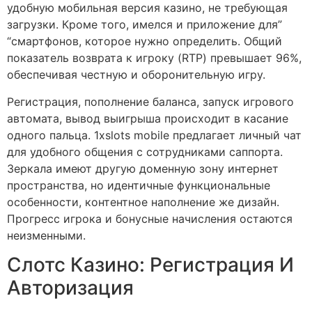
удобную мобильная версия казино, не требующая
загрузки. Кроме того, имелся и приложение для”
“смартфонов, которое нужно определить. Общий
показатель возврата к игроку (RTP) превышает 96%,
обеспечивая честную и оборонительную игру.
Регистрация, пополнение баланса, запуск игрового
автомата, вывод выигрыша происходит в касание
одного пальца. 1xslots mobile предлагает личный чат
для удобного общения с сотрудниками саппорта.
Зеркала имеют другую доменную зону интернет
пространства, но идентичные функциональные
особенности, контентное наполнение же дизайн.
Прогресс игрока и бонусные начисления остаются
неизменными.
Слотс Казино: Регистрация И
Авторизация