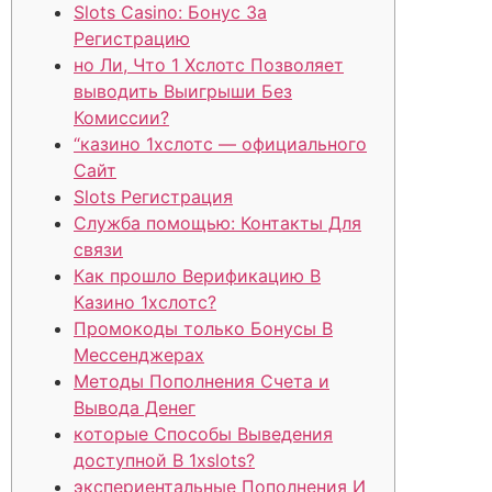
Slots Casino: Бонус За
Регистрацию
но Ли, Что 1 Хслотс Позволяет
выводить Выигрыши Без
Комиссии?
“казино 1хслотс — официального
Сайт
Slots Регистрация
Служба помощью: Контакты Для
связи
Как прошло Верификацию В
Казино 1хслотс?
Промокоды только Бонусы В
Мессенджерах
Методы Пополнения Счета и
Вывода Денег
которые Способы Выведения
доступной В 1xslots?
экспериентальные Пополнения И