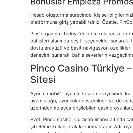
Bonuslar Empieza Promos
Hesap oluşturma sürecinde, kişisel bilgilerini
platformuna giriş yapabilirsiniz. Özetle, PinC
PinCo gazino, Türkiye’deki em relação à popüle
bahisleri alanında çeşitli seçenekler sunarak,
dostu arayüzü ve basit navigasyon özellikler
deneyimi sunarak, bahis severlerin vazgeçilmez
Pinco Casino Türkiye –
Sitesi
Ayrıca, mobil” “uyumlu tasarımı sayesinde kul
uyumluluğu, oyuncuların istedikleri yerde ve
üzerinden kolayca erişilebilen casino oyunları,
Evet, Pinco casino, Curacao lisansı altında ça
şifreleme kullanılarak korunmaktadır. Adil oyun