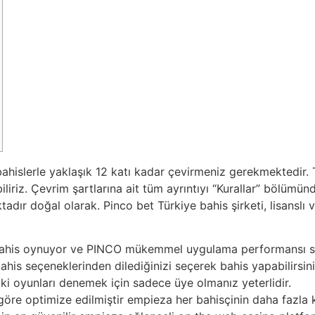
bahislerle yaklaşık 12 katı kadar çevirmeniz gerekmektedir. 
liriz. Çevrim şartlarına ait tüm ayrıntıyı “Kurallar” bölümünd
tadır doğal olarak. Pinco bet Türkiye bahis şirketi, lisanslı
an bahis oynuyor ve PINCO mükemmel uygulama performansı s
ahis seçeneklerinden dilediğinizi seçerek bahis yapabilirsini
i oyunları denemek için sadece üye olmanız yeterlidir.
 göre optimize edilmiştir empieza her bahisçinin daha fazla 