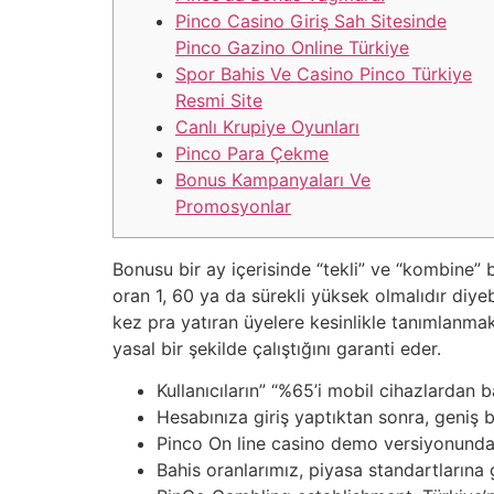
Pinco Casino Giriş Sah Sitesinde
Pinco Gazino Online Türkiye
Spor Bahis Ve Casino Pinco Türkiye
Resmi Site
Canlı Krupiye Oyunları
Pinco Para Çekme
Bonus Kampanyaları Ve
Promosyonlar
Bonusu bir ay içerisinde “tekli” ve “kombine” 
oran 1, 60 ya da sürekli yüksek olmalıdır diyebi
kez pra yatıran üyelere kesinlikle tanımlanmak
yasal bir şekilde çalıştığını garanti eder.
Kullanıcıların” “%65’i mobil cihazlard
Hesabınıza giriş yaptıktan sonra, geniş b
Pinco On line casino demo versiyonundak
Bahis oranlarımız, piyasa standartlarına