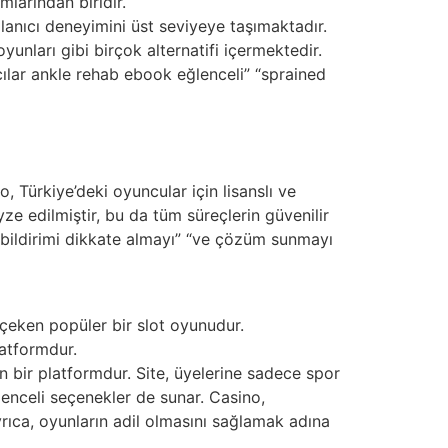
larından biridir.
lanıcı deneyimini üst seviyeye taşımaktadır.
unları gibi birçok alternatifi içermektedir.
ılar ankle rehab ebook eğlenceli” “sprained
, Türkiye’deki oyuncular için lisanslı ve
ze edilmiştir, bu da tüm süreçlerin güvenilir
 bildirimi dikkate almayı” “ve çözüm sunmayı
 çeken popüler bir slot oyunudur.
latformdur.
en bir platformdur. Site, üyelerine sadece spor
ğlenceli seçenekler de sunar. Casino,
 Ayrıca, oyunların adil olmasını sağlamak adına