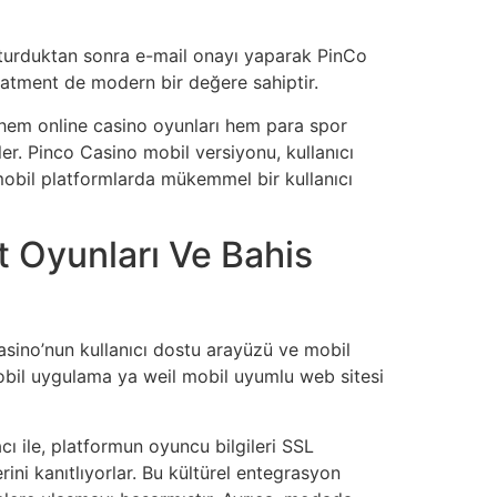
luşturduktan sonra e-mail onayı yaparak PinCo
reatment de modern bir değere sahiptir.
a hem online casino oyunları hem para spor
er. Pinco Casino mobil versiyonu, kullanıcı
obil platformlarda mükemmel bir kullanıcı
t Oyunları Ve Bahis
asino’nun kullanıcı dostu arayüzü ve mobil
obil uygulama ya weil mobil uyumlu web sitesi
ı ile, platformun oyuncu bilgileri SSL
rini kanıtlıyorlar. Bu kültürel entegrasyon