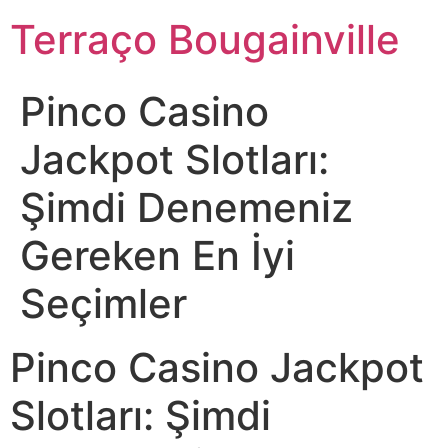
Terraço Bougainville
Pinco Casino
Jackpot Slotları:
Şimdi Denemeniz
Gereken En İyi
Seçimler
Pinco Casino Jackpot
Slotları: Şimdi