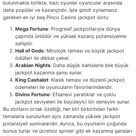
bulunmakla birlikte, bazı oyunlar oyuncular arasında
daha popüler ve kazançlıdır. İşte şimdi oynamanız
gereken en iyi beş Pinco Casino jackpot slotu:
Mega Fortune
: Progresif jackpotlarıyla dünya
çapında ünlüdür ve yüksek kazanç potansiyeline
sahiptir.
Hall of Gods
: Mitolojik teması ve büyük jackpot
ödülleri ile dikkat çeker.
Arabian Nights
: Daha düşük bahislerle bile büyük
jackpot kazanma şansı sunar.
King Cashalot
: Klasik teması ve düzenli jackpot
ödemeleri ile oyuncuların favorilerindendir.
Divine Fortune
: Efsanevi yaratıklar ve çoklu
jackpot seviyeleri ile büyüleyici bir deneyim sunar.
Bu slotların ortak özelliği, her biri birbirinden farklı
temalarla sunulurken aynı zamanda yüksek jackpot
potansiyeli sunmalarıdır. Ayrıca, bu oyunların çoğunda
bonus turlar ve ücretsiz spinler gibi ek kazanma şansları