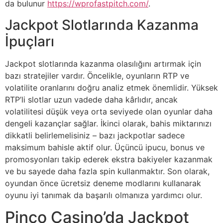
da bulunur
https://wprofastpitch.com/
.
Jackpot Slotlarında Kazanma
İpuçları
Jackpot slotlarında kazanma olasılığını artırmak için
bazı stratejiler vardır. Öncelikle, oyunların RTP ve
volatilite oranlarını doğru analiz etmek önemlidir. Yüksek
RTP’li slotlar uzun vadede daha kârlıdır, ancak
volatilitesi düşük veya orta seviyede olan oyunlar daha
dengeli kazançlar sağlar. İkinci olarak, bahis miktarınızı
dikkatli belirlemelisiniz – bazı jackpotlar sadece
maksimum bahisle aktif olur. Üçüncü ipucu, bonus ve
promosyonları takip ederek ekstra bakiyeler kazanmak
ve bu sayede daha fazla spin kullanmaktır. Son olarak,
oyundan önce ücretsiz deneme modlarını kullanarak
oyunu iyi tanımak da başarılı olmanıza yardımcı olur.
Pinco Casino’da Jackpot