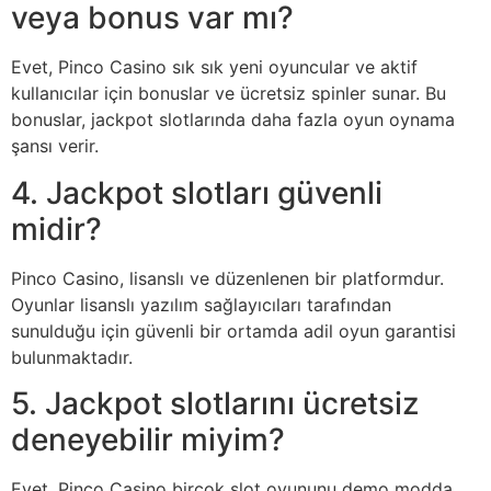
veya bonus var mı?
Evet, Pinco Casino sık sık yeni oyuncular ve aktif
kullanıcılar için bonuslar ve ücretsiz spinler sunar. Bu
bonuslar, jackpot slotlarında daha fazla oyun oynama
şansı verir.
4. Jackpot slotları güvenli
midir?
Pinco Casino, lisanslı ve düzenlenen bir platformdur.
Oyunlar lisanslı yazılım sağlayıcıları tarafından
sunulduğu için güvenli bir ortamda adil oyun garantisi
bulunmaktadır.
5. Jackpot slotlarını ücretsiz
deneyebilir miyim?
Evet, Pinco Casino birçok slot oyununu demo modda