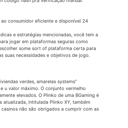
rm código hash pra verificação manual.
ao consumidor eficiente e disponível 24
 dicas e estratégias mencionadas, você tem a
 para jogar em plataformas seguras como
 escolher some sort of plataforma certa para
às suas necessidades e objetivos de jogo.
viviendas verdes, amarelas systems”
 e u valor máximo. O conjunto vermelho
riamente elevados. O Plinko de uma BGaming é
 atualizada, intitulada Plinko XY, também
s casinos não são obrigados a cumprir com as