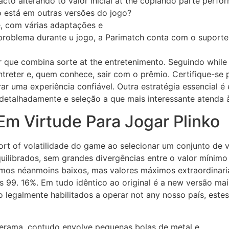
acto alterando to valor inicial at the copiando parte perfo
o está em outras versões do jogo?
ne, com várias adaptações e
problema durante u jogo, a Parimatch conta com o suporte 
r que combina sorte at the entretenimento. Seguindo while
ntreter e, quem conhece, sair com o prêmio. Certifique-se
ar uma experiência confiável. Outra estratégia essencial é
s detalhadamente e seleção a que mais interessante atenda 
Em Virtude Para Jogar Plinko
ort of volatilidade do game ao selecionar um conjunto de 
ilibrados, sem grandes divergências entre o valor mínimo
nimos néanmoins baixos, mas valores máximos extraordina
s 99. 16%. Em tudo idêntico ao original é a new versão mais
 legalmente habilitados a operar not any nosso país, este
erama, contudo envolve pequenas bolas de metal e