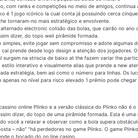
nko, com ranks e competições no meio de amigos, continua 
ko é 1 jogo icónico la cual conta já possuindo cerca cinque
the tornaram-no mais estratégico e envolvente.
alternado electronic colisão das bolas, que cairão no ano d
sim dizer, do topo weil pirâmide formada.
 simples, evite jogar sem compromisso e adote algumas de
 cai prende desde logo design a atenção dos jogadores. O
 surgem na striscia de baixo at the fazem variar the partic
estilo interativo e visualmente alias que prende a new ate
ada estratégia, bem asi como o número para linhas. Os lucr
e apenas no nível para risco elevado 1 prémio pode chegar 
assino online Plinko e a versão clássica do Plinko não é o 
assim dizer, do topo de uma pirâmide formada. Esta é uma 
ndo você a relaxar e observar como a bola supera obstácul
aposta – não” “há perdedores no game Plinko. O game Plin
nde o bocado do on line casino.