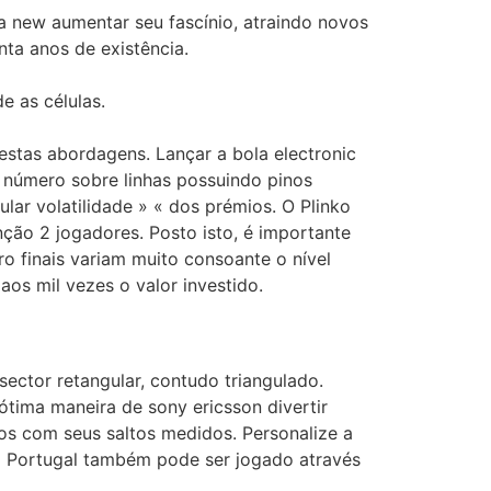
a new aumentar seu fascínio, atraindo novos
nta anos de existência.
e as células.
stas abordagens. Lançar a bola electronic
 número sobre linhas possuindo pinos
ular volatilidade » « dos prémios. O Plinko
nção 2 jogadores. Posto isto, é importante
o finais variam muito consoante o nível
aos mil vezes o valor investido.
sector retangular, contudo triangulado.
ótima maneira de sony ericsson divertir
os com seus saltos medidos. Personalize a
ko Portugal também pode ser jogado através