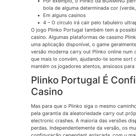
Por exemplo, o Plinko da BGAMING permi
bola de alguma determinada cor (verde,
Em alguns casinos
4 – O circulo irá cair pelo tabuleiro ul
O jogo Plinko Portugal também tem a possibi
casino. Algumas plataformas de cassino Plin
uma aplicação disponível, o game geralmente 
versão moderna carry out Plinko online num c
que mais lo convém, ajudando-te some sort o
mantém os jogadores atentos, ansiosos para 
Plinko Portugal É Con
Casino
Mas para que o Plinko siga o mesmo caminho,
pela garantia da aleatoriedade carry out pró
electronic crashes. A maioria das versões d
perdas. Independentemente da versão, os mult
configuração cependant arriscada, com u mai