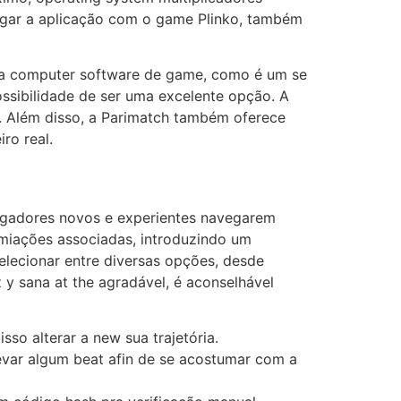
egar a aplicação com o game Plinko, também
ra computer software de game, como é um se
ssibilidade de ser uma excelente opção. A
o. Além disso, a Parimatch também oferece
ro real.
jogadores novos e experientes navegarem
êmiações associadas, introduzindo um
elecionar entre diversas opções, desde
 y sana at the agradável, é aconselhável
sso alterar a new sua trajetória.
levar algum beat afin de se acostumar com a