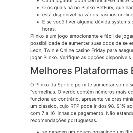
Cada jogador pode certificar-se deste f
O os quais há no Plinko BetFury, que nã
está disponível na vários casinos on-li
E se você tiver alguma dúvida systems 
horas.
Plinko é um jogo emocionante e fácil de joga
possibilidade de aumentar suas odds de se e
Leon, Twin e Online casino Friday para asegur
jogar Plinko. Verifique as opções disponívei
Melhores Plataformas 
O Plinko da Sprible permite aumentar some s
“vermelhas. O verde contém números mais equ
funciona ao contrário, apresenta valores mí
um clássico, cujo RTP pode ir dos 98. 91% ao
com 7 a 16 linhas de pagamento. Não estando
recomendações portuguesas.
se parecen um pouco possuindo um flip