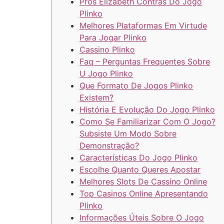
Prós Elizabeth Contras Do Jogo
Plinko
Melhores Plataformas Em Virtude
Para Jogar Plinko
Cassino Plinko
Faq – Perguntas Frequentes Sobre
U Jogo Plinko
Que Formato De Jogos Plinko
Existem?
História E Evolução Do Jogo Plinko
Como Se Familiarizar Com O Jogo?
Subsiste Um Modo Sobre
Demonstração?
Características Do Jogo Plinko
Escolhe Quanto Queres Apostar
Melhores Slots De Cassino Online
Top Casinos Online Apresentando
Plinko
Informações Úteis Sobre O Jogo