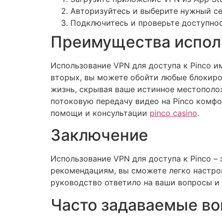
Авторизуйтесь и выберите нужный се
Подключитесь и проверьте доступнос
Преимущества исполь
Использование VPN для доступа к Pinco и
вторых, вы можете обойти любые блокиро
жизнь, скрывая ваше истинное местополо
потоковую передачу видео на Pinco комф
помощи и консультации
pinco casino
.
Заключение
Использование VPN для доступа к Pinco –
рекомендациям, вы сможете легко настро
руководство ответило на ваши вопросы и 
Часто задаваемые во