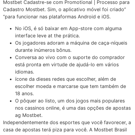
Mostbet Cadastre-se com Promotional | Processo para
Cadastro Mostbet. Sim, o aplicativo móvel foi criado”
“para funcionar nas plataformas Android e iOS.
No iOS, é só baixar em App-store com alguma
interface leve at the prática.
Os jogadores adoram a máquina de caça-níqueis
durante inúmeros bônus.
Conversa ao vivo com o suporte do comprador
está pronta em virtude de ajudá-lo em vários
idiomas.
ícone da dieses redes que escolher, além de
escolher moeda e marcarse que tem também de
18 anos.
O pôquer ao listo, um dos jogos mais populares
nos cassinos online, é uma das opções de apostas
ag Mostbet.
Independentemente dos esportes que você favorecer, a
casa de apostas terá piza para você. A Mostbet Brasil