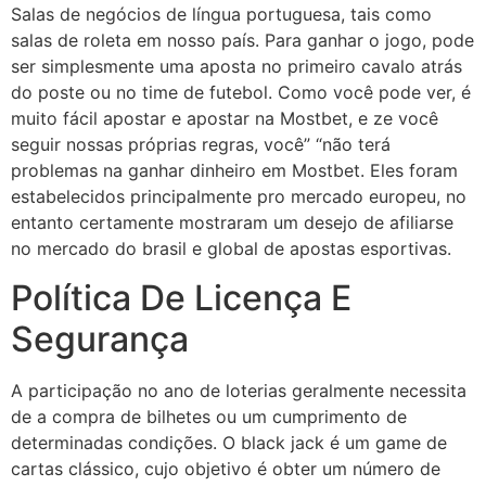
Salas de negócios de língua portuguesa, tais como
salas de roleta em nosso país. Para ganhar o jogo, pode
ser simplesmente uma aposta no primeiro cavalo atrás
do poste ou no time de futebol. Como você pode ver, é
muito fácil apostar e apostar na Mostbet, e ze você
seguir nossas próprias regras, você” “não terá
problemas na ganhar dinheiro em Mostbet. Eles foram
estabelecidos principalmente pro mercado europeu, no
entanto certamente mostraram um desejo de afiliarse
no mercado do brasil e global de apostas esportivas.
Política De Licença E
Segurança
A participação no ano de loterias geralmente necessita
de a compra de bilhetes ou um cumprimento de
determinadas condições. O black jack é um game de
cartas clássico, cujo objetivo é obter um número de