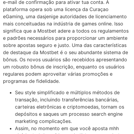
e-mail de confirmação para ativar tua conta. A
plataforma opera sob uma licença da Curaçao
eGaming, uma dasjenige autoridades de licenciamento
mais conceituadas na indústria de games online. Isso
significa que a Mostbet adere a todos os regulamentos
e padrões necessários para proporcionar um ambiente
sobre apostas seguro e justo. Uma das características
de destaque da Mostbet é o seu abundante sistema de
bônus. Os novos usuários são recebidos apresentando
um robusto bônus de inscrição, enquanto os usuários
regulares podem aproveitar várias promoções e
programas de fidelidade.
Seu style simplificado e múltiplos métodos de
transação, incluindo transferências bancárias,
carteiras eletrônicas e criptomoedas, tornam os
depósitos e saques um processo search engine
marketing complicações.
Assim, no momento em que você aposta mhh