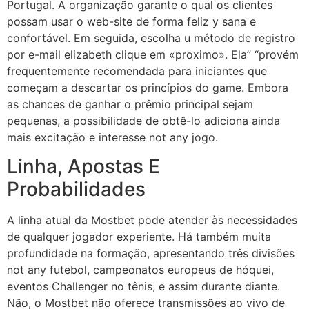
Portugal. A organização garante o qual os clientes
possam usar o web-site de forma feliz y sana e
confortável. Em seguida, escolha u método de registro
por e-mail elizabeth clique em «proximo». Ela” “provém
frequentemente recomendada para iniciantes que
começam a descartar os princípios do game. Embora
as chances de ganhar o prêmio principal sejam
pequenas, a possibilidade de obtê-lo adiciona ainda
mais excitação e interesse not any jogo.
Linha, Apostas E
Probabilidades
A linha atual da Mostbet pode atender às necessidades
de qualquer jogador experiente. Há também muita
profundidade na formação, apresentando três divisões
not any futebol, campeonatos europeus de hóquei,
eventos Challenger no tênis, e assim durante diante.
Não, o Mostbet não oferece transmissões ao vivo de