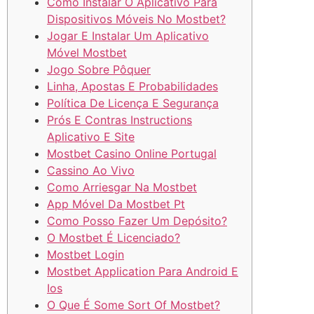
Como Instalar O Aplicativo Para
Dispositivos Móveis No Mostbet?
Jogar E Instalar Um Aplicativo
Móvel Mostbet
Jogo Sobre Pôquer
Linha, Apostas E Probabilidades
Política De Licença E Segurança
Prós E Contras Instructions
Aplicativo E Site
Mostbet Casino Online Portugal
Cassino Ao Vivo
Como Arriesgar Na Mostbet
App Móvel Da Mostbet Pt
Como Posso Fazer Um Depósito?
O Mostbet É Licenciado?
Mostbet Login
Mostbet Application Para Android E
Ios
O Que É Some Sort Of Mostbet?