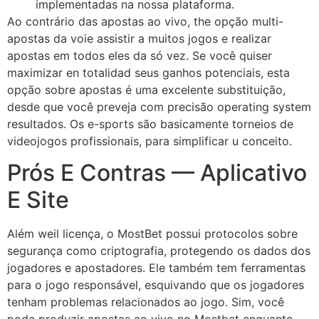
implementadas na nossa plataforma.
Ao contrário das apostas ao vivo, the opção multi-
apostas da voie assistir a muitos jogos e realizar
apostas em todos eles da só vez. Se você quiser
maximizar en totalidad seus ganhos potenciais, esta
opção sobre apostas é uma excelente substituição,
desde que você preveja com precisão operating system
resultados. Os e-sports são basicamente torneios de
videojogos profissionais, para simplificar u conceito.
Prós E Contras — Aplicativo
E Site
Além weil licença, o MostBet possui protocolos sobre
segurança como criptografia, protegendo os dados dos
jogadores e apostadores. Ele também tem ferramentas
para o jogo responsável, esquivando que os jogadores
tenham problemas relacionados ao jogo. Sim, você