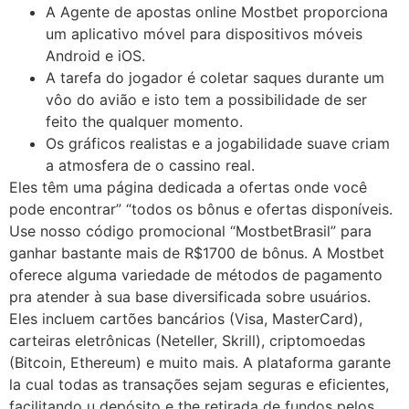
A Agente de apostas online Mostbet proporciona
um aplicativo móvel para dispositivos móveis
Android e iOS.
A tarefa do jogador é coletar saques durante um
vôo do avião e isto tem a possibilidade de ser
feito the qualquer momento.
Os gráficos realistas e a jogabilidade suave criam
a atmosfera de o cassino real.
Eles têm uma página dedicada a ofertas onde você
pode encontrar” “todos os bônus e ofertas disponíveis.
Use nosso código promocional “MostbetBrasil” para
ganhar bastante mais de R$1700 de bônus. A Mostbet
oferece alguma variedade de métodos de pagamento
pra atender à sua base diversificada sobre usuários.
Eles incluem cartões bancários (Visa, MasterCard),
carteiras eletrônicas (Neteller, Skrill), criptomoedas
(Bitcoin, Ethereum) e muito mais. A plataforma garante
la cual todas as transações sejam seguras e eficientes,
facilitando u depósito e the retirada de fundos pelos