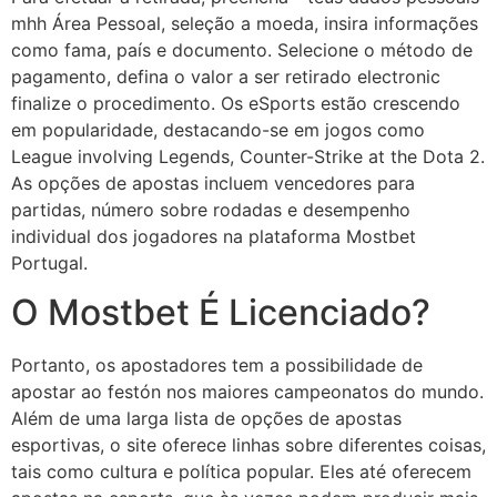
mhh Área Pessoal, seleção a moeda, insira informações
como fama, país e documento. Selecione o método de
pagamento, defina o valor a ser retirado electronic
finalize o procedimento. Os eSports estão crescendo
em popularidade, destacando-se em jogos como
League involving Legends, Counter-Strike at the Dota 2.
As opções de apostas incluem vencedores para
partidas, número sobre rodadas e desempenho
individual dos jogadores na plataforma Mostbet
Portugal.
O Mostbet É Licenciado?
Portanto, os apostadores tem a possibilidade de
apostar ao festón nos maiores campeonatos do mundo.
Além de uma larga lista de opções de apostas
esportivas, o site oferece linhas sobre diferentes coisas,
tais como cultura e política popular. Eles até oferecem