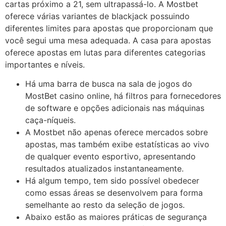
cartas próximo a 21, sem ultrapassá-lo. A Mostbet
oferece várias variantes de blackjack possuindo
diferentes limites para apostas que proporcionam que
você segui uma mesa adequada. A casa para apostas
oferece apostas em lutas para diferentes categorias
importantes e níveis.
Há uma barra de busca na sala de jogos do
MostBet casino online, há filtros para fornecedores
de software e opções adicionais nas máquinas
caça-níqueis.
A Mostbet não apenas oferece mercados sobre
apostas, mas também exibe estatísticas ao vivo
de qualquer evento esportivo, apresentando
resultados atualizados instantaneamente.
Há algum tempo, tem sido possível obedecer
como essas áreas se desenvolvem para forma
semelhante ao resto da seleção de jogos.
Abaixo estão as maiores práticas de segurança