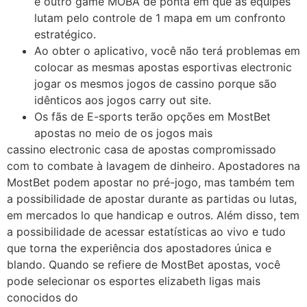
é outro game MOBA de ponta em que as equipes
lutam pelo controle de 1 mapa em um confronto
estratégico.
Ao obter o aplicativo, você não terá problemas em
colocar as mesmas apostas esportivas electronic
jogar os mesmos jogos de cassino porque são
idênticos aos jogos carry out site.
Os fãs de E-sports terão opções em MostBet
apostas no meio de os jogos mais
cassino electronic casa de apostas compromissado
com to combate à lavagem de dinheiro. Apostadores na
MostBet podem apostar no pré-jogo, mas também tem
a possibilidade de apostar durante as partidas ou lutas,
em mercados lo que handicap e outros. Além disso, tem
a possibilidade de acessar estatísticas ao vivo e tudo
que torna the experiência dos apostadores única e
blando. Quando se refiere de MostBet apostas, você
pode selecionar os esportes elizabeth ligas mais
conocidos do