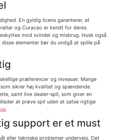
el
dighed. En gyldig licens garanterer, at
braltar og Curacao er kendt for deres
e beskyttes mod svindel og misbrug. Husk også
 disse elementer bør du undgå at spille på
tig
orskellige præferencer og niveauer. Mange
som sikrer høj kvalitet og spændende
tte, samt live dealer-spil, som giver en
ader at prøve spil uden at satse rigtige
fus
.
ig support er et must
l eller tekniske problemer undervejs. Det