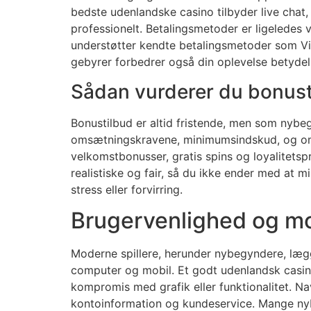
bedste udenlandske casino tilbyder live chat
professionelt. Betalingsmetoder er ligeledes
understøtter kendte betalingsmetoder som Vis
gebyrer forbedrer også din oplevelse betydeli
Sådan vurderer du bonus
Bonustilbud er altid fristende, men som nyb
omsætningskravene, minimumsindskud, og om b
velkomstbonusser, gratis spins og loyalitetsp
realistiske og fair, så du ikke ender med at 
stress eller forvirring.
Brugervenlighed og mob
Moderne spillere, herunder nybegyndere, lægg
computer og mobil. Et godt udenlandsk casino
kompromis med grafik eller funktionalitet. Nav
kontoinformation og kundeservice. Mange nyb