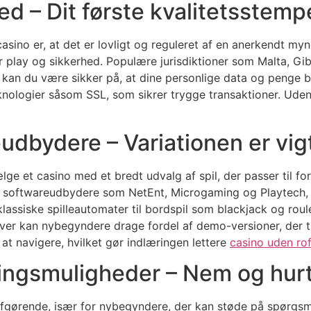
ed – Dit første kvalitetsstemp
sino er, at det er lovligt og reguleret af en anerkendt myn
ir play og sikkerhed. Populære jurisdiktioner som Malta, Gi
ns, kan du være sikker på, at dine personlige data og peng
knologier såsom SSL, som sikrer trygge transaktioner. Uden
udbydere – Variationen er vig
ælge et casino med et bredt udvalg af spil, der passer til f
 softwareudbydere som NetEnt, Microgaming og Playtech, 
klassiske spilleautomater til bordspil som blackjack og roule
er kan nybegyndere drage fordel af demo-versioner, der till
 at navigere, hvilket gør indlæringen lettere
casino uden ro
ingsmuligheder – Nem og hurt
afgørende, især for nybegyndere, der kan støde på spørgsmå