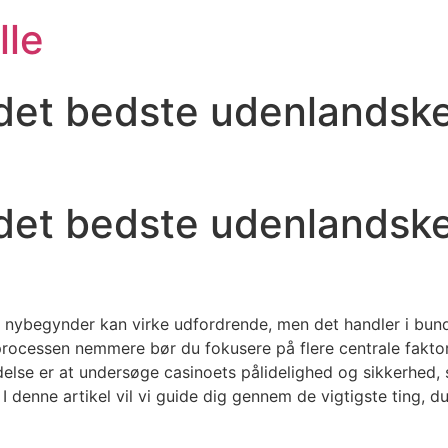
lle
det bedste udenlandske
det bedste udenlandske
nybegynder kan virke udfordrende, men det handler i bund 
processen nemmere bør du fokusere på flere centrale faktor
se er at undersøge casinoets pålidelighed og sikkerhed, s
. I denne artikel vil vi guide dig gennem de vigtigste ting