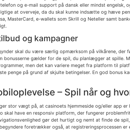
, telefon og e-mail support på dansk eller mindst engelsk,
 vigtige at overveje, da du skal kunne indsætte og hæve pe
a, MasterCard, e-wallets som Skrill og Neteller samt banko
gt.
tilbud og kampagner
egynder skal du være særlig opmærksom på vilkårene, der f
onusserne gælder for de spil, du planlægger at spille. 
rogrammer, men det kan variere meget fra platform til plat
miste penge på grund af skjulte betingelser. En god bonus k
iloplevelse – Spil når og hvo
er stor vægt på, at casinoets hjemmeside og/eller app er 
 skal have en responsiv platform, der fungerer problemfri
igationsvenlighed gør det hurtigt og nemt at finde de spil, 
egyndere foretrækker også, at registreringsprocessen er e