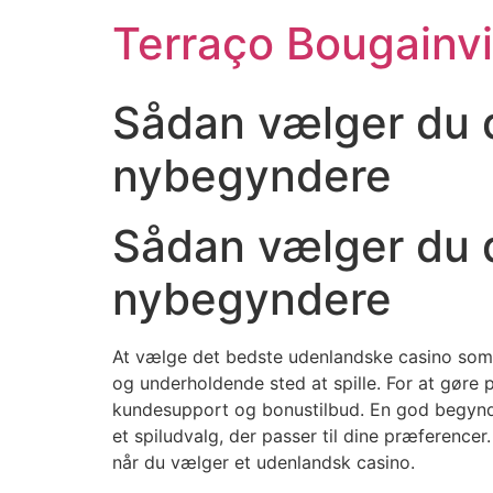
Terraço Bougainvi
Sådan vælger du 
nybegyndere
Sådan vælger du 
nybegyndere
At vælge det bedste udenlandske casino som 
og underholdende sted at spille. For at gøre 
kundesupport og bonustilbud. En god begyndel
et spiludvalg, der passer til dine præferencer
når du vælger et udenlandsk casino.