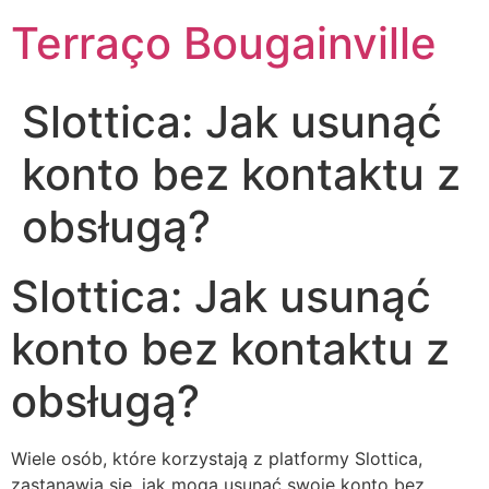
Terraço Bougainville
Slottica: Jak usunąć
konto bez kontaktu z
obsługą?
Slottica: Jak usunąć
konto bez kontaktu z
obsługą?
Wiele osób, które korzystają z platformy Slottica,
zastanawia się, jak mogą usunąć swoje konto bez