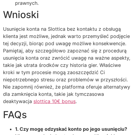
prawnych.
Wnioski
Usunięcie konta na Slottica bez kontaktu z obsługą
klienta jest możliwe, jednak warto przemyśleć podjęcie
tej decyzji, biorąc pod uwagę możliwe konsekwencje.
Pamiętaj, aby szczegółowo zapoznać się z procedurą
usunięcia konta oraz zwrócić uwagę na ważne aspekty,
takie jak utrata środków czy historia gier. Właściwe
kroki w tym procesie mogą zaoszczędzić Ci
niepotrzebnego stresu oraz problemów w przyszłości.
Nie zapomnij również, że platforma oferuje alternatywy
dla zamknięcia konta, takie jak tymczasowa
deaktywacja
slottica 10€ bonus
.
FAQs
1. Czy mogę odzyskać konto po jego usunięciu?