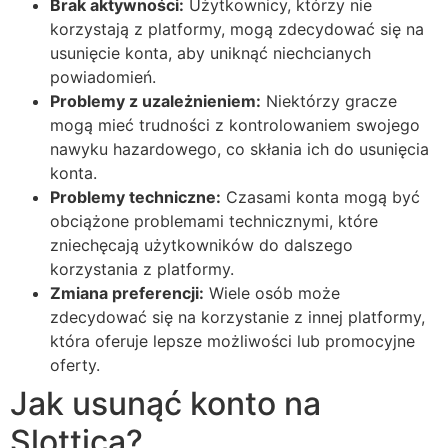
Brak aktywności:
Użytkownicy, którzy nie
korzystają z platformy, mogą zdecydować się na
usunięcie konta, aby uniknąć niechcianych
powiadomień.
Problemy z uzależnieniem:
Niektórzy gracze
mogą mieć trudności z kontrolowaniem swojego
nawyku hazardowego, co skłania ich do usunięcia
konta.
Problemy techniczne:
Czasami konta mogą być
obciążone problemami technicznymi, które
zniechęcają użytkowników do dalszego
korzystania z platformy.
Zmiana preferencji:
Wiele osób może
zdecydować się na korzystanie z innej platformy,
która oferuje lepsze możliwości lub promocyjne
oferty.
Jak usunąć konto na
Slottica?