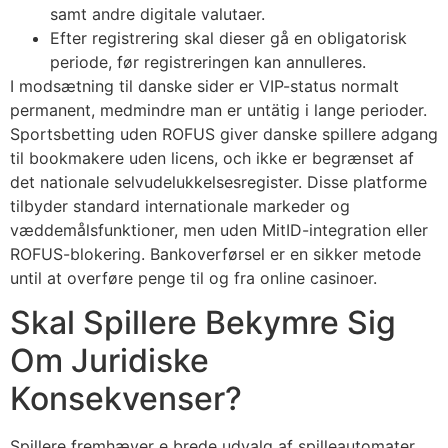
samt andre digitale valutaer.
Efter registrering skal dieser gå en obligatorisk
periode, før registreringen kan annulleres.
I modsætning til danske sider er VIP-status normalt
permanent, medmindre man er untätig i lange perioder.
Sportsbetting uden ROFUS giver danske spillere adgang
til bookmakere uden licens, och ikke er begrænset af
det nationale selvudelukkelsesregister. Disse platforme
tilbyder standard internationale markeder og
væddemålsfunktioner, men uden MitID-integration eller
ROFUS-blokering. Bankoverførsel er en sikker metode
until at overføre penge til og fra online casinoer.
Skal Spillere Bekymre Sig
Om Juridiske
Konsekvenser?
Spillere fremhæver e brede udvalg af spilleautomater