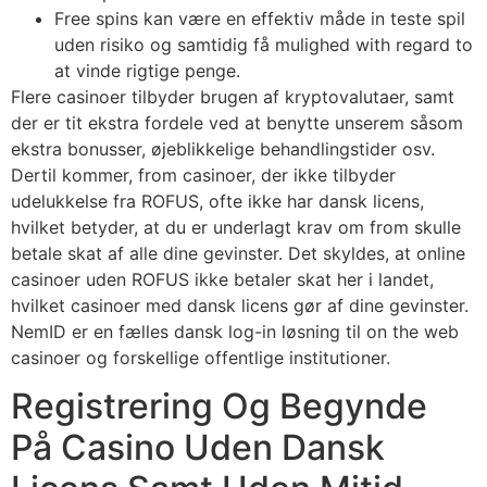
Free spins kan være en effektiv måde in teste spil
uden risiko og samtidig få mulighed with regard to
at vinde rigtige penge.
Flere casinoer tilbyder brugen af kryptovalutaer, samt
der er tit ekstra fordele ved at benytte unserem såsom
ekstra bonusser, øjeblikkelige behandlingstider osv.
Dertil kommer, from casinoer, der ikke tilbyder
udelukkelse fra ROFUS, ofte ikke har dansk licens,
hvilket betyder, at du er underlagt krav om from skulle
betale skat af alle dine gevinster. Det skyldes, at online
casinoer uden ROFUS ikke betaler skat her i landet,
hvilket casinoer med dansk licens gør af dine gevinster.
NemID er en fælles dansk log-in løsning til on the web
casinoer og forskellige offentlige institutioner.
Registrering Og Begynde
På Casino Uden Dansk