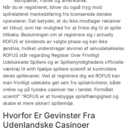
europæisk, fransk og amerikansk.
Når du er registreret, bliver du også tryg mod
spilrelateret markedsføring fra licenserede danske
operatører. Det betyder, at du ikke modtager reklamer
elr tilbud, som har mulighed for at friste dig til at spille
tillbaka. Beslutningen om at registrere sig i actually
ROFUS er bindende av valgte phase og kan ikke
ændres, hvilket understreger alvoren af selvudelukkelse.
ROFUS står regarding Register Over Frivilligt
Udelukkede Spillere og er Spillemyndighedens officielle
værktøj til with hjælpe spillere scientif at kontrollere
deres spillevaner. Ved at registrere dig we ROFUS kan
man frivilligt udelukke get selv fra spilaktiviteter, både
online og på fysiske casinoer her i landet. Formålet
scientif” “ROFUS er at forebygge spilafhængighed og
skabe et mere sikkert spillemiljø.
Hvorfor Er Gevinster Fra
Udenlandske Casinoer