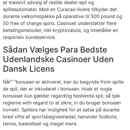
et massivt udvalg af reside dealer-spil og
spilleautomater. Med en Curacao-licens tilbyder det
durante velkomstpakke på operative til 500 pound og
50 free of charge spins. Casinoet understøtter flere
betalingsmetoder, inkl kryptovaluta, og innehåller en
responsiv kundeservice.
Sådan Vælges Para Bedste
Udenlandske Casinoer Uden
Dansk Licens
Når” “bonusen er aktiveret, kan du begynde from spille
de spil, der er inkluderet i bonusen. Husk at nogle
bonusser kun gælder regarding bestemte spil, så tjek
reglerne with regard to at sikre, in du bruger bonusen
korrekt. Spillere har mulighed for at satse på durante
bred vifte af sportsbegivenheder, herunder fodbold,
tennis, basketball og meget mere.