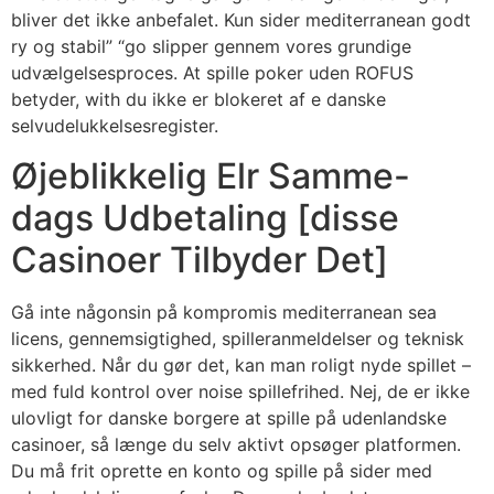
bliver det ikke anbefalet. Kun sider mediterranean godt
ry og stabil” “go slipper gennem vores grundige
udvælgelsesproces. At spille poker uden ROFUS
betyder, with du ikke er blokeret af e danske
selvudelukkelsesregister.
Øjeblikkelig Elr Samme-
dags Udbetaling [disse
Casinoer Tilbyder Det]
Gå inte någonsin på kompromis mediterranean sea
licens, gennemsigtighed, spilleranmeldelser og teknisk
sikkerhed. Når du gør det, kan man roligt nyde spillet –
med fuld kontrol over noise spillefrihed. Nej, de er ikke
ulovligt for danske borgere at spille på udenlandske
casinoer, så længe du selv aktivt opsøger platformen.
Du må frit oprette en konto og spille på sider med