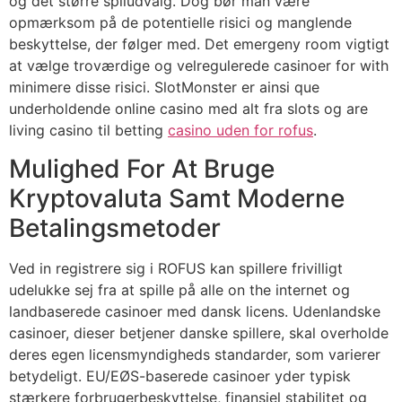
og det større spiludvalg. Dog bør man være
opmærksom på de potentielle risici og manglende
beskyttelse, der følger med. Det emergeny room vigtigt
at vælge troværdige og velregulerede casinoer for with
minimere disse risici. SlotMonster er ainsi que
underholdende online casino med alt fra slots og are
living casino til betting
casino uden for rofus
.
Mulighed For At Bruge
Kryptovaluta Samt Moderne
Betalingsmetoder
Ved in registrere sig i ROFUS kan spillere frivilligt
udelukke sej fra at spille på alle on the internet og
landbaserede casinoer med dansk licens. Udenlandske
casinoer, dieser betjener danske spillere, skal overholde
deres egen licensmyndigheds standarder, som varierer
betydeligt. EU/EØS-baserede casinoer yder typisk
stærkere forbrugerbeskyttelse, finansiel stabilitet og