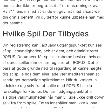
bonus, der ikke er begrænset af et omsætningskrav.
Hvis” “i ender med at vinde en gevinst med afsæt we
din gratis benefit, vil du derfor kunne udbetale han med
det samme.
Hvilke Spil Der Tilbydes
Din registrering kan i actually udgangspunktet kun ses
af spillemyndigheden, och er dem, och administrerer
ROFUS. Derudover får spilselskaberne besked, hvis en
af deres spillere im or her registreret i ROFUS. Det er
para af gode grunde nød til regarding at kunne nægte
dig at spille hos dem eller lade vær mediterranean at
sende get personlige spilreklamer. Når du vælger in
udelukke dig selv fra at spille med ROFUS har du
forskellige funktioner. Du har i udgangspunktet 5
alsidige valgmuligheder, når man vil udelukke drill down
selv fra from spille. Enten innehåller man ikke kunne