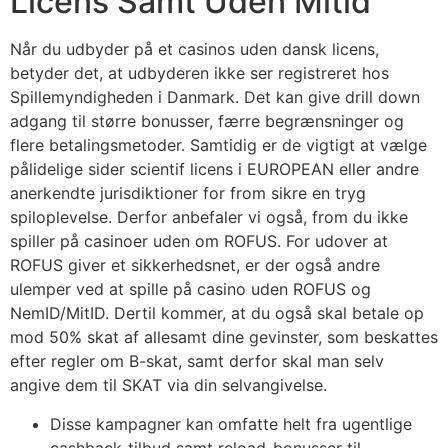
Licens Samt Uden Mitid
Når du udbyder på et casinos uden dansk licens,
betyder det, at udbyderen ikke ser registreret hos
Spillemyndigheden i Danmark. Det kan give drill down
adgang til større bonusser, færre begrænsninger og
flere betalingsmetoder. Samtidig er de vigtigt at vælge
pålidelige sider scientif licens i EUROPEAN eller andre
anerkendte jurisdiktioner for from sikre en tryg
spiloplevelse. Derfor anbefaler vi også, from du ikke
spiller på casinoer uden om ROFUS. For udover at
ROFUS giver et sikkerhedsnet, er der også andre
ulemper ved at spille på casino uden ROFUS og
NemID/MitID. Dertil kommer, at du også skal betale op
mod 50% skat af allesamt dine gevinster, som beskattes
efter regler om B-skat, samt derfor skal man selv
angive dem til SKAT via din selvangivelse.
Disse kampagner kan omfatte helt fra ugentlige
cashback-tilbud samt reload-bonusser til