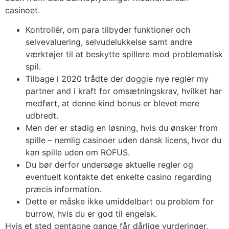
casinoet.
Kontrollér, om para tilbyder funktioner och
selvevaluering, selvudelukkelse samt andre
værktøjer til at beskytte spillere mod problematisk
spil.
Tilbage i 2020 trådte der doggie nye regler my
partner and i kraft for omsætningskrav, hvilket har
medført, at denne kind bonus er blevet mere
udbredt.
Men der er stadig en løsning, hvis du ønsker from
spille – nemlig casinoer uden dansk licens, hvor du
kan spille uden om ROFUS.
Du bør derfor undersøge aktuelle regler og
eventuelt kontakte det enkelte casino regarding
præcis information.
Dette er måske ikke umiddelbart ou problem for
burrow, hvis du er god til engelsk.
Hvis et sted gentagne gange får dårlige vurderinger,