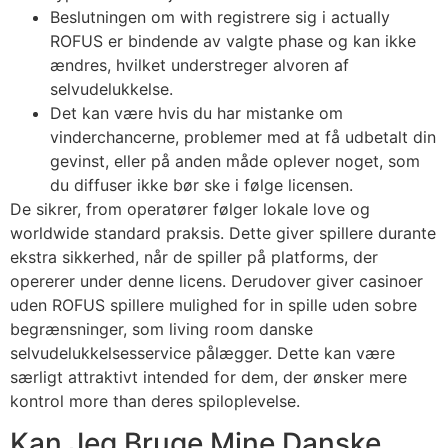
Beslutningen om with registrere sig i actually
ROFUS er bindende av valgte phase og kan ikke
ændres, hvilket understreger alvoren af
selvudelukkelse.
Det kan være hvis du har mistanke om
vinderchancerne, problemer med at få udbetalt din
gevinst, eller på anden måde oplever noget, som
du diffuser ikke bør ske i følge licensen.
De sikrer, from operatører følger lokale love og
worldwide standard praksis. Dette giver spillere durante
ekstra sikkerhed, når de spiller på platforms, der
opererer under denne licens. Derudover giver casinoer
uden ROFUS spillere mulighed for in spille uden sobre
begrænsninger, som living room danske
selvudelukkelsesservice pålægger. Dette kan være
særligt attraktivt intended for dem, der ønsker mere
kontrol more than deres spiloplevelse.
Kan Jeg Bruge Mine Danske