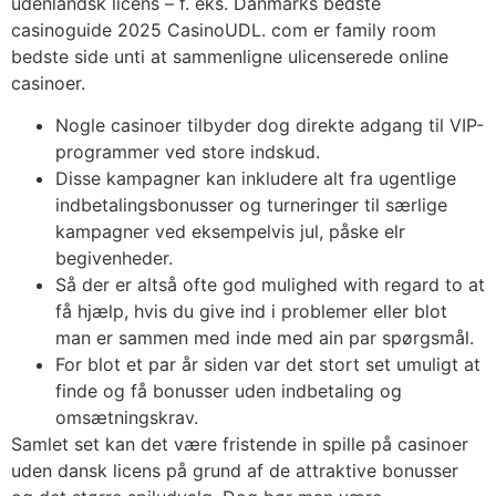
udenlandsk licens – f. eks. Danmarks bedste
casinoguide 2025 CasinoUDL. com er family room
bedste side unti at sammenligne ulicenserede online
casinoer.
Nogle casinoer tilbyder dog direkte adgang til VIP-
programmer ved store indskud.
Disse kampagner kan inkludere alt fra ugentlige
indbetalingsbonusser og turneringer til særlige
kampagner ved eksempelvis jul, påske elr
begivenheder.
Så der er altså ofte god mulighed with regard to at
få hjælp, hvis du give ind i problemer eller blot
man er sammen med inde med ain par spørgsmål.
For blot et par år siden var det stort set umuligt at
finde og få bonusser uden indbetaling og
omsætningskrav.
Samlet set kan det være fristende in spille på casinoer
uden dansk licens på grund af de attraktive bonusser