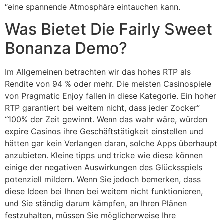
“eine spannende Atmosphäre eintauchen kann.
Was Bietet Die Fairly Sweet
Bonanza Demo?
Im Allgemeinen betrachten wir das hohes RTP als
Rendite von 94 % oder mehr. Die meisten Casinospiele
von Pragmatic Enjoy fallen in diese Kategorie. Ein hoher
RTP garantiert bei weitem nicht, dass jeder Zocker”
“100% der Zeit gewinnt. Wenn das wahr wäre, würden
expire Casinos ihre Geschäftstätigkeit einstellen und
hätten gar kein Verlangen daran, solche Apps überhaupt
anzubieten. Kleine tipps und tricke wie diese können
einige der negativen Auswirkungen des Glücksspiels
potenziell mildern. Wenn Sie jedoch bemerken, dass
diese Ideen bei Ihnen bei weitem nicht funktionieren,
und Sie ständig darum kämpfen, an Ihren Plänen
festzuhalten, müssen Sie möglicherweise Ihre