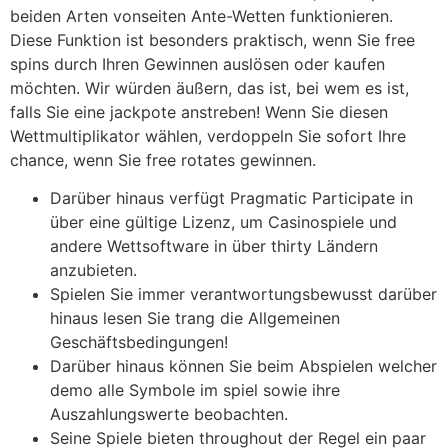
beiden Arten vonseiten Ante-Wetten funktionieren.
Diese Funktion ist besonders praktisch, wenn Sie free
spins durch Ihren Gewinnen auslösen oder kaufen
möchten. Wir würden äußern, das ist, bei wem es ist,
falls Sie eine jackpote anstreben! Wenn Sie diesen
Wettmultiplikator wählen, verdoppeln Sie sofort Ihre
chance, wenn Sie free rotates gewinnen.
Darüber hinaus verfügt Pragmatic Participate in
über eine gültige Lizenz, um Casinospiele und
andere Wettsoftware in über thirty Ländern
anzubieten.
Spielen Sie immer verantwortungsbewusst darüber
hinaus lesen Sie trang die Allgemeinen
Geschäftsbedingungen!
Darüber hinaus können Sie beim Abspielen welcher
demo alle Symbole im spiel sowie ihre
Auszahlungswerte beobachten.
Seine Spiele bieten throughout der Regel ein paar