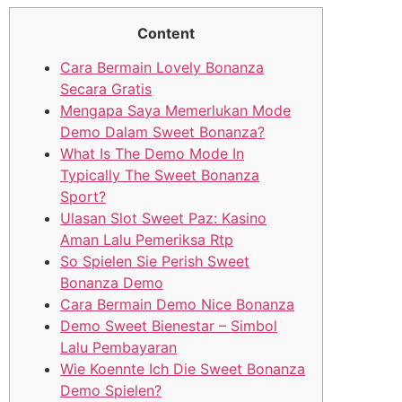
Content
Cara Bermain Lovely Bonanza
Secara Gratis
Mengapa Saya Memerlukan Mode
Demo Dalam Sweet Bonanza?
What Is The Demo Mode In
Typically The Sweet Bonanza
Sport?
Ulasan Slot Sweet Paz: Kasino
Aman Lalu Pemeriksa Rtp
So Spielen Sie Perish Sweet
Bonanza Demo
Cara Bermain Demo Nice Bonanza
Demo Sweet Bienestar – Simbol
Lalu Pembayaran
Wie Koennte Ich Die Sweet Bonanza
Demo Spielen?