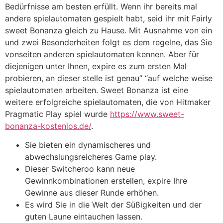
Bedürfnisse am besten erfüllt. Wenn ihr bereits mal
andere spielautomaten gespielt habt, seid ihr mit Fairly
sweet Bonanza gleich zu Hause. Mit Ausnahme von ein
und zwei Besonderheiten folgt es dem regelne, das Sie
vonseiten anderen spielautomaten kennen. Aber für
diejenigen unter Ihnen, expire es zum ersten Mal
probieren, an dieser stelle ist genau” “auf welche weise
spielautomaten arbeiten. Sweet Bonanza ist eine
weitere erfolgreiche spielautomaten, die von Hitmaker
Pragmatic Play spiel wurde
https://www.sweet-
bonanza-kostenlos.de/
.
Sie bieten ein dynamischeres und
abwechslungsreicheres Game play.
Dieser Switcheroo kann neue
Gewinnkombinationen erstellen, expire Ihre
Gewinne aus dieser Runde erhöhen.
Es wird Sie in die Welt der Süßigkeiten und der
guten Laune eintauchen lassen.