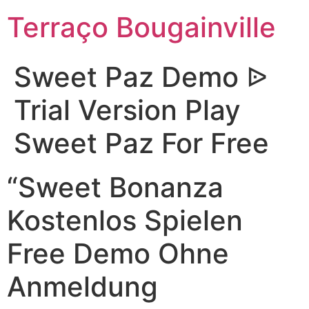
Terraço Bougainville
Sweet Paz Demo ᐉ
Trial Version Play
Sweet Paz For Free
“Sweet Bonanza
Kostenlos Spielen
Free Demo Ohne
Anmeldung