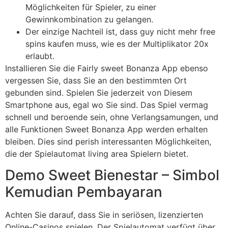
Möglichkeiten für Spieler, zu einer
Gewinnkombination zu gelangen.
Der einzige Nachteil ist, dass guy nicht mehr free
spins kaufen muss, wie es der Multiplikator 20x
erlaubt.
Installieren Sie die Fairly sweet Bonanza App ebenso
vergessen Sie, dass Sie an den bestimmten Ort
gebunden sind. Spielen Sie jederzeit von Diesem
Smartphone aus, egal wo Sie sind. Das Spiel vermag
schnell und beroende sein, ohne Verlangsamungen, und
alle Funktionen Sweet Bonanza App werden erhalten
bleiben. Dies sind perish interessanten Möglichkeiten,
die der Spielautomat living area Spielern bietet.
Demo Sweet Bienestar – Simbol
Kemudian Pembayaran
Achten Sie darauf, dass Sie in seriösen, lizenzierten
Online-Casinos spielen. Der Spielautomat verfügt über