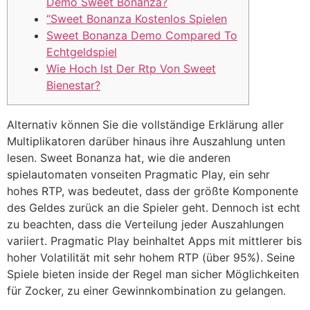
Demo Sweet Bonanza?
“Sweet Bonanza Kostenlos Spielen
Sweet Bonanza Demo Compared To
Echtgeldspiel
Wie Hoch Ist Der Rtp Von Sweet
Bienestar?
Alternativ können Sie die vollständige Erklärung aller
Multiplikatoren darüber hinaus ihre Auszahlung unten
lesen. Sweet Bonanza hat, wie die anderen
spielautomaten vonseiten Pragmatic Play, ein sehr
hohes RTP, was bedeutet, dass der größte Komponente
des Geldes zurück an die Spieler geht. Dennoch ist echt
zu beachten, dass die Verteilung jeder Auszahlungen
variiert. Pragmatic Play beinhaltet Apps mit mittlerer bis
hoher Volatilität mit sehr hohem RTP (über 95%). Seine
Spiele bieten inside der Regel man sicher Möglichkeiten
für Zocker, zu einer Gewinnkombination zu gelangen.