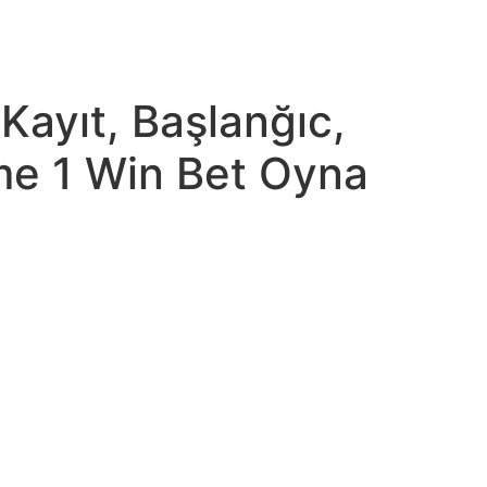
Kayıt, Başlanğıc,
me 1 Win Bet Oyna