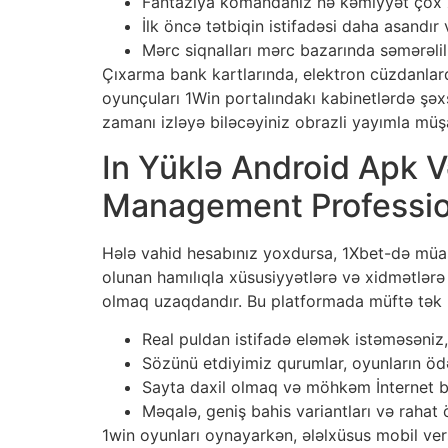
Fantaziya komandanız nə kəmiyyət çox x
İlk öncə tətbiqin istifadəsi daha asandır
Mərc siqnalları mərc bazarında səmərəlili
Çıxarma bank kartlarında, elektron cüzdanlar
oyunçuları 1Win portalındakı kabinetlərdə şəx
zamanı izləyə biləcəyiniz obrazli yayımla müşa
In Yüklə Android Apk 
Management Professio
Hələ vahid hesabınız yoxdursa, 1Xbet-də müasi
olunan hamılıqla xüsusiyyətlərə və xidmətlərə
olmaq uzaqdandır. Bu platformada müftə tək h
Real puldan istifadə eləmək istəməsəniz,
Sözünü etdiyimiz qurumlar, oyunların ödəm
Sayta daxil olmaq və möhkəm İnternet ba
Məqalə, geniş bahis variantları və rahat
1win oyunları oynayarkən, ələlxüsus mobil ve