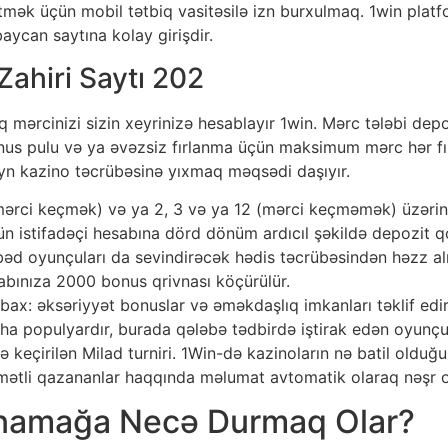
mək üçün mobil tətbiq vasitəsilə izn burxulmaq. 1win platfo
aycan saytına kolay girişdir.
Zahiri Saytı 202
 mərcinizi sizin xeyrinizə hesablayır 1win. Mərc tələbi dep
nus pulu və ya əvəzsiz fırlanma üçün maksimum mərc hər fırl
yn kazino təcrübəsinə yıxmaq məqsədi daşıyır.
mərci keçmək) və ya 2, 3 və ya 12 (mərci keçməmək) üzərinə
 istifadəçi hesabına dörd dönüm ardıcıl şəkildə depozit qo
bəd oyunçuları da sevindirəcək hədis təcrübəsindən həzz alı
bınıza 2000 bonus qrivnası köçürülür.
x: əksəriyyət bonuslar və əməkdaşlıq imkanları təklif edir.
daha populyardır, burada qələbə tədbirdə iştirak edən oyunçu
də keçirilən Milad turniri. 1Win-də kazinoların nə batil ol
əmətli qazananlar haqqında məlumat avtomatik olaraq nəşr o
ynamağa Necə Durmaq Olar?