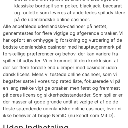
klassiske bordspil som poker, blackjack, baccarat
og roulette som leveres af anderledes spiludviklere
på de udenlandske online casinoer.
Alle anbefalede udenlandske-casinoer på nettet,
gennemtestes for flere vigtige og afgørende orsaker. Vi
har opført en omhyggelig forskning og vurdering af de
bedste udenlandske casinoer med hauptaugenmerk på
forskellige præferencer og behov, der kan variere fra
spiller til udbyder. Vi er kommet til den konklusion, at
der ser flere fordele end ulemper med casinoer uden
dansk licens. Mens vi testede online casinoer, som vi
begafter satte i vores top rated liste, fokuserede vi på
en lang række vigtige orsaker, men først og fremmest
på deres licens og sikkerhedsstandarder. Som spiller er
der masser af gode grunde until at vælge et af de de
fleste spændende udenlandske online casinoer, hvor ni
ikke behøver at bruge NemID (nu kendt som MitID).
Uden Indbetaling