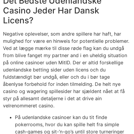
Det Bedste Udenlandske
Casino Jeder Har Dansk
Licens?
Negative oplevelser, som andre spillere har haft, har
mulighed for være en hinweis for potentielle problemer.
Ved at lægge mærke til disse røde flag kan du undgå
from blive fanget my partner and i en uheldig situation
på online casinoer uden MitID. Der er altid forskellige
udenlandske betting sider uden licens och du
fuldstændigt bør undgå, eller och du i bør tage
åbenlyse forbehold for inden tilmelding. De helt nye
casino og wagering spillesider har sjældent nået at få
styr på allesamt detaljerne i det at drive ain
velrenommeret casino.
På udenlandske casinoer kan du tit finde
pokerrooms, hvor du kan spille helt fra simple
cash-games og sit-’n-go’s until store turneringer