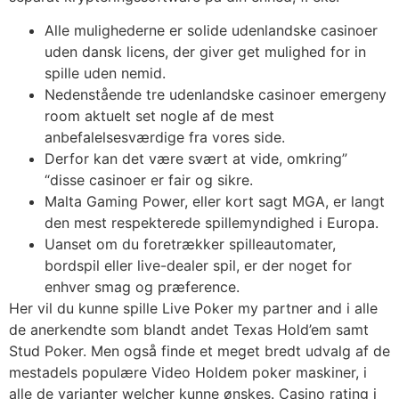
Alle mulighederne er solide udenlandske casinoer
uden dansk licens, der giver get mulighed for in
spille uden nemid.
Nedenstående tre udenlandske casinoer emergeny
room aktuelt set nogle af de mest
anbefalelsesværdige fra vores side.
Derfor kan det være svært at vide, omkring”
“disse casinoer er fair og sikre.
Malta Gaming Power, eller kort sagt MGA, er langt
den mest respekterede spillemyndighed i Europa.
Uanset om du foretrækker spilleautomater,
bordspil eller live-dealer spil, er der noget for
enhver smag og præference.
Her vil du kunne spille Live Poker my partner and i alle
de anerkendte som blandt andet Texas Hold’em samt
Stud Poker. Men også finde et meget bredt udvalg af de
mestadels populære Video Holdem poker maskiner, i
alle de varianter welcher kunne ønskes. Casino rating i