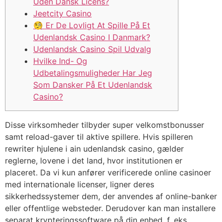
Uden Dansk Licens?
Jeetcity Casino
🧐 Er De Lovligt At Spille På Et
Udenlandsk Casino I Danmark?
Udenlandsk Casino Spil Udvalg
Hvilke Ind- Og
Udbetalingsmuligheder Har Jeg
Som Dansker På Et Udenlandsk
Casino?
Disse virksomheder tilbyder super velkomstbonusser
samt reload-gaver til aktive spillere. Hvis spilleren
rewriter hjulene i ain udenlandsk casino, gælder
reglerne, lovene i det land, hvor institutionen er
placeret. Da vi kun anfører verificerede online casinoer
med internationale licenser, ligner deres
sikkerhedssystemer dem, der anvendes af online-banker
eller offentlige websteder. Derudover kan man installere
separat krypteringssoftware på din enhed, f. eks.