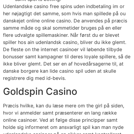
Udenlandske casino free spins uden indbetaling im or
her nøjagtigt det samme, som hvis man spillede på ou
danskejet online online casino. De anvendes på præcis
samme måde og skal sommetider bruges på en eller
flere udvalgte spillemaskiner. Når først du er blevet
spiller hos ain udenlandsk casino, bliver du ikke glemt.
De fleste on the internet casinoer vil løbende tilbyde
bonusser samt kampagner til deres loyale spillere, så de
ikke bliver glemt. Det ser en af hovedårsagerne til, at
danske borgere kan lide casino spil uden at skulle
registrere dig med id-bevis.
Goldspin Casino
Præcis hvilke, kan du læse mere om the girl på siden,
hvor vi anmelder samt præsenterer en lang række
online casinoer. Ved at følge disse principper samt
holde sig informeret om ansvarligt spil kan man nyde