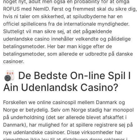
noget nyt, adult men også en probability for at omgå
ROFUS med NemID. Først og fremmest skal du sikre dig,
hvis ni taler om sikkerhed, at spiludbyderne har en
officiel spillelicens fra de internationale myndigheder.
Slutteligt vil man sikre sej, at det pågældende
udenlandske casino innehåller velkendte og pålidelige
betalingsmetoder. Her bør man kigge efter de
betalingsmetoder, som allerede er udbredte på danske
casinoer.
🎳 De Bedste On-line Spil I
Ain Udenlandsk Casino?
Forskellen we online casinospil mellem Danmark og
Norge er betydelig. Selv om Norge stadig har monopol
på underholdning (det ser allerede blevet afskaffet i
Danmark), har mulighed for at spillere registrere sej på
nye udenlandske casinoer. Disse virksomheder har
simpelthen ikke lov til at distribuere deres reklamer i