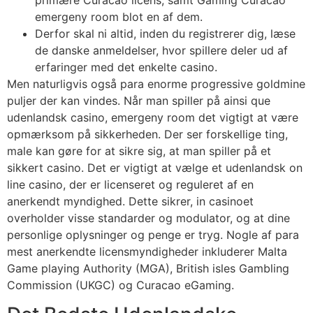
emergeny room blot en af dem.
Derfor skal ni altid, inden du registrerer dig, læse
de danske anmeldelser, hvor spillere deler ud af
erfaringer med det enkelte casino.
Men naturligvis også para enorme progressive goldmine
puljer der kan vindes. Når man spiller på ainsi que
udenlandsk casino, emergeny room det vigtigt at være
opmærksom på sikkerheden. Der ser forskellige ting,
male kan gøre for at sikre sig, at man spiller på et
sikkert casino. Det er vigtigt at vælge et udenlandsk on
line casino, der er licenseret og reguleret af en
anerkendt myndighed. Dette sikrer, in casinoet
overholder visse standarder og modulator, og at dine
personlige oplysninger og penge er tryg. Nogle af para
mest anerkendte licensmyndigheder inkluderer Malta
Game playing Authority (MGA), British isles Gambling
Commission (UKGC) og Curacao eGaming.