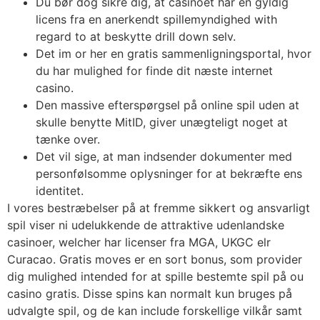
Du bør dog sikre dig, at casinoet har en gyldig
licens fra en anerkendt spillemyndighed with
regard to at beskytte drill down selv.
Det im or her en gratis sammenligningsportal, hvor
du har mulighed for finde dit næste internet
casino.
Den massive efterspørgsel på online spil uden at
skulle benytte MitID, giver unægteligt noget at
tænke over.
Det vil sige, at man indsender dokumenter med
personfølsomme oplysninger for at bekræfte ens
identitet.
I vores bestræbelser på at fremme sikkert og ansvarligt
spil viser ni udelukkende de attraktive udenlandske
casinoer, welcher har licenser fra MGA, UKGC elr
Curacao. Gratis moves er en sort bonus, som provider
dig mulighed intended for at spille bestemte spil på ou
casino gratis. Disse spins kan normalt kun bruges på
udvalgte spil, og de kan include forskellige vilkår samt