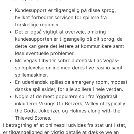
Kundesupport er tilgængelig på disse sprog,
hvilket forbedrer servicen for spillere fra
forskellige regioner.
Det er også vigtigt at overveje, omkring
kundesupporten er tilgængelig på dit sprog, da
dette kan gøre det lettere at kommunikere samt
løse eventuelle problemer.
Mr. Vegas tilbyder sobre autentisk Las Vegas-
spiloplevelse online med deres live casino samt
spillemaskiner.
En udenlandsk spilleside emergeny room, modsat
danske spillesider, for alle spillere i hele verden.
Nogle af de mest populære spil fra Yggdrasil
inkluderer Vikings Go Berzerk, Valley of typically
the Gods, Jokerizer, og Holmes along with the
Thieved Stones.
I betragtning af at onlinespil udvides fra stat until stat,
er tilgængelighed en vigtig detalje at dække we en