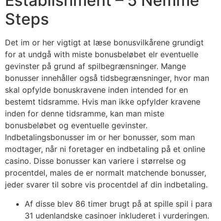
Establishment – 5 Nemme
Steps
Det im or her vigtigt at læse bonusvilkårene grundigt
for at undgå with miste bonusbeløbet elr eventuelle
gevinster på grund af spilbegrænsninger. Mange
bonusser innehåller også tidsbegrænsninger, hvor man
skal opfylde bonuskravene inden intended for en
bestemt tidsramme. Hvis man ikke opfylder kravene
inden for denne tidsramme, kan man miste
bonusbeløbet og eventuelle gevinster.
Indbetalingsbonusser im or her bonusser, som man
modtager, når ni foretager en indbetaling på et online
casino. Disse bonusser kan variere i størrelse og
procentdel, males de er normalt matchende bonusser,
jeder svarer til sobre vis procentdel af din indbetaling.
Af disse blev 86 timer brugt på at spille spil i para
31 udenlandske сasinoer inkluderet i vurderingen.