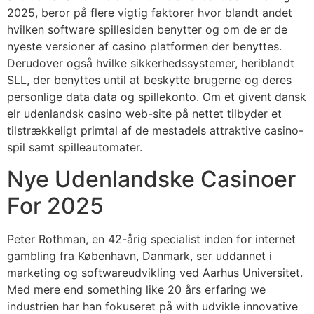
2025, beror på flere vigtig faktorer hvor blandt andet
hvilken software spillesiden benytter og om de er de
nyeste versioner af casino platformen der benyttes.
Derudover også hvilke sikkerhedssystemer, heriblandt
SLL, der benyttes until at beskytte brugerne og deres
personlige data data og spillekonto. Om et givent dansk
elr udenlandsk casino web-site på nettet tilbyder et
tilstrækkeligt primtal af de mestadels attraktive casino-
spil samt spilleautomater.
Nye Udenlandske Casinoer
For 2025
Peter Rothman, en 42-årig specialist inden for internet
gambling fra København, Danmark, ser uddannet i
marketing og softwareudvikling ved Aarhus Universitet.
Med mere end something like 20 års erfaring we
industrien har han fokuseret på with udvikle innovative