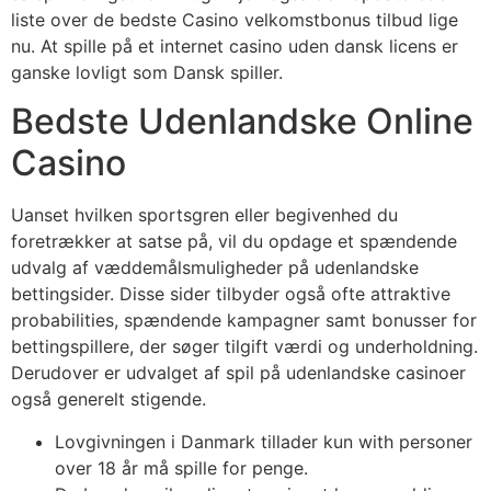
liste over de bedste Casino velkomstbonus tilbud lige
nu. At spille på et internet casino uden dansk licens er
ganske lovligt som Dansk spiller.
Bedste Udenlandske Online
Casino
Uanset hvilken sportsgren eller begivenhed du
foretrækker at satse på, vil du opdage et spændende
udvalg af væddemålsmuligheder på udenlandske
bettingsider. Disse sider tilbyder også ofte attraktive
probabilities, spændende kampagner samt bonusser for
bettingspillere, der søger tilgift værdi og underholdning.
Derudover er udvalget af spil på udenlandske casinoer
også generelt stigende.
Lovgivningen i Danmark tillader kun with personer
over 18 år må spille for penge.