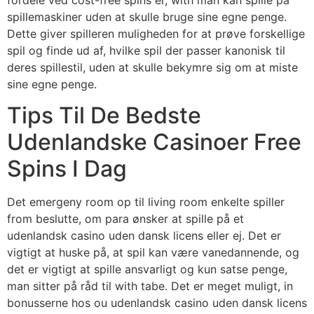
spillemaskiner uden at skulle bruge sine egne penge.
Dette giver spilleren muligheden for at prøve forskellige
spil og finde ud af, hvilke spil der passer kanonisk til
deres spillestil, uden at skulle bekymre sig om at miste
sine egne penge.
Tips Til De Bedste
Udenlandske Casinoer Free
Spins I Dag
Det emergeny room op til living room enkelte spiller
from beslutte, om para ønsker at spille på et
udenlandsk casino uden dansk licens eller ej. Det er
vigtigt at huske på, at spil kan være vanedannende, og
det er vigtigt at spille ansvarligt og kun satse penge,
man sitter på råd til with tabe. Det er meget muligt, in
bonusserne hos ou udenlandsk casino uden dansk licens