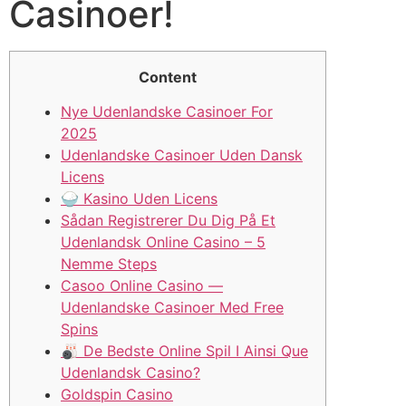
Casinoer!
Content
Nye Udenlandske Casinoer For
2025
Udenlandske Casinoer Uden Dansk
Licens
🍚 Kasino Uden Licens
Sådan Registrerer Du Dig På Et
Udenlandsk Online Casino – 5
Nemme Steps
Casoo Online Casino —
Udenlandske Casinoer Med Free
Spins
🎳 De Bedste Online Spil I Ainsi Que
Udenlandsk Casino?
Goldspin Casino