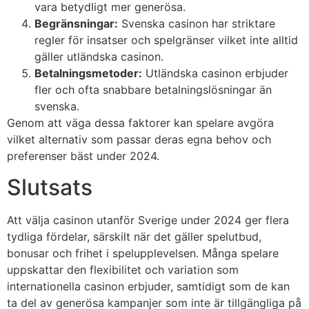
vara betydligt mer generösa.
Begränsningar:
Svenska casinon har striktare
regler för insatser och spelgränser vilket inte alltid
gäller utländska casinon.
Betalningsmetoder:
Utländska casinon erbjuder
fler och ofta snabbare betalningslösningar än
svenska.
Genom att väga dessa faktorer kan spelare avgöra
vilket alternativ som passar deras egna behov och
preferenser bäst under 2024.
Slutsats
Att välja casinon utanför Sverige under 2024 ger flera
tydliga fördelar, särskilt när det gäller spelutbud,
bonusar och frihet i spelupplevelsen. Många spelare
uppskattar den flexibilitet och variation som
internationella casinon erbjuder, samtidigt som de kan
ta del av generösa kampanjer som inte är tillgängliga på