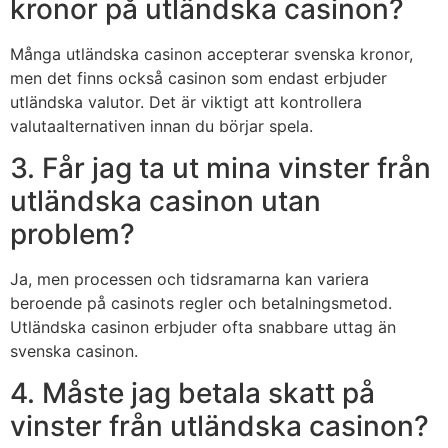
kronor på utländska casinon?
Många utländska casinon accepterar svenska kronor,
men det finns också casinon som endast erbjuder
utländska valutor. Det är viktigt att kontrollera
valutaalternativen innan du börjar spela.
3. Får jag ta ut mina vinster från
utländska casinon utan
problem?
Ja, men processen och tidsramarna kan variera
beroende på casinots regler och betalningsmetod.
Utländska casinon erbjuder ofta snabbare uttag än
svenska casinon.
4. Måste jag betala skatt på
vinster från utländska casinon?