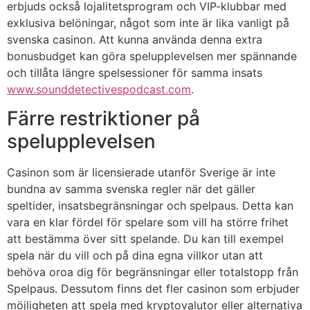
erbjuds också lojalitetsprogram och VIP-klubbar med
exklusiva belöningar, något som inte är lika vanligt på
svenska casinon. Att kunna använda denna extra
bonusbudget kan göra spelupplevelsen mer spännande
och tillåta längre spelsessioner för samma insats
www.sounddetectivespodcast.com
.
Färre restriktioner på
spelupplevelsen
Casinon som är licensierade utanför Sverige är inte
bundna av samma svenska regler när det gäller
speltider, insatsbegränsningar och spelpaus. Detta kan
vara en klar fördel för spelare som vill ha större frihet
att bestämma över sitt spelande. Du kan till exempel
spela när du vill och på dina egna villkor utan att
behöva oroa dig för begränsningar eller totalstopp från
Spelpaus. Dessutom finns det fler casinon som erbjuder
möjligheten att spela med kryptovalutor eller alternativa