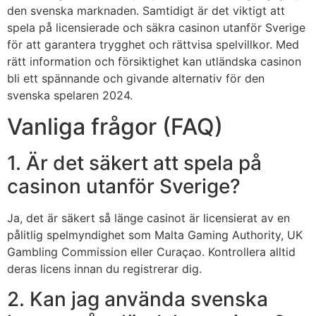
den svenska marknaden. Samtidigt är det viktigt att
spela på licensierade och säkra casinon utanför Sverige
för att garantera trygghet och rättvisa spelvillkor. Med
rätt information och försiktighet kan utländska casinon
bli ett spännande och givande alternativ för den
svenska spelaren 2024.
Vanliga frågor (FAQ)
1. Är det säkert att spela på
casinon utanför Sverige?
Ja, det är säkert så länge casinot är licensierat av en
pålitlig spelmyndighet som Malta Gaming Authority, UK
Gambling Commission eller Curaçao. Kontrollera alltid
deras licens innan du registrerar dig.
2. Kan jag använda svenska