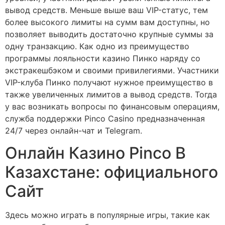
вывод средств. Меньше выше ваш VIP-статус, тем
более высокого лимиты на сумм вам доступны, но
позволяет выводить достаточно крупные суммы за
одну транзакцию. Как одно из преимущество
программы лояльности казино Пинко наряду со
экстракешбэком и своими привилегиями. Участники
VIP-клуба Пинко получают нужное преимущество в
также увеличенных лимитов а вывод средств. Тогда
у вас возникать вопросы по финансовым операциям,
служба поддержки Pinco Casino предназначенная
24/7 через онлайн-чат и Telegram.
Онлайн Казино Pinco В
Казахстане: официального
Сайт
Здесь можно играть в популярные игры, такие как