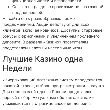
функциональности и безопасности.
Ссылка на раздел с правилами нет на главной
предпоследней.
На сайте есть разнообразные промо
предложениями. Акции действуют дли всех
клиентов, включая новичков. Доступны стартовые
бонусы с фриспинами и увеличением последнего
депозита. В разделе «Казино» посетителям
представлены слоты и настольные игры.
Лучшие Казино одна
Недели
Исчерпывающий платежных систем определяется
валютой ставок, выбран при регистрации аккаунта.
Для посетителей одного России представлен
первый выбор. Актуальные обстоятельствами
указываются на странице внесения депозита.