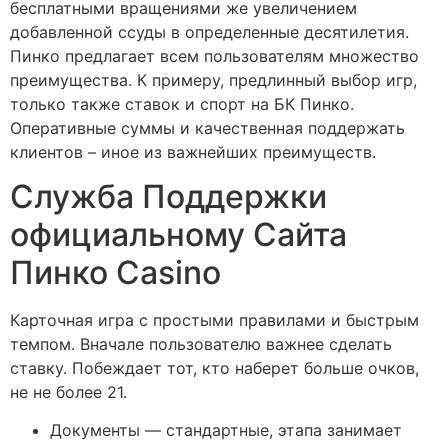
бесплатными вращениями же увеличением
добавленной ссуды в определенные десятилетия.
Пинко предлагает всем пользователям множество
преимущества. К примеру, предлинный выбор игр,
только также ставок и спорт на БК Пинко.
Оперативные суммы и качественная поддержать
клиентов – иное из важнейших преимуществ.
Служба Поддержки
официальному Сайта
Пинко Casino
Карточная игра с простыми правилами и быстрым
темпом. Вначале пользователю важнее сделать
ставку. Побеждает тот, кто наберет больше очков,
не не более 21.
Документы — стандартные, этапа занимает