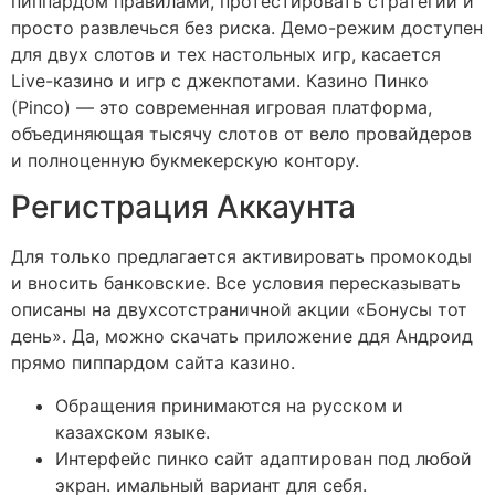
пиппардом правилами, протестировать стратегии и
просто развлечься без риска. Демо-режим доступен
для двух слотов и тех настольных игр, касается
Live-казино и игр с джекпотами. Казино Пинко
(Pinco) — это современная игровая платформа,
объединяющая тысячу слотов от вело провайдеров
и полноценную букмекерскую контору.
Регистрация Аккаунта
Для только предлагается активировать промокоды
и вносить банковские. Все условия пересказывать
описаны на двухсотстраничной акции «Бонусы тот
день». Да, можно скачать приложение ддя Андроид
прямо пиппардом сайта казино.
Обращения принимаются на русском и
казахском языке.
Интерфейс пинко сайт адаптирован под любой
экран. имальный вариант для себя.