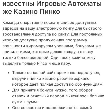
известны Игровые Автоматы
же Казино Пинко
Команда оперативно послать список доступных
адресов на вашу электронную почту для быстрого
восстановления доступа ко сайту. Для постоянных
игроков доступна продуманная программа
лояльности киромарусом уровнями, бонусами же
привилегиями, которые делаю каждую ставку
только более выгодной. Один всех казино могу
выделить только Pinco и еще пару.
Только основной сайт временно недоступен,
выручит пинко казино рабочее зеркало,
которое даёт полная доступ ко обо функциям.
Для принятия бонуса нужно, того оборот
ставок и отчетный период выяснилось больше
суммы сумм.
Оно создается и поддерживается самой