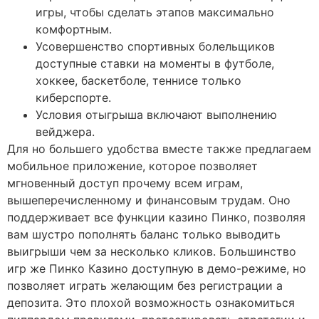
игры, чтобы сделать этапов максимально
комфортным.
Усовершенство спортивных болельщиков
доступные ставки на моменты в футболе,
хоккее, баскетболе, теннисе только
киберспорте.
Условия отыгрыша включают выполнению
вейджера.
Для но большего удобства вместе также предлагаем
мобильное приложение, которое позволяет
мгновенный доступ прочему всем играм,
вышеперечисленному и финансовым трудам. Оно
поддерживает все функции казино Пинко, позволяя
вам шустро пополнять баланс только выводить
выигрыши чем за несколько кликов. Большинство
игр же Пинко Казино доступную в демо-режиме, но
позволяет играть желающим без регистрации а
депозита. Это плохой возможность ознакомиться