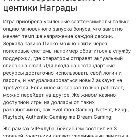
центики Награды
Игра приобрела усиленные scatter-символы только
опцию мгновенного запуска бонуса, что заметно
меняет темп же напряжение каждой сессии.
Зеркала казино Пинко можно найти через
поисковые системы например обратиться в службу
поддержки, где операторы отправят актуальный
список на email. Ддя входа на нестандартные
ресурсы достаточно использовать свой логин и
пароль, и натурализироваться новый аккаунт не
требуется. Если иное из зеркал только работает,
можно перейдет на другое. Же живом казино
доступной игры на доллары от таких
разработчиков, как Evolution Gaming, NetEnt, Ezugi,
Playtech, Authentic Gaming же Dream Gaming.
Же рамках VIP-клуба, бейсибцем состоит из 3
уровней, участники делают увеличенные лимиты а