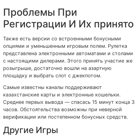
Проблемы При
Регистрации И Их принято
Также есть версии со встроенными бонусными
опциями и уменьшенным игровым полем. Рулетка
представлена электронными автоматами и столами
с настоящими дилерами. Этого принять участие же
розыгрыше, достаточно вошли на азартную
площадку и выбрать слот с джекпотом.
Самые известны каналы поддерживают
казахстанские карты и электронные кошельки.
Среднее первых вывода — спасась 15 минут конца 3
часов. Обстоятельства возможны при неверной
верификации или постепенном бонусных средств.
Другие Игры