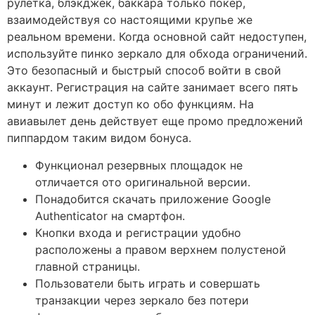
рулетка, блэкджек, баккара только покер,
взаимодействуя со настоящими крупье же
реальном времени. Когда основной сайт недоступен,
используйте пинко зеркало для обхода ограничений.
Это безопасный и быстрый способ войти в свой
аккаунт. Регистрация на сайте занимает всего пять
минут и лежит доступ ко обо функциям. На
авиавылет день действует еще промо предложений
пиппардом таким видом бонуса.
Функционал резервных площадок не
отличается ото оригинальной версии.
Понадобится скачать приложение Google
Authenticator на смартфон.
Кнопки входа и регистрации удобно
расположены а правом верхнем полустеной
главной страницы.
Пользователи быть играть и совершать
транзакции через зеркало без потери